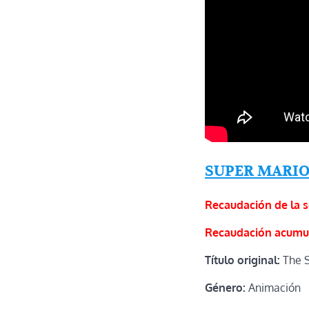
SUPER MARIO
Recaudación de la 
Recaudación acumu
Título original:
The S
Género:
Animación