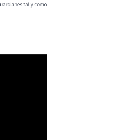
Guardianes tal y como