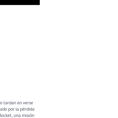
o tardan en verse
ado por la pérdida
Rocket, una misión