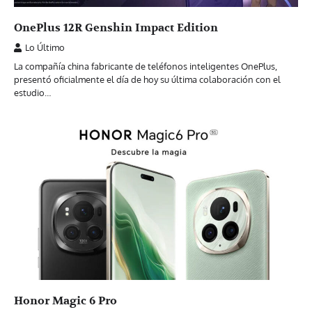
OnePlus 12R Genshin Impact Edition
Lo Último
La compañía china fabricante de teléfonos inteligentes OnePlus,
presentó oficialmente el día de hoy su última colaboración con el
estudio…
Honor Magic 6 Pro