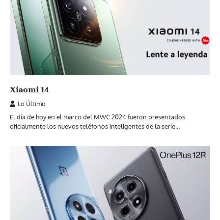
Xiaomi 14
Lo Último
El día de hoy en el marco del MWC 2024 fueron presentados
oficialmente los nuevos teléfonos inteligentes de la serie…