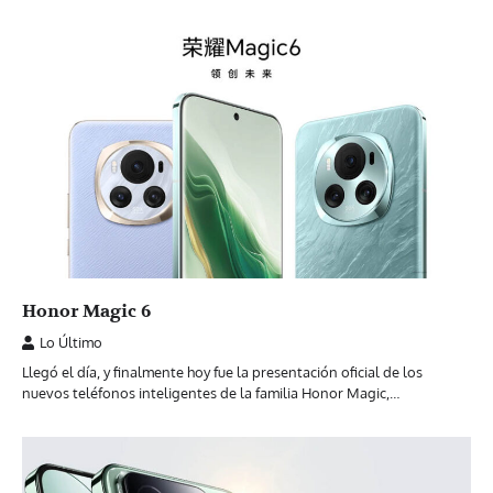
Honor Magic 6
Lo Último
Llegó el día, y finalmente hoy fue la presentación oficial de los
nuevos teléfonos inteligentes de la familia Honor Magic,…