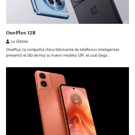
OnePlus 12R
Lo Último
OnePlus, la compañía china fabricante de teléfonos inteligentes
presentó el día de hoy su nuevo modelo 12R, el cual llega…