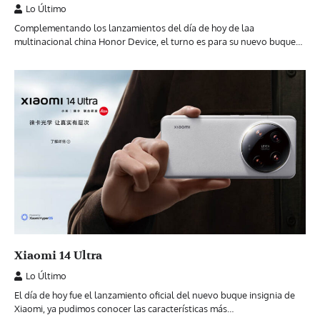
Lo Último
Complementando los lanzamientos del día de hoy de laa
multinacional china Honor Device, el turno es para su nuevo buque…
Xiaomi 14 Ultra
Lo Último
El día de hoy fue el lanzamiento oficial del nuevo buque insignia de
Xiaomi, ya pudimos conocer las características más…