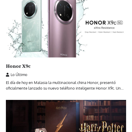
Honor X9c
Lo Último
El día de hoy en Malasia la multinacional china Honor, presentó
oficialmente lanzado su nuevo teléfono inteligente Honor X9c. Un…