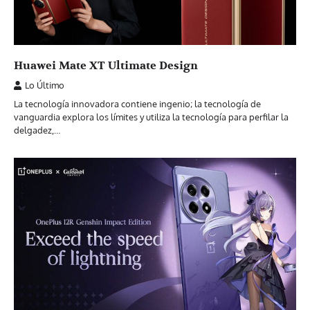
Huawei Mate XT Ultimate Design
Lo Último
La tecnología innovadora contiene ingenio; la tecnología de
vanguardia explora los límites y utiliza la tecnología para perfilar la
delgadez,…