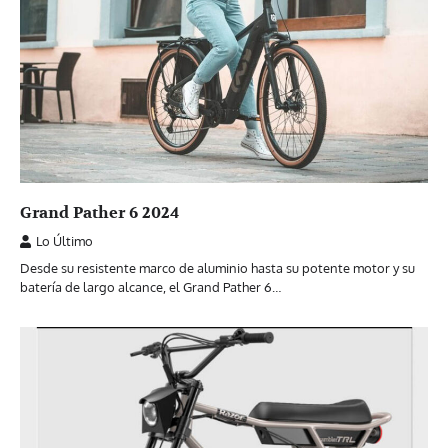
Grand Pather 6 2024
Lo Último
Desde su resistente marco de aluminio hasta su potente motor y su
batería de largo alcance, el Grand Pather 6…