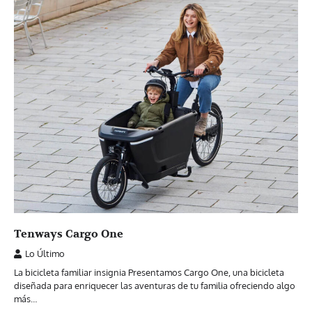
Tenways Cargo One
Lo Último
La bicicleta familiar insignia Presentamos Cargo One, una bicicleta
diseñada para enriquecer las aventuras de tu familia ofreciendo algo
más…