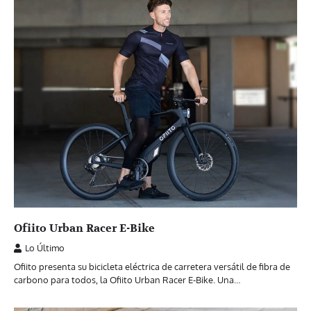
Ofiito Urban Racer E-Bike
Lo Último
Ofiito presenta su bicicleta eléctrica de carretera versátil de fibra de
carbono para todos, la Ofiito Urban Racer E-Bike. Una…