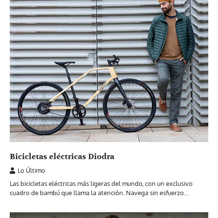
Bicicletas eléctricas Diodra
Lo Último
Las bicicletas eléctricas más ligeras del mundo, con un exclusivo
cuadro de bambú que llama la atención. Navega sin esfuerzo…