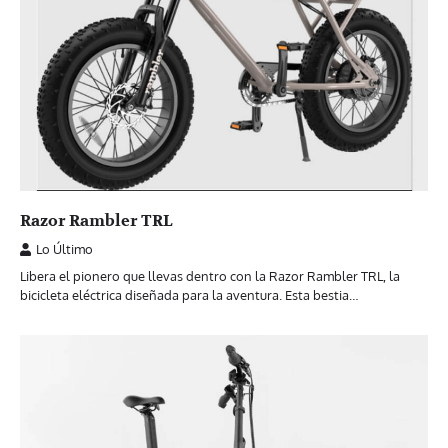
Razor Rambler TRL
Lo Último
Libera el pionero que llevas dentro con la Razor Rambler TRL, la
bicicleta eléctrica diseñada para la aventura. Esta bestia…