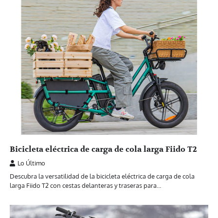
Bicicleta eléctrica de carga de cola larga Fiido T2
Lo Último
Descubra la versatilidad de la bicicleta eléctrica de carga de cola
larga Fiido T2 con cestas delanteras y traseras para…