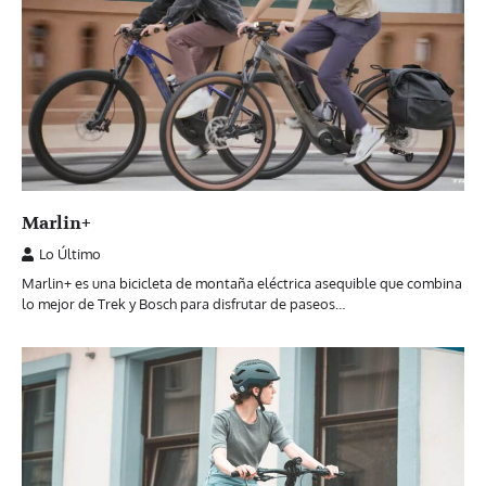
Marlin+
Lo Último
Marlin+ es una bicicleta de montaña eléctrica asequible que combina
lo mejor de Trek y Bosch para disfrutar de paseos…