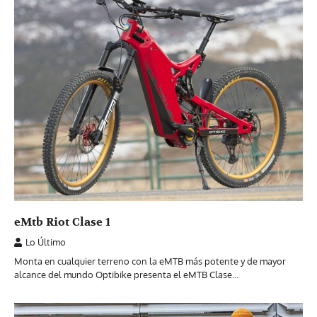
eMtb Riot Clase 1
Lo Último
Monta en cualquier terreno con la eMTB más potente y de mayor
alcance del mundo Optibike presenta el eMTB Clase…