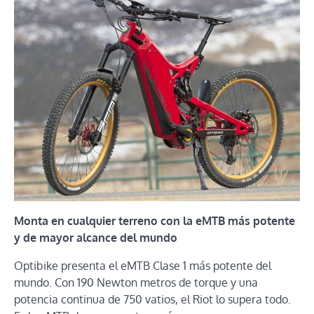
Monta en cualquier terreno con la eMTB más potente
y de mayor alcance del mundo
Optibike presenta el eMTB Clase 1 más potente del
mundo. Con 190 Newton metros de torque y una
potencia continua de 750 vatios, el Riot lo supera todo.