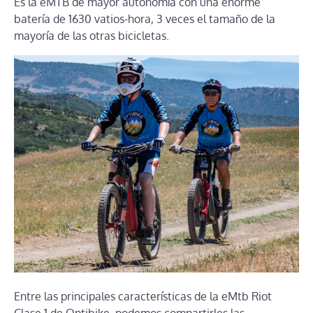
Es la eMTB de mayor autonomía con una enorme
batería de 1630 vatios-hora, 3 veces el tamaño de la
mayoría de las otras bicicletas.
Entre las principales características de la eMtb Riot