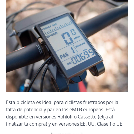
Esta bicicleta es ideal para ciclistas frustrados por la
falta de potencia y par en los eMTB europeos. Está
disponible en versiones Rohloff o Cassette (elija al
finalizar la compra) y en versiones EE. UU. Clase 1 o UE.