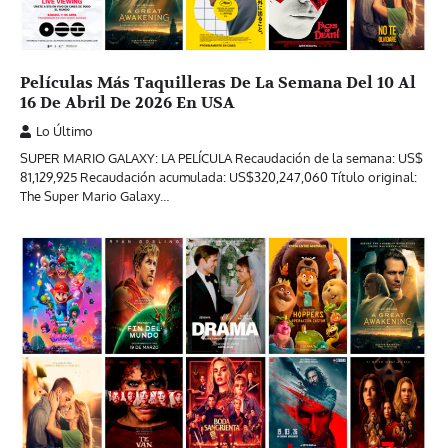
Películas Más Taquilleras De La Semana Del 10 Al
16 De Abril De 2026 En USA
Lo Último
SUPER MARIO GALAXY: LA PELÍCULA Recaudación de la semana: US$
81,129,925 Recaudación acumulada: US$320,247,060 Título original:
The Super Mario Galaxy…