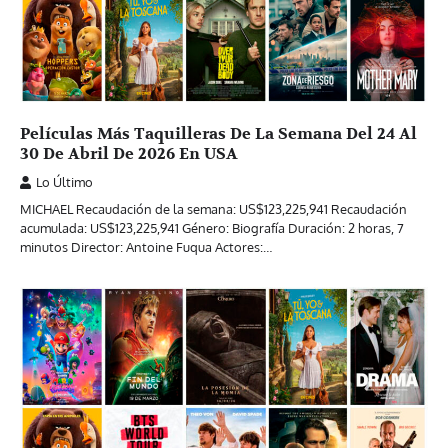
Películas Más Taquilleras De La Semana Del 24 Al
30 De Abril De 2026 En USA
Lo Último
MICHAEL Recaudación de la semana: US$123,225,941 Recaudación
acumulada: US$123,225,941 Género: Biografía Duración: 2 horas, 7
minutos Director: Antoine Fuqua Actores:…