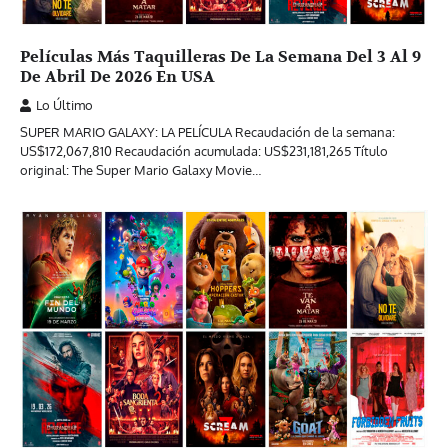
Películas Más Taquilleras De La Semana Del 3 Al 9
De Abril De 2026 En USA
Lo Último
SUPER MARIO GALAXY: LA PELÍCULA Recaudación de la semana:
US$172,067,810 Recaudación acumulada: US$231,181,265 Título
original: The Super Mario Galaxy Movie…