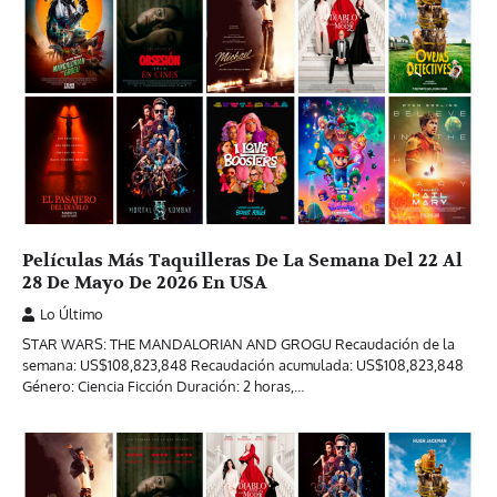
Películas Más Taquilleras De La Semana Del 22 Al
28 De Mayo De 2026 En USA
Lo Último
STAR WARS: THE MANDALORIAN AND GROGU Recaudación de la
semana: US$108,823,848 Recaudación acumulada: US$108,823,848
Género: Ciencia Ficción Duración: 2 horas,…