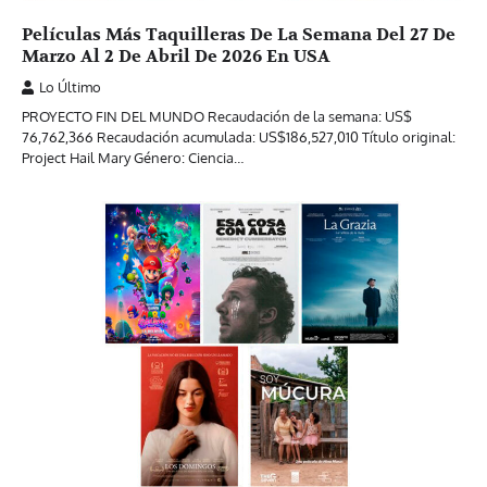
Películas Más Taquilleras De La Semana Del 27 De
Marzo Al 2 De Abril De 2026 En USA
Lo Último
PROYECTO FIN DEL MUNDO Recaudación de la semana: US$
76,762,366 Recaudación acumulada: US$186,527,010 Título original:
Project Hail Mary Género: Ciencia…