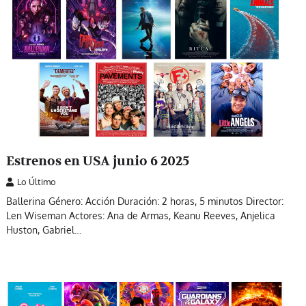
Estrenos en USA junio 6 2025
Lo Último
Ballerina Género: Acción Duración: 2 horas, 5 minutos Director:
Len Wiseman Actores: Ana de Armas, Keanu Reeves, Anjelica
Huston, Gabriel…