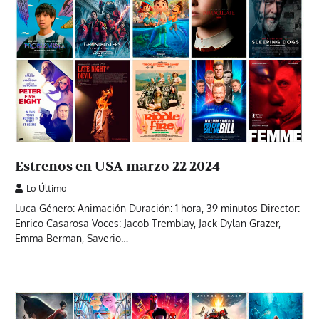
Estrenos en USA marzo 22 2024
Lo Último
Luca Género: Animación Duración: 1 hora, 39 minutos Director:
Enrico Casarosa Voces: Jacob Tremblay, Jack Dylan Grazer,
Emma Berman, Saverio…