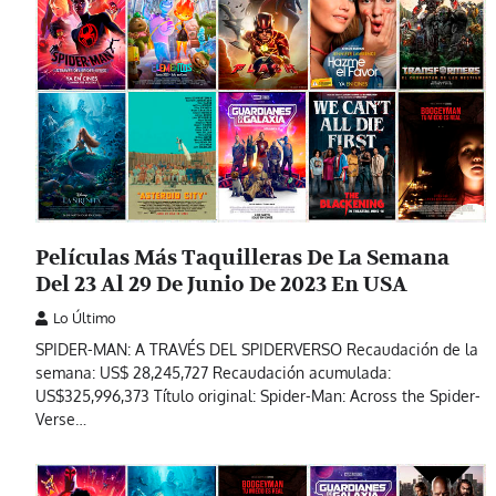
Películas Más Taquilleras De La Semana
Del 23 Al 29 De Junio De 2023 En USA
Lo Último
SPIDER-MAN: A TRAVÉS DEL SPIDERVERSO Recaudación de la
semana: US$ 28,245,727 Recaudación acumulada:
US$325,996,373 Título original: Spider-Man: Across the Spider-
Verse…