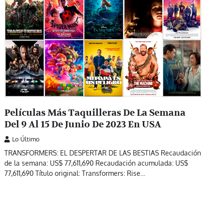
Películas Más Taquilleras De La Semana
Del 9 Al 15 De Junio De 2023 En USA
Lo Último
TRANSFORMERS: EL DESPERTAR DE LAS BESTIAS Recaudación
de la semana: US$ 77,611,690 Recaudación acumulada: US$
77,611,690 Título original: Transformers: Rise…