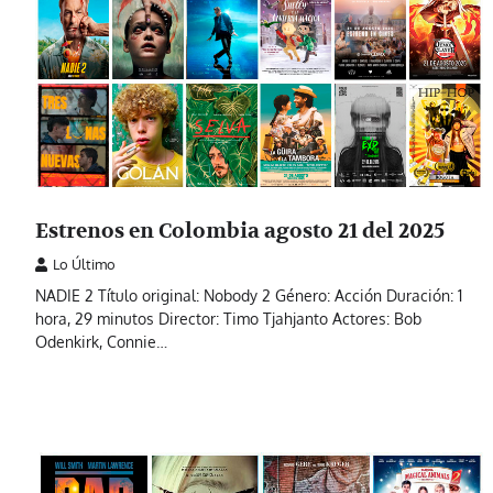
Estrenos en Colombia agosto 21 del 2025
Lo Último
NADIE 2 Título original: Nobody 2 Género: Acción Duración: 1
hora, 29 minutos Director: Timo Tjahjanto Actores: Bob
Odenkirk, Connie…