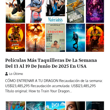
Películas Más Taquilleras De La Semana
Del 13 Al 19 De Junio De 2025 En USA
Lo Último
CÓMO ENTRENAR A TU DRAGON Recaudación de la semana:
US$123,485,295 Recaudación acumulada: US$123,485,295
Título original: How to Train Your Dragon…