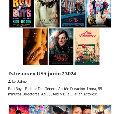
Estrenos en USA junio 7 2024
Lo Último
Bad Boys: Ride or Die Género: Acción Duración: 1 hora, 55
minutos Directores: Adil El Arbi y Bilall Fallah Actores:…