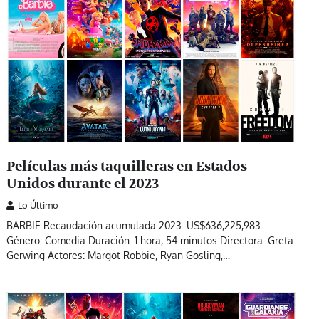
Películas más taquilleras en Estados
Unidos durante el 2023
Lo Último
BARBIE Recaudación acumulada 2023: US$636,225,983
Género: Comedia Duración: 1 hora, 54 minutos Directora: Greta
Gerwing Actores: Margot Robbie, Ryan Gosling,…