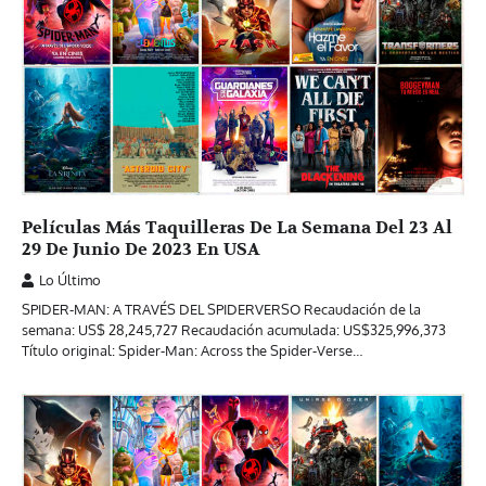
Películas Más Taquilleras De La Semana Del 23 Al
29 De Junio De 2023 En USA
Lo Último
SPIDER-MAN: A TRAVÉS DEL SPIDERVERSO Recaudación de la
semana: US$ 28,245,727 Recaudación acumulada: US$325,996,373
Título original: Spider-Man: Across the Spider-Verse…