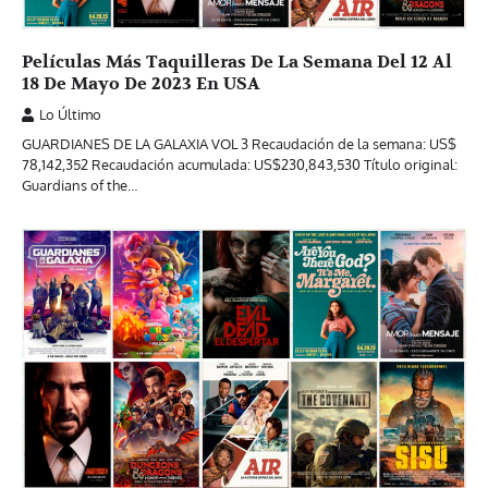
Películas Más Taquilleras De La Semana Del 12 Al
18 De Mayo De 2023 En USA
Lo Último
GUARDIANES DE LA GALAXIA VOL 3 Recaudación de la semana: US$
78,142,352 Recaudación acumulada: US$230,843,530 Título original:
Guardians of the…