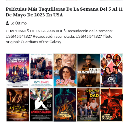
Películas Más Taquilleras De La Semana Del 5 Al 11
De Mayo De 2023 En USA
Lo Último
GUARDIANES DE LA GALAXIA VOL 3 Recaudación de la semana:
US$145,541,827 Recaudación acumulada: US$145,541,827 Título
original: Guardians of the Galaxy…