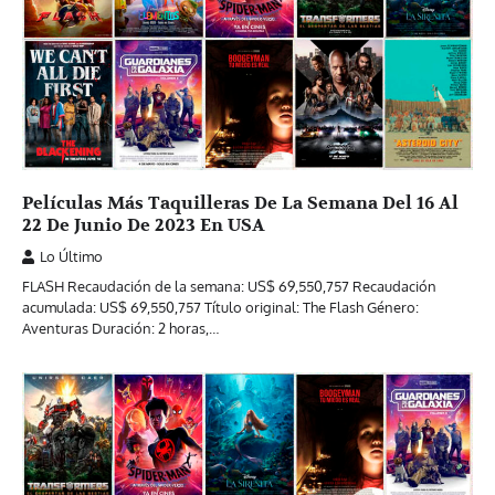
Películas Más Taquilleras De La Semana Del 16 Al
22 De Junio De 2023 En USA
Lo Último
FLASH Recaudación de la semana: US$ 69,550,757 Recaudación
acumulada: US$ 69,550,757 Título original: The Flash Género:
Aventuras Duración: 2 horas,…