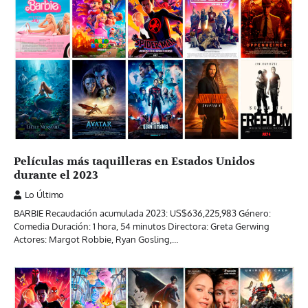
Películas más taquilleras en Estados Unidos
durante el 2023
Lo Último
BARBIE Recaudación acumulada 2023: US$636,225,983 Género:
Comedia Duración: 1 hora, 54 minutos Directora: Greta Gerwing
Actores: Margot Robbie, Ryan Gosling,…