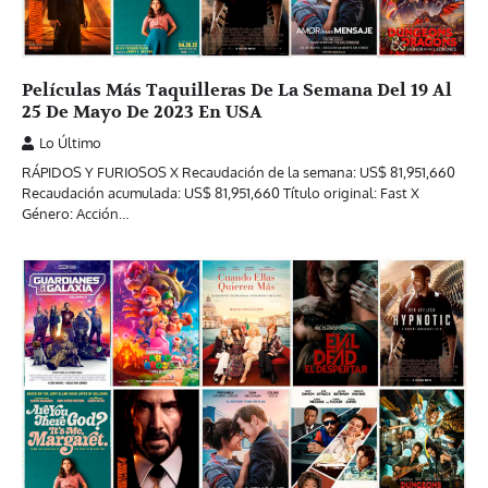
Películas Más Taquilleras De La Semana Del 19 Al
25 De Mayo De 2023 En USA
Lo Último
RÁPIDOS Y FURIOSOS X Recaudación de la semana: US$ 81,951,660
Recaudación acumulada: US$ 81,951,660 Título original: Fast X
Género: Acción…