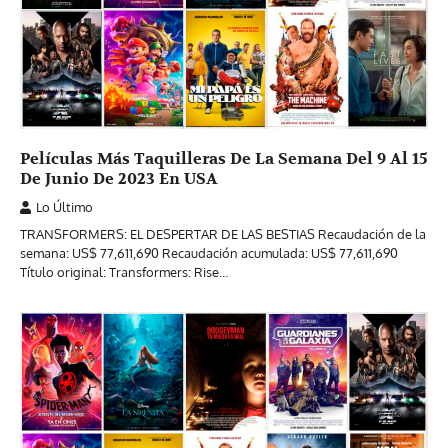
Películas Más Taquilleras De La Semana Del 9 Al 15
De Junio De 2023 En USA
Lo Último
TRANSFORMERS: EL DESPERTAR DE LAS BESTIAS Recaudación de la
semana: US$ 77,611,690 Recaudación acumulada: US$ 77,611,690
Título original: Transformers: Rise…