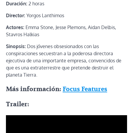
Duración:
2 horas
Director:
Yorgos Lanthimos
Actores:
Emma Stone, Jesse Plemons, Aidan Delbis,
Stavros Halkias
Sinopsis:
Dos jóvenes obsesionados con las
conspiraciones secuestran a la poderosa directora
ejecutiva de una importante empresa, convencidos de
que es una extraterrestre que pretende destruir el
planeta Tierra.
Más información:
Focus Features
Trailer: