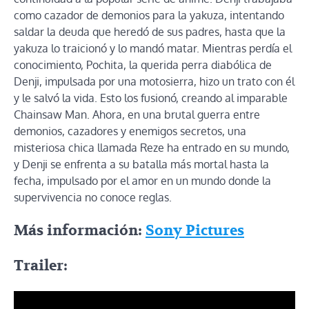
como cazador de demonios para la yakuza, intentando
saldar la deuda que heredó de sus padres, hasta que la
yakuza lo traicionó y lo mandó matar. Mientras perdía el
conocimiento, Pochita, la querida perra diabólica de
Denji, impulsada por una motosierra, hizo un trato con él
y le salvó la vida. Esto los fusionó, creando al imparable
Chainsaw Man. Ahora, en una brutal guerra entre
demonios, cazadores y enemigos secretos, una
misteriosa chica llamada Reze ha entrado en su mundo,
y Denji se enfrenta a su batalla más mortal hasta la
fecha, impulsado por el amor en un mundo donde la
supervivencia no conoce reglas.
Más información:
Sony Pictures
Trailer: