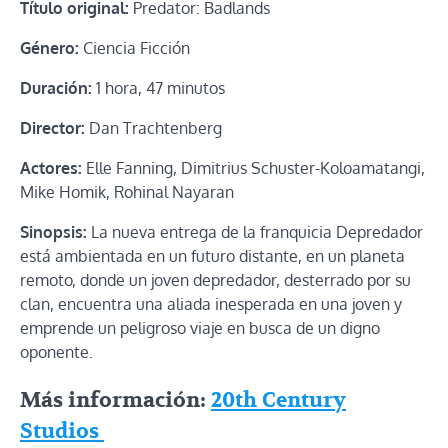
Título original:
Predator: Badlands
Género:
Ciencia Ficción
Duración:
1 hora, 47 minutos
Director:
Dan Trachtenberg
Actores:
Elle Fanning, Dimitrius Schuster-Koloamatangi,
Mike Homik, Rohinal Nayaran
Sinopsis:
La nueva entrega de la franquicia Depredador
está ambientada en un futuro distante, en un planeta
remoto, donde un joven depredador, desterrado por su
clan, encuentra una aliada inesperada en una joven y
emprende un peligroso viaje en busca de un digno
oponente.
Más información:
20th Century
Studios