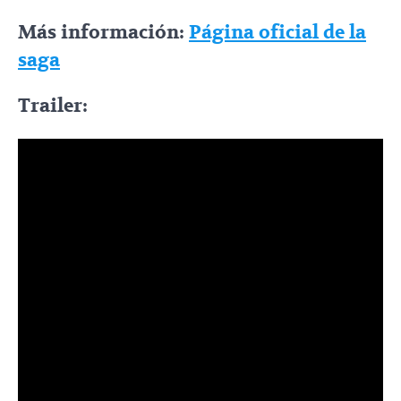
Más información:
Página oficial de la
saga
Trailer: