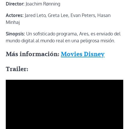
Director:
Joachim Rønning
Actores:
Jared Leto, Greta Lee, Evan Peters, Hasan
Minhaj
Sinopsis:
Un sofisticado programa, Ares, es enviado del
mundo digital al mundo real en una peligrosa misión.
Más información:
Movies Disney
Trailer: