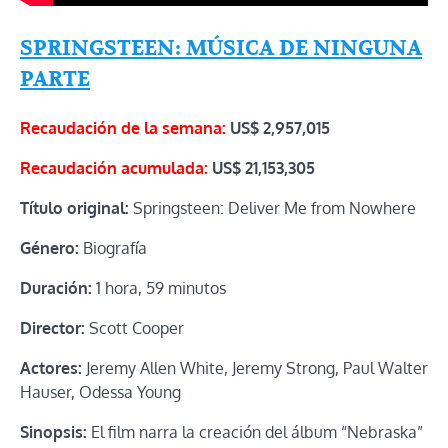
SPRINGSTEEN: MÚSICA DE NINGUNA
PARTE
Recaudación de la semana:
US$
2,957,015
Recaudación acumulada:
US$
21,153,305
Título original:
Springsteen: Deliver Me from Nowhere
Género:
Biografía
Duración:
1 hora, 59 minutos
Director:
Scott Cooper
Actores:
Jeremy Allen White, Jeremy Strong, Paul Walter
Hauser, Odessa Young
Sinopsis:
El film narra la creación del álbum “Nebraska”