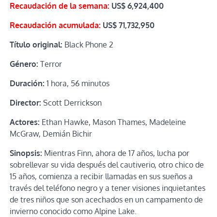
Recaudación de la semana:
US$
6,924,400
Recaudación acumulada:
US$
71,732,950
Título original:
Black Phone 2
Género:
Terror
Duración:
1 hora, 56 minutos
Director:
Scott Derrickson
Actores:
Ethan Hawke, Mason Thames, Madeleine
McGraw, Demián Bichir
Sinopsis:
Mientras Finn, ahora de 17 años, lucha por
sobrellevar su vida después del cautiverio, otro chico de
15 años, comienza a recibir llamadas en sus sueños a
través del teléfono negro y a tener visiones inquietantes
de tres niños que son acechados en un campamento de
invierno conocido como Alpine Lake.