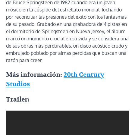
de Bruce Springsteen de 1982 cuando era un joven
músico en la cúspide del estrellato mundial, luchando
por reconciliar las presiones del éxito con los fantasmas
de su pasado. Grabado en una grabadora de 4 pistas en
el dormitorio de Springsteen en Nueva Jersey, el álbum
marcó un momento crucial en su vida y se considera una
de sus obras más perdurables: un disco acústico crudo y
embrujado poblado por almas perdidas que buscan una
razón para creer.
Más información:
20th Century
Studios
Trailer: