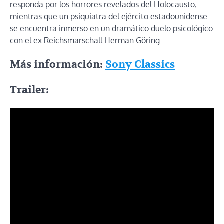
responda por los horrores revelados del Holocausto,
mientras que un psiquiatra del ejército estadounidense
se encuentra inmerso en un dramático duelo psicológico
con el ex Reichsmarschall Herman Göring
Más información:
Sony Classics
Trailer: