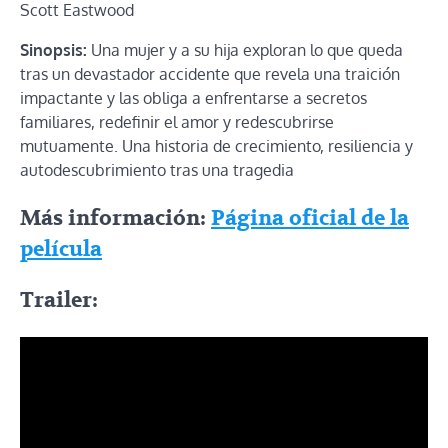
Scott Eastwood
Sinopsis:
Una mujer y a su hija exploran lo que queda
tras un devastador accidente que revela una traición
impactante y las obliga a enfrentarse a secretos
familiares, redefinir el amor y redescubrirse
mutuamente. Una historia de crecimiento, resiliencia y
autodescubrimiento tras una tragedia
Más información:
Página oficial de la
película
Trailer: