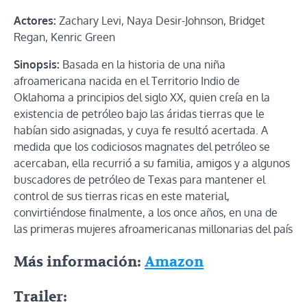
Actores:
Zachary Levi, Naya Desir-Johnson, Bridget
Regan, Kenric Green
Sinopsis:
Basada en la historia de una niña
afroamericana nacida en el Territorio Indio de
Oklahoma a principios del siglo XX, quien creía en la
existencia de petróleo bajo las áridas tierras que le
habían sido asignadas, y cuya fe resultó acertada. A
medida que los codiciosos magnates del petróleo se
acercaban, ella recurrió a su familia, amigos y a algunos
buscadores de petróleo de Texas para mantener el
control de sus tierras ricas en este material,
convirtiéndose finalmente, a los once años, en una de
las primeras mujeres afroamericanas millonarias del país
Más información:
Amazon
Trailer: