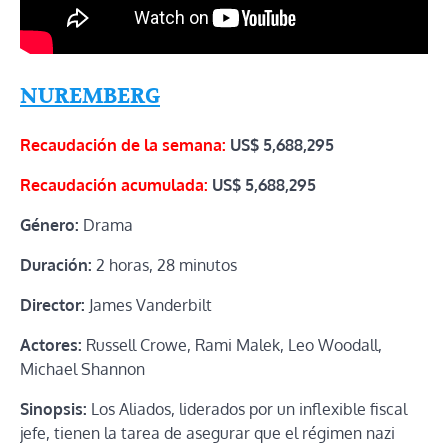
NUREMBERG
Recaudación de la semana:
US$
5,688,295
Recaudación acumulada:
US$
5,688,295
Género:
Drama
Duración:
2 horas, 28 minutos
Director:
James Vanderbilt
Actores:
Russell Crowe, Rami Malek, Leo Woodall,
Michael Shannon
Sinopsis:
Los Aliados, liderados por un inflexible fiscal
jefe, tienen la tarea de asegurar que el régimen nazi