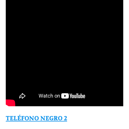
TELÉFONO NEGRO 2