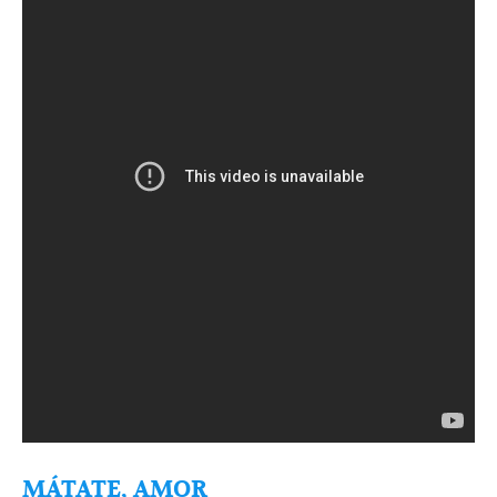
MÁTATE, AMOR