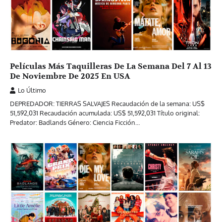
Películas Más Taquilleras De La Semana Del 7 Al 13
De Noviembre De 2025 En USA
Lo Último
DEPREDADOR: TIERRAS SALVAJES Recaudación de la semana: US$
51,592,031 Recaudación acumulada: US$ 51,592,031 Título original:
Predator: Badlands Género: Ciencia Ficción…