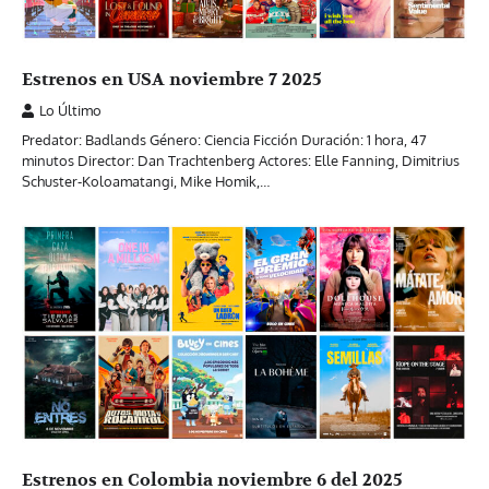
Estrenos en USA noviembre 7 2025
Lo Último
Predator: Badlands Género: Ciencia Ficción Duración: 1 hora, 47
minutos Director: Dan Trachtenberg Actores: Elle Fanning, Dimitrius
Schuster-Koloamatangi, Mike Homik,…
Estrenos en Colombia noviembre 6 del 2025