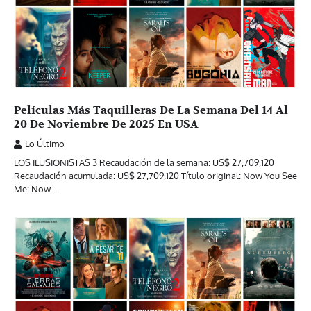
Películas Más Taquilleras De La Semana Del 14 Al
20 De Noviembre De 2025 En USA
Lo Último
LOS ILUSIONISTAS 3 Recaudación de la semana: US$ 27,709,120
Recaudación acumulada: US$ 27,709,120 Título original: Now You See
Me: Now…