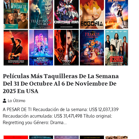
Películas Más Taquilleras De La Semana
Del 31 De Octubre Al 6 De Noviembre De
2025 En USA
Lo Último
A PESAR DE TI Recaudación de la semana: US$ 12,037,339
Recaudación acumulada: US$ 31,471,498 Título original:
Regretting you Género: Drama…