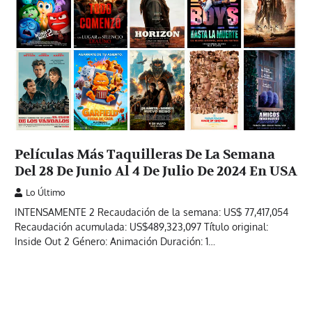
Películas Más Taquilleras De La Semana
Del 28 De Junio Al 4 De Julio De 2024 En USA
Lo Último
INTENSAMENTE 2 Recaudación de la semana: US$ 77,417,054
Recaudación acumulada: US$489,323,097 Título original:
Inside Out 2 Género: Animación Duración: 1…