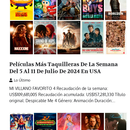
Películas Más Taquilleras De La Semana
Del 5 Al 11 De Julio De 2024 En USA
Lo Último
MI VILLANO FAVORITO 4 Recaudación de la semana:
US$109,681,005 Recaudación acumulada: US$157,281,330 Título
original: Despicable Me 4 Género: Animación Duración:…