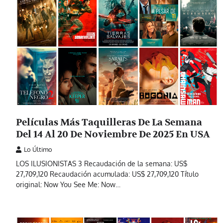
Películas Más Taquilleras De La Semana
Del 14 Al 20 De Noviembre De 2025 En USA
Lo Último
LOS ILUSIONISTAS 3 Recaudación de la semana: US$
27,709,120 Recaudación acumulada: US$ 27,709,120 Título
original: Now You See Me: Now…