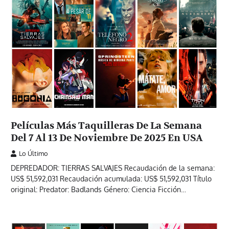
Películas Más Taquilleras De La Semana
Del 7 Al 13 De Noviembre De 2025 En USA
Lo Último
DEPREDADOR: TIERRAS SALVAJES Recaudación de la semana:
US$ 51,592,031 Recaudación acumulada: US$ 51,592,031 Título
original: Predator: Badlands Género: Ciencia Ficción…