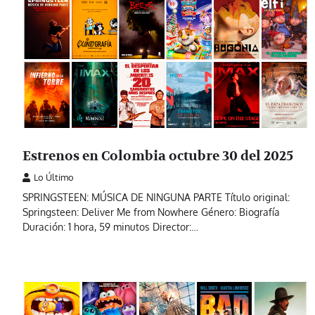
Estrenos en Colombia octubre 30 del 2025
Lo Último
SPRINGSTEEN: MÚSICA DE NINGUNA PARTE Título original:
Springsteen: Deliver Me from Nowhere Género: Biografía
Duración: 1 hora, 59 minutos Director:…