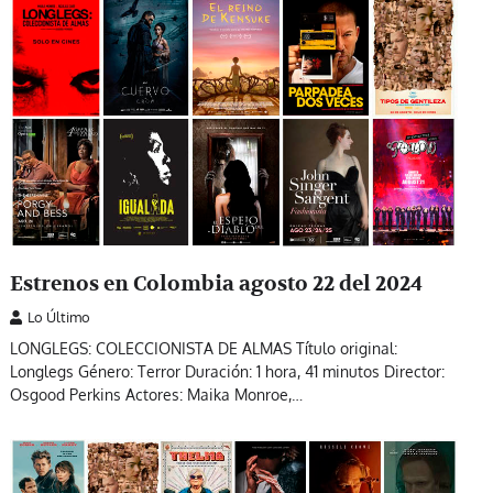
Estrenos en Colombia agosto 22 del 2024
Lo Último
LONGLEGS: COLECCIONISTA DE ALMAS Título original:
Longlegs Género: Terror Duración: 1 hora, 41 minutos Director:
Osgood Perkins Actores: Maika Monroe,…