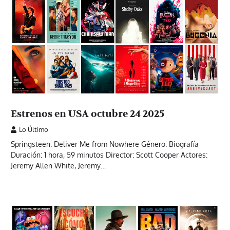
Estrenos en USA octubre 24 2025
Lo Último
Springsteen: Deliver Me from Nowhere Género: Biografía
Duración: 1 hora, 59 minutos Director: Scott Cooper Actores:
Jeremy Allen White, Jeremy…