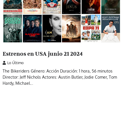
Estrenos en USA junio 21 2024
Lo Último
The Bikeriders Género: Acción Duración: 1 hora, 56 minutos
Director: Jeff Nichols Actores: Austin Butler, Jodie Comer, Tom
Hardy, Michael…