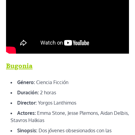
Bugonia
Género:
Ciencia Ficción
Duración:
2 horas
Director:
Yorgos Lanthimos
Actores:
Emma Stone, Jesse Plemons, Aidan Delbis,
Stavros Halkias
Sinopsis:
Dos jóvenes obsesionados con las