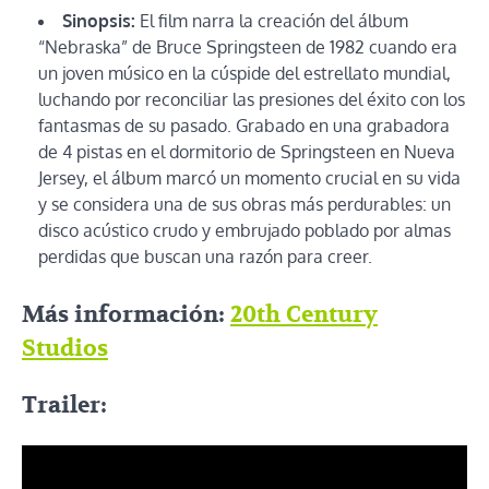
Sinopsis:
El film narra la creación del álbum
“Nebraska” de Bruce Springsteen de 1982 cuando era
un joven músico en la cúspide del estrellato mundial,
luchando por reconciliar las presiones del éxito con los
fantasmas de su pasado. Grabado en una grabadora
de 4 pistas en el dormitorio de Springsteen en Nueva
Jersey, el álbum marcó un momento crucial en su vida
y se considera una de sus obras más perdurables: un
disco acústico crudo y embrujado poblado por almas
perdidas que buscan una razón para creer.
Más información:
20th Century
Studios
Trailer: