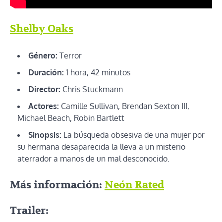
Shelby Oaks
Género:
Terror
Duración:
1 hora, 42 minutos
Director:
Chris Stuckmann
Actores:
Camille Sullivan, Brendan Sexton III,
Michael Beach, Robin Bartlett
Sinopsis:
La búsqueda obsesiva de una mujer por
su hermana desaparecida la lleva a un misterio
aterrador a manos de un mal desconocido.
Más información:
Neón Rated
Trailer: