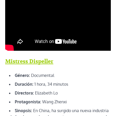
Mistress Dispeller
Género:
Documental
Duración:
1 hora, 34 minutos
Directora:
Elizabeth Lo
Protagonista:
Wang Zhenxi
Sinopsis:
En China, ha surgido una nueva industria