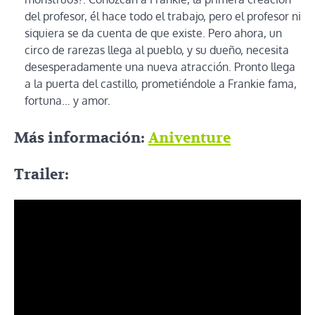
del profesor, él hace todo el trabajo, pero el profesor ni
siquiera se da cuenta de que existe. Pero ahora, un
circo de rarezas llega al pueblo, y su dueño, necesita
desesperadamente una nueva atracción. Pronto llega
a la puerta del castillo, prometiéndole a Frankie fama,
fortuna… y amor.
Más información:
Aniventure
Trailer: