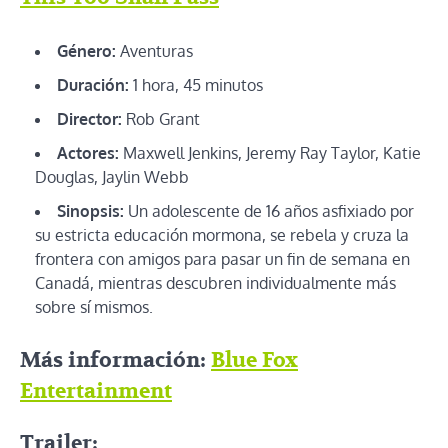
Género:
Aventuras
Duración:
1 hora, 45 minutos
Director:
Rob Grant
Actores:
Maxwell Jenkins, Jeremy Ray Taylor, Katie
Douglas, Jaylin Webb
Sinopsis:
Un adolescente de 16 años asfixiado por
su estricta educación mormona, se rebela y cruza la
frontera con amigos para pasar un fin de semana en
Canadá, mientras descubren individualmente más
sobre sí mismos.
Más información:
Blue Fox
Entertainment
Trailer: