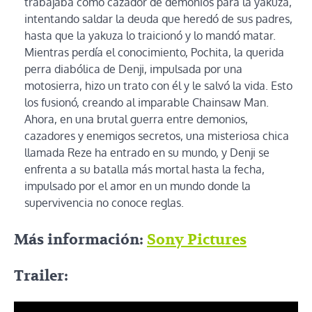
trabajaba como cazador de demonios para la yakuza,
intentando saldar la deuda que heredó de sus padres,
hasta que la yakuza lo traicionó y lo mandó matar.
Mientras perdía el conocimiento, Pochita, la querida
perra diabólica de Denji, impulsada por una
motosierra, hizo un trato con él y le salvó la vida. Esto
los fusionó, creando al imparable Chainsaw Man.
Ahora, en una brutal guerra entre demonios,
cazadores y enemigos secretos, una misteriosa chica
llamada Reze ha entrado en su mundo, y Denji se
enfrenta a su batalla más mortal hasta la fecha,
impulsado por el amor en un mundo donde la
supervivencia no conoce reglas.
Más información:
Sony Pictures
Trailer: