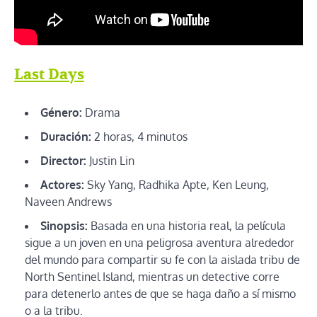
Last Days
Género:
Drama
Duración:
2 horas, 4 minutos
Director:
Justin Lin
Actores:
Sky Yang, Radhika Apte, Ken Leung,
Naveen Andrews
Sinopsis:
Basada en una historia real, la película
sigue a un joven en una peligrosa aventura alrededor
del mundo para compartir su fe con la aislada tribu de
North Sentinel Island, mientras un detective corre
para detenerlo antes de que se haga daño a sí mismo
o a la tribu.