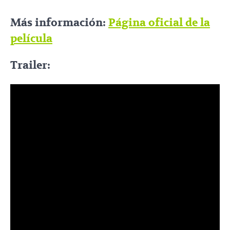
Más información:
Página oficial de la
película
Trailer: