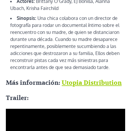
Actores:
Brittany O’Grady, EJ Bonilla, Alanna
Ubach, Krisha Fairchild
Sinopsis:
Una chica colabora con un director de
fotografía para rodar un documental íntimo sobre el
reencuentro con su madre, de quien se distanciaron
durante una década. Cuando su madre desaparece
repentinamente, posiblemente sucumbiendo a las
adicciones que destrozaron a su familia, Ellos deben
reconstruir pistas cada vez más siniestras para
encontrarla antes de que sea demasiado tarde.
Más información:
Utopia Distribution
Trailer: