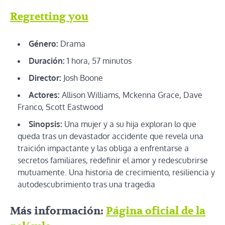
Regretting you
Género:
Drama
Duración:
1 hora, 57 minutos
Director:
Josh Boone
Actores:
Allison Williams, Mckenna Grace, Dave
Franco, Scott Eastwood
Sinopsis:
Una mujer y a su hija exploran lo que
queda tras un devastador accidente que revela una
traición impactante y las obliga a enfrentarse a
secretos familiares, redefinir el amor y redescubrirse
mutuamente. Una historia de crecimiento, resiliencia y
autodescubrimiento tras una tragedia
Más información:
Página oficial de la