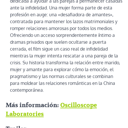
dedicada a ayudar a las parejas a permanecer casadas
ante la infidelidad. Una mujer forma parte de esta
profesión en auge: una «desafiadora de amantes»,
contratada para mantener los lazos matrimoniales y
romper relaciones amorosas por todos los medios.
Ofreciendo un acceso sorprendentemente íntimo a
dramas privados que suelen ocultarse a puerta
cerrada, el film sigue un caso real de infidelidad
mientras la mujer intenta rescatar a una pareja de la
crisis. Su historia transforma la relación entre marido,
mujer y amante para explorar cómo la emoción, el
pragmatismo y las normas culturales se combinan
para moldear las relaciones románticas en la China
contemporánea.
Más información:
Oscilloscope
Laboratories