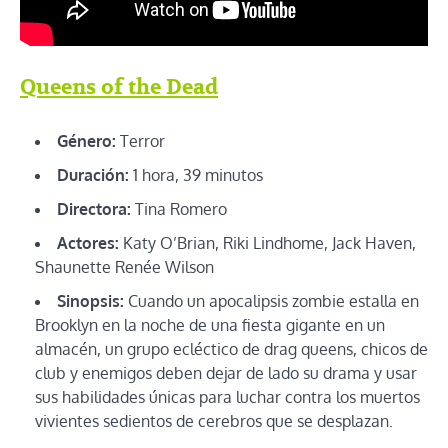
Queens of the Dead
Género:
Terror
Duración:
1 hora, 39 minutos
Directora:
Tina Romero
Actores:
Katy O’Brian, Riki Lindhome, Jack Haven,
Shaunette Renée Wilson
Sinopsis:
Cuando un apocalipsis zombie estalla en
Brooklyn en la noche de una fiesta gigante en un
almacén, un grupo ecléctico de drag queens, chicos de
club y enemigos deben dejar de lado su drama y usar
sus habilidades únicas para luchar contra los muertos
vivientes sedientos de cerebros que se desplazan.