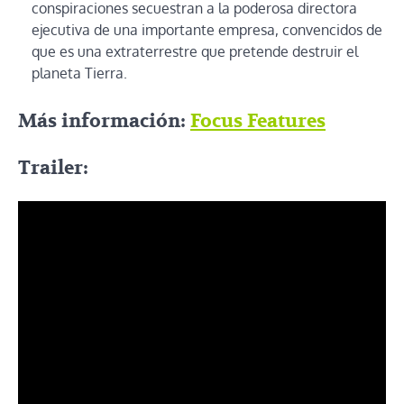
conspiraciones secuestran a la poderosa directora
ejecutiva de una importante empresa, convencidos de
que es una extraterrestre que pretende destruir el
planeta Tierra.
Más información:
Focus Features
Trailer: