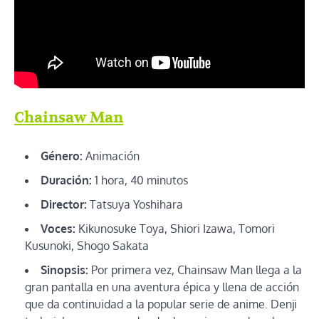
Chainsaw Man
Género:
Animación
Duración:
1 hora, 40 minutos
Director:
Tatsuya Yoshihara
Voces:
Kikunosuke Toya, Shiori Izawa, Tomori
Kusunoki, Shogo Sakata
Sinopsis:
Por primera vez, Chainsaw Man llega a la
gran pantalla en una aventura épica y llena de acción
que da continuidad a la popular serie de anime. Denji