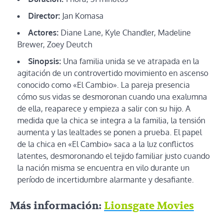
Director:
Jan Komasa
Actores:
Diane Lane, Kyle Chandler, Madeline
Brewer, Zoey Deutch
Sinopsis:
Una familia unida se ve atrapada en la
agitación de un controvertido movimiento en ascenso
conocido como «El Cambio». La pareja presencia
cómo sus vidas se desmoronan cuando una exalumna
de ella, reaparece y empieza a salir con su hijo. A
medida que la chica se integra a la familia, la tensión
aumenta y las lealtades se ponen a prueba. El papel
de la chica en «El Cambio» saca a la luz conflictos
latentes, desmoronando el tejido familiar justo cuando
la nación misma se encuentra en vilo durante un
período de incertidumbre alarmante y desafiante.
Más información:
Lionsgate Movies