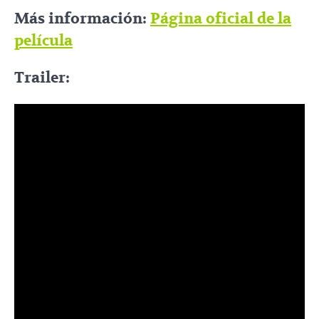
Más información:
Página oficial de la
película
Trailer: