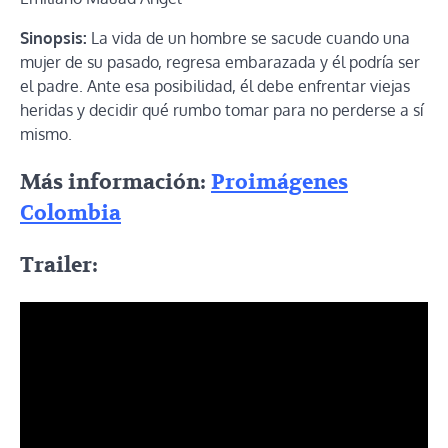
Sinopsis:
La vida de un hombre se sacude cuando una
mujer de su pasado, regresa embarazada y él podría ser
el padre. Ante esa posibilidad, él debe enfrentar viejas
heridas y decidir qué rumbo tomar para no perderse a sí
mismo.
Más información:
Proimágenes
Colombia
Trailer: