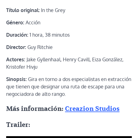
Título original:
In the Grey
Género:
Acción
Duración:
1 hora, 38 minutos
Director:
Guy Ritchie
Actores:
Jake Gyllenhaal, Henry Cavill, Eiza González,
Kristofer Hivju
Sinopsis:
Gira en torno a dos especialistas en extracción
que tienen que designar una ruta de escape para una
negociadora de alto rango.
Más información:
Creazion Studios
Trailer: