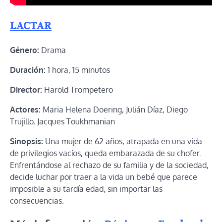
LACTAR
Género:
Drama
Duración:
1 hora, 15 minutos
Director:
Harold Trompetero
Actores:
Maria Helena Doering, Julián Díaz, Diego
Trujillo, Jacques Toukhmanian
Sinopsis:
Una mujer de 62 años, atrapada en una vida
de privilegios vacíos, queda embarazada de su chofer.
Enfrentándose al rechazo de su familia y de la sociedad,
decide luchar por traer a la vida un bebé que parece
imposible a su tardía edad, sin importar las
consecuencias.