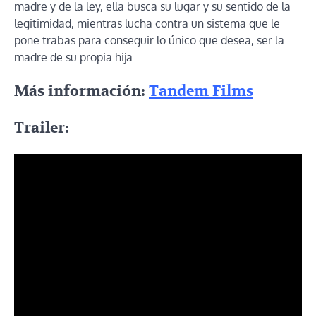
madre y de la ley, ella busca su lugar y su sentido de la
legitimidad, mientras lucha contra un sistema que le
pone trabas para conseguir lo único que desea, ser la
madre de su propia hija.
Más información:
Tandem Films
Trailer: