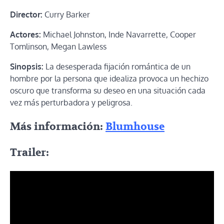
Director:
Curry Barker
Actores:
Michael Johnston, Inde Navarrette, Cooper
Tomlinson, Megan Lawless
Sinopsis:
La desesperada fijación romántica de un
hombre por la persona que idealiza provoca un hechizo
oscuro que transforma su deseo en una situación cada
vez más perturbadora y peligrosa.
Más información:
Blumhouse
Trailer: