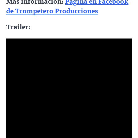
Más información:
Página en Facebook
de Trompetero Producciones
Trailer: