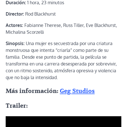
Duración:
1 hora, 23 minutos
Director:
Rod Blackhurst
Actores:
Fabianne Therese, Russ Tiller, Eve Blackhurst,
Michalina Scorzelli
Sinopsis:
Una mujer es secuestrada por una criatura
monstruosa que intenta “criarla” como parte de su
familia. Desde ese punto de partida, la película se
transforma en una carrera desesperada por sobrevivir,
con un ritmo sostenido, atmósfera opresiva y violencia
que no baja la intensidad.
Más información:
Geg Studios
Trailer: