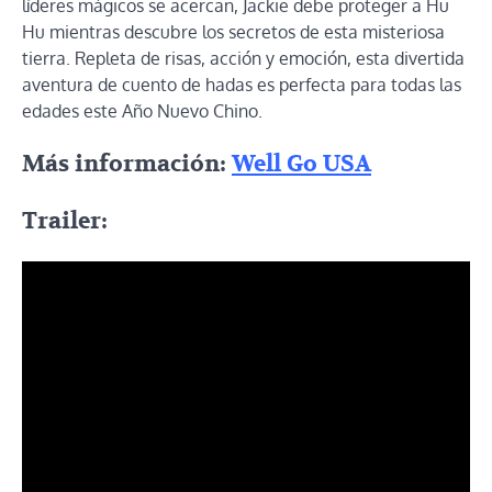
líderes mágicos se acercan, Jackie debe proteger a Hu
Hu mientras descubre los secretos de esta misteriosa
tierra. Repleta de risas, acción y emoción, esta divertida
aventura de cuento de hadas es perfecta para todas las
edades este Año Nuevo Chino.
Más información:
Well Go USA
Trailer: