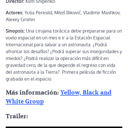
Director:
Klim Shipenko
Actores:
Yulia Peresild, Miloš Biković, Vladimir Mashkov,
Alexey Grishin
Sinopsis:
Una cirujana torácica debe prepararse para un
vuelo espacial en un mes e ir a la Estación Espacial
Internacional para salvar a un astronauta. ¿Podrá
afrontar los desafíos? ¿Podrá superar sus inseguridades y
miedos? ¿Podrá realizar la operación más difícil en
gravedad cero, de la que depende el regreso con vida
del astronauta a la Tierra?. Primera película de ficción
grabada en el espacio.
Más información:
Yellow, Black and
White Group
Trailer: