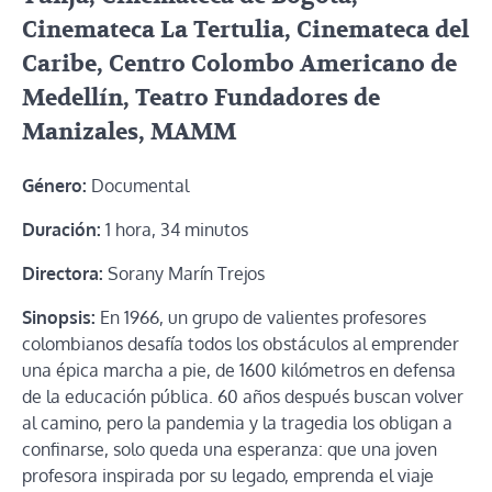
Cinemateca La Tertulia, Cinemateca del
Caribe, Centro Colombo Americano de
Medellín, Teatro Fundadores de
Manizales, MAMM
Género:
Documental
Duración:
1 hora, 34 minutos
Directora:
Sorany Marín Trejos
Sinopsis:
En 1966, un grupo de valientes profesores
colombianos desafía todos los obstáculos al emprender
una épica marcha a pie, de 1600 kilómetros en defensa
de la educación pública. 60 años después buscan volver
al camino, pero la pandemia y la tragedia los obligan a
confinarse, solo queda una esperanza: que una joven
profesora inspirada por su legado, emprenda el viaje