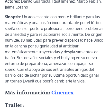
Actores:
Danilo Guardiola, Raúl Jiménez, Marco Fabián,
Jaime Lozano
Sinopsis:
Un adolescente con mente brillante para las
matemáticas y una pasión inquebrantable por el fútbol
sueña con ser portero profesional, pero tiene problemas
de ansiedad y para relacionarse socialmente. De origen
humilde, su habilidad para prever disparos lo hace único
en la cancha por su genialidad al anticipar
matemáticamente trayectorias y desplazamientos del
balón. Sus desafíos sociales y el bullying en su nuevo
entorno de preparatoria, amenazan con apagar su
sueño. Con el apoyo de sus entrañables amigos del
barrio, decide luchar por su última oportunidad: ganar
un torneo juvenil que podría cambiarle la vida.
Más información:
Cinemex
Trailer: