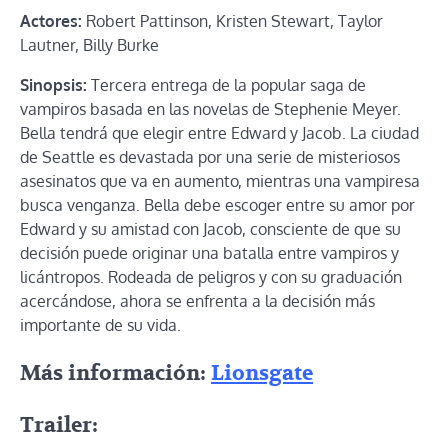
Actores:
Robert Pattinson, Kristen Stewart, Taylor
Lautner, Billy Burke
Sinopsis:
Tercera entrega de la popular saga de
vampiros basada en las novelas de Stephenie Meyer.
Bella tendrá que elegir entre Edward y Jacob. La ciudad
de Seattle es devastada por una serie de misteriosos
asesinatos que va en aumento, mientras una vampiresa
busca venganza. Bella debe escoger entre su amor por
Edward y su amistad con Jacob, consciente de que su
decisión puede originar una batalla entre vampiros y
licántropos. Rodeada de peligros y con su graduación
acercándose, ahora se enfrenta a la decisión más
importante de su vida.
Más información:
Lionsgate
Trailer: