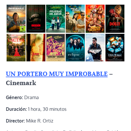
UN PORTERO MUY IMPROBABLE
–
Cinemark
Género:
Drama
Duración:
1 hora, 30 minutos
Director:
Mike R. Ortiz