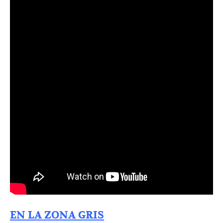
EN LA ZONA GRIS