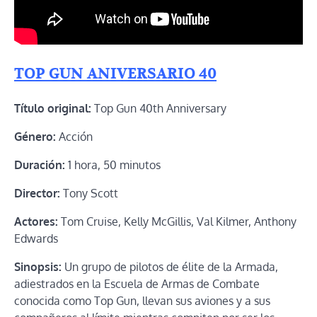
TOP GUN ANIVERSARIO 40
Título original:
Top Gun 40th Anniversary
Género:
Acción
Duración:
1 hora, 50 minutos
Director:
Tony Scott
Actores:
Tom Cruise, Kelly McGillis, Val Kilmer, Anthony
Edwards
Sinopsis:
Un grupo de pilotos de élite de la Armada,
adiestrados en la Escuela de Armas de Combate
conocida como Top Gun, llevan sus aviones y a sus