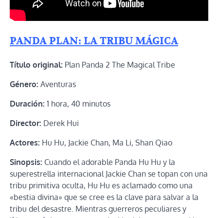
PANDA PLAN: LA TRIBU MÁGICA
Título original:
Plan Panda 2 The Magical Tribe
Género:
Aventuras
Duración:
1 hora, 40 minutos
Director:
Derek Hui
Actores:
Hu Hu, Jackie Chan, Ma Li, Shan Qiao
Sinopsis:
Cuando el adorable Panda Hu Hu y la
superestrella internacional Jackie Chan se topan con una
tribu primitiva oculta, Hu Hu es aclamado como una
«bestia divina» que se cree es la clave para salvar a la
tribu del desastre. Mientras guerreros peculiares y