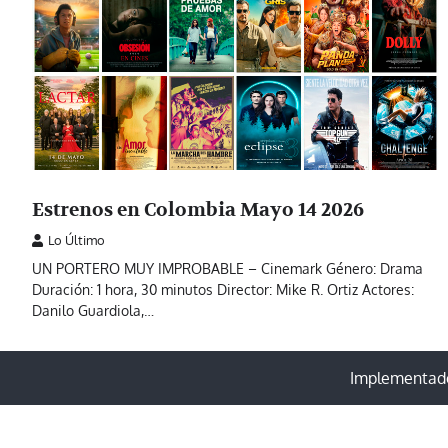
Estrenos en Colombia Mayo 14 2026
Lo Último
UN PORTERO MUY IMPROBABLE – Cinemark Género: Drama
Duración: 1 hora, 30 minutos Director: Mike R. Ortiz Actores:
Danilo Guardiola,…
Implementado