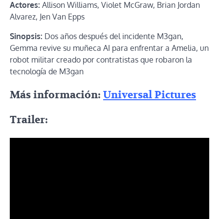
Actores:
Allison Williams, Violet McGraw, Brian Jordan
Alvarez, Jen Van Epps
Sinopsis:
Dos años después del incidente M3gan,
Gemma revive su muñeca AI para enfrentar a Amelia, un
robot militar creado por contratistas que robaron la
tecnología de M3gan
Más información:
Universal Pictures
Trailer: