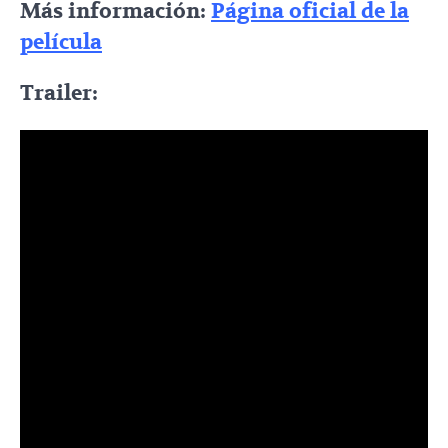
Más información:
Página oficial de la
película
Trailer: