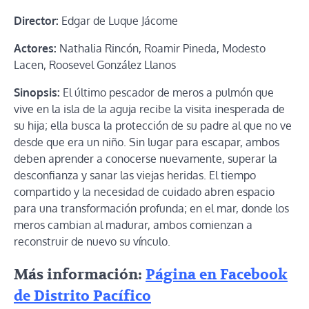
Director:
Edgar de Luque Jácome
Actores:
Nathalia Rincón, Roamir Pineda, Modesto
Lacen, Roosevel González Llanos
Sinopsis:
El último pescador de meros a pulmón que
vive en la isla de la aguja recibe la visita inesperada de
su hija; ella busca la protección de su padre al que no ve
desde que era un niño. Sin lugar para escapar, ambos
deben aprender a conocerse nuevamente, superar la
desconfianza y sanar las viejas heridas. El tiempo
compartido y la necesidad de cuidado abren espacio
para una transformación profunda; en el mar, donde los
meros cambian al madurar, ambos comienzan a
reconstruir de nuevo su vínculo.
Más información:
Página en Facebook
de Distrito Pacífico