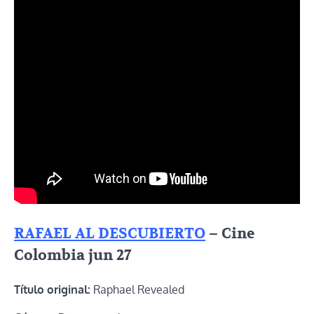
RAFAEL AL DESCUBIERTO
– Cine
Colombia jun 27
Título original:
Raphael Revealed