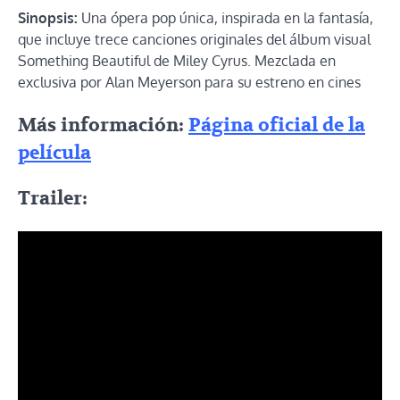
Sinopsis:
Una ópera pop única, inspirada en la fantasía,
que incluye trece canciones originales del álbum visual
Something Beautiful de Miley Cyrus. Mezclada en
exclusiva por Alan Meyerson para su estreno en cines
Más información:
Página oficial de la
película
Trailer: