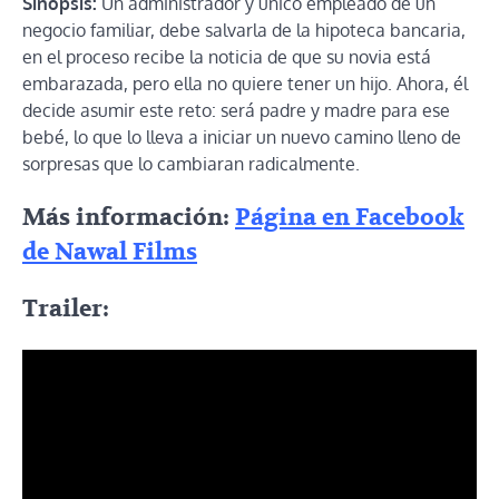
Sinopsis:
Un administrador y único empleado de un
negocio familiar, debe salvarla de la hipoteca bancaria,
en el proceso recibe la noticia de que su novia está
embarazada, pero ella no quiere tener un hijo. Ahora, él
decide asumir este reto: será padre y madre para ese
bebé, lo que lo lleva a iniciar un nuevo camino lleno de
sorpresas que lo cambiaran radicalmente.
Más información:
Página en Facebook
de Nawal Films
Trailer: