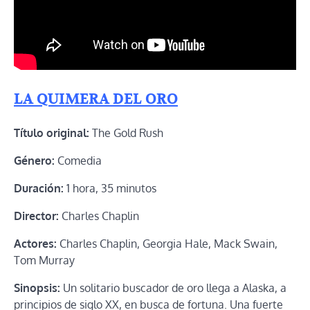
LA QUIMERA DEL ORO
Título original:
The Gold Rush
Género:
Comedia
Duración:
1 hora, 35 minutos
Director:
Charles Chaplin
Actores:
Charles Chaplin, Georgia Hale, Mack Swain,
Tom Murray
Sinopsis:
Un solitario buscador de oro llega a Alaska, a
principios de siglo XX, en busca de fortuna. Una fuerte