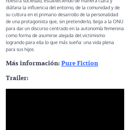
nuestra sociedad, estableciendo de manera clara y
diáfana la influencia del entorno, de la comunidad y de
su cultura en el primario desarrollo de la personalidad
de una protagonista que, sin pretenderlo, llega a la ONU
para dar un discurso centrado en la autonomía femenina
como forma de asumirse alejada del victimismo
logrando para ella lo que más sueña: una vida plena
para sus hijos.
Más información:
Pure Fiction
Trailer: