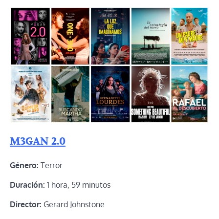
M3GAN 2.0
Género:
Terror
Duración:
1 hora, 59 minutos
Director:
Gerard Johnstone