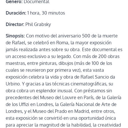
Género:
Documental
Duración:
1 hora, 30 minutos
Director:
Phil Grabsky
Sinopsis:
Con motivo del aniversario 500 de la muerte
de Rafael, se celebró en Roma, la mayor exposición
jamás realizada antes sobre su obra. Este documental es
un acceso exclusivo a su legado. Con más de 200 obras
maestras, entre pinturas, dibujos (más de 100 de los
cuales se reunieron por primera vez), esta vasta
exposición celebra la vida y obra de Rafael Sancio da
Urbino. Y gracias a las técnicas cinematográficas, su
obra cobra un esplendor inusual. Con préstamos sin
precedentes del Museo del Louvre en París, de la Galería
de los Uffizi en Londres, la Galería Nacional de Arte de
Londres, y el Museo del Prado en Madrid, entre otros,
esta exposición se convirtió en una oportunidad única
para apreciar la magnitud de la habilidad, la creatividad