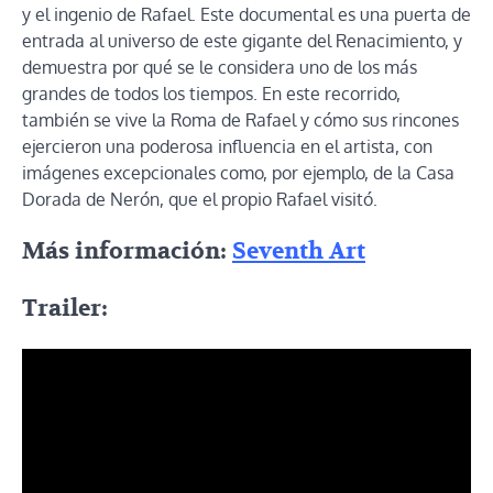
y el ingenio de Rafael. Este documental es una puerta de
entrada al universo de este gigante del Renacimiento, y
demuestra por qué se le considera uno de los más
grandes de todos los tiempos. En este recorrido,
también se vive la Roma de Rafael y cómo sus rincones
ejercieron una poderosa influencia en el artista, con
imágenes excepcionales como, por ejemplo, de la Casa
Dorada de Nerón, que el propio Rafael visitó.
Más información:
Seventh Art
Trailer: