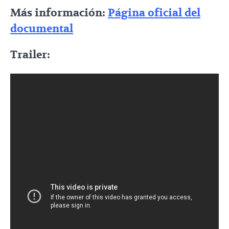
Más información:
Página oficial del
documental
Trailer: