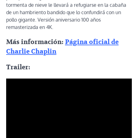
tormenta de nieve le llevará a refugiarse en la cabaña
de un hambriento bandido que lo confundirá con un
pollo gigante. Versión aniversario 100 años
remasterizada en 4K.
Más información:
Página oficial de
Charlie Chaplin
Trailer: