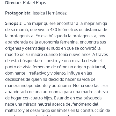
Director:
Rafael Rojas
Protagonista:
Jessica Hernández
Sinopsis:
Una mujer quiere encontrar a la mejor amiga
de su mamá, que vive a 430 kilómetros de distancia de
la protagonista. En esa búsqueda la protagonista, hoy
abanderada de la autonomía femenina, encuentra sus
orígenes y desmadeja el nudo en que se convirtió la
muerte de su madre cuando tenía nueve años. A través
de esta búsqueda se construye una mirada desde el
punto de vista femenino de cómo un origen patriarcal,
dominante, irreflexivo y violento, influye en las
decisiones de quien ha decidido hacer su vida de
manera independiente y autónoma. No ha sido fácil ser
abanderada de una autonomía para una madre cabeza
de hogar con cuatro hijos. Estando en esa búsqueda
nace una mirada neutral acerca del fenómeno del
maltrato y el desarraigo sin límites en la construcción de