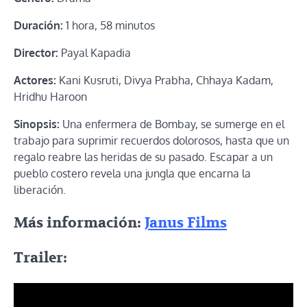
Duración:
1 hora, 58 minutos
Director:
Payal Kapadia
Actores:
Kani Kusruti, Divya Prabha, Chhaya Kadam,
Hridhu Haroon
Sinopsis:
Una enfermera de Bombay, se sumerge en el
trabajo para suprimir recuerdos dolorosos, hasta que un
regalo reabre las heridas de su pasado. Escapar a un
pueblo costero revela una jungla que encarna la
liberación.
Más información:
Janus Films
Trailer: