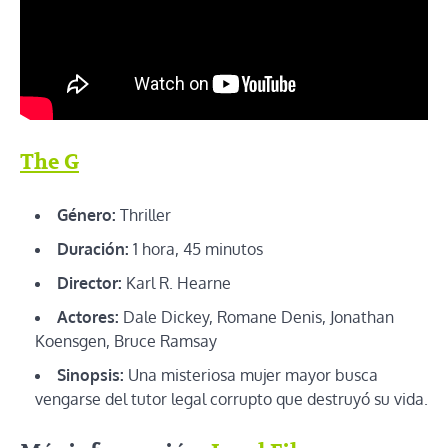
The G
Género:
Thriller
Duración:
1 hora, 45 minutos
Director:
Karl R. Hearne
Actores:
Dale Dickey, Romane Denis, Jonathan
Koensgen, Bruce Ramsay
Sinopsis:
Una misteriosa mujer mayor busca
vengarse del tutor legal corrupto que destruyó su vida.