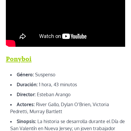
Ponyboi
Género:
Suspenso
Duración:
1 hora, 43 minutos
Director:
Esteban Arango
Actores:
River Gallo, Dylan O’Brien, Victoria
Pedretti, Murray Bartlett
Sinopsis:
La historia se desarrolla durante el Día de
San Valentín en Nueva Jersey; un joven trabajador