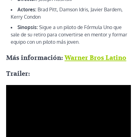
Actores:
Brad Pitt, Damson Idris, Javier Bardem,
Kerry Condon
Sinopsis:
Sigue a un piloto de Fórmula Uno que
sale de su retiro para convertirse en mentor y formar
equipo con un piloto más joven.
Más información:
Warner Bros Latino
Trailer: