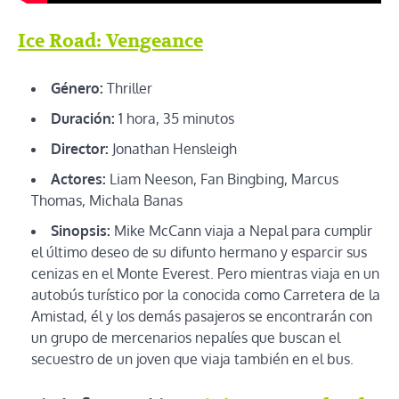
Ice Road: Vengeance
Género:
Thriller
Duración:
1 hora, 35 minutos
Director:
Jonathan Hensleigh
Actores:
Liam Neeson, Fan Bingbing, Marcus
Thomas, Michala Banas
Sinopsis:
Mike McCann viaja a Nepal para cumplir
el último deseo de su difunto hermano y esparcir sus
cenizas en el Monte Everest. Pero mientras viaja en un
autobús turístico por la conocida como Carretera de la
Amistad, él y los demás pasajeros se encontrarán con
un grupo de mercenarios nepalíes que buscan el
secuestro de un joven que viaja también en el bus.