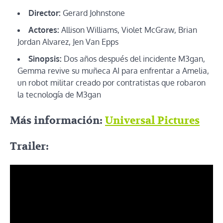
Director:
Gerard Johnstone
Actores:
Allison Williams, Violet McGraw, Brian
Jordan Alvarez, Jen Van Epps
Sinopsis:
Dos años después del incidente M3gan,
Gemma revive su muñeca AI para enfrentar a Amelia,
un robot militar creado por contratistas que robaron
la tecnología de M3gan
Más información:
Universal Pictures
Trailer: