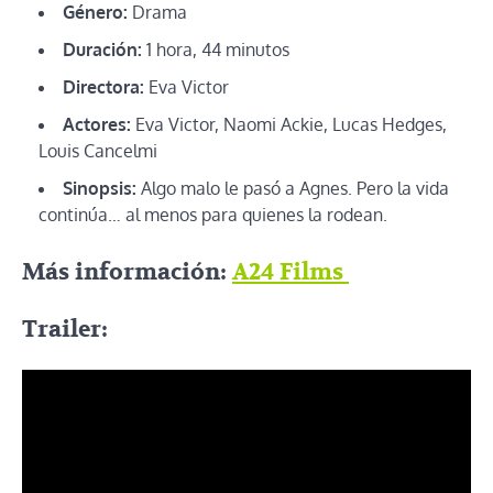
Género:
Drama
Duración:
1 hora, 44 minutos
Directora:
Eva Victor
Actores:
Eva Victor, Naomi Ackie, Lucas Hedges,
Louis Cancelmi
Sinopsis:
Algo malo le pasó a Agnes. Pero la vida
continúa… al menos para quienes la rodean.
Más información:
A24 Films
Trailer: