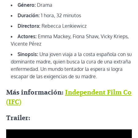
Género:
Drama
Duración:
1 hora, 32 minutos
Directora:
Rebecca Lenkiewicz
Actores:
Emma Mackey, Fiona Shaw, Vicky Krieps,
Vicente Pérez
Sinopsis:
Una joven viaja a la costa española con su
dominante madre, quien busca la cura de una extraña
enfermedad. Un mundo tentador la espera si logra
escapar de las exigencias de su madre.
Más información:
Independent Film Co
(IFC)
Trailer: