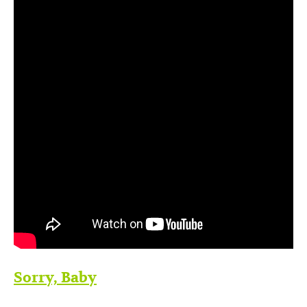
Sorry, Baby