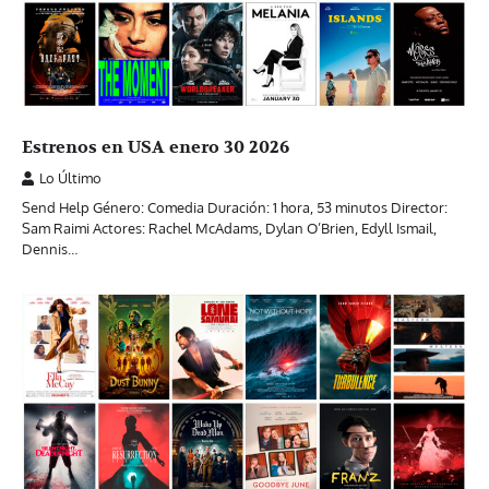
Estrenos en USA enero 30 2026
Lo Último
Send Help Género: Comedia Duración: 1 hora, 53 minutos Director:
Sam Raimi Actores: Rachel McAdams, Dylan O’Brien, Edyll Ismail,
Dennis…