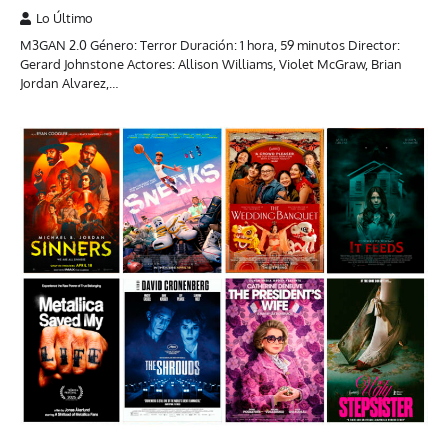
Lo Último
M3GAN 2.0 Género: Terror Duración: 1 hora, 59 minutos Director:
Gerard Johnstone Actores: Allison Williams, Violet McGraw, Brian
Jordan Alvarez,…