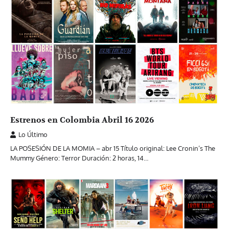
Estrenos en Colombia Abril 16 2026
Lo Último
LA POSESIÓN DE LA MOMIA – abr 15 Título original: Lee Cronin’s The
Mummy Género: Terror Duración: 2 horas, 14…