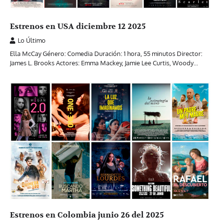
Estrenos en USA diciembre 12 2025
Lo Último
Ella McCay Género: Comedia Duración: 1 hora, 55 minutos Director:
James L. Brooks Actores: Emma Mackey, Jamie Lee Curtis, Woody…
Estrenos en Colombia junio 26 del 2025