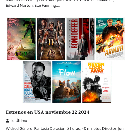
Edward Norton, Elle Fanning,…
Estrenos en USA noviembre 22 2024
Lo Último
Wicked Género: Fantasía Duración: 2 horas, 40 minutos Director: Jon