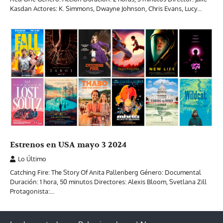
Kasdan Actores: K. Simmons, Dwayne Johnson, Chris Evans, Lucy…
Estrenos en USA mayo 3 2024
Lo Último
Catching Fire: The Story Of Anita Pallenberg Género: Documental
Duración: 1 hora, 50 minutos Directores: Alexis Bloom, Svetlana Zill
Protagonista:…