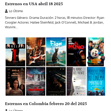
Estrenos en USA abril 18 2025
Lo Último
Sinners Género: Drama Duración: 2 horas, 18 minutos Director: Ryan
Coogler Actores: Hailee Steinfeld, Jack O’Connell, Michael B. Jordan,
Wunmi…
Estrenos en Colombia febrero 20 del 2025
Lo Último