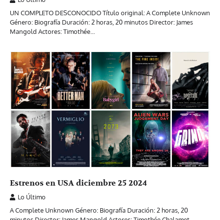
UN COMPLETO DESCONOCIDO Título original: A Complete Unknown
Género: Biografía Duración: 2 horas, 20 minutos Director: James
Mangold Actores: Timothée…
Estrenos en USA diciembre 25 2024
Lo Último
A Complete Unknown Género: Biografía Duración: 2 horas, 20
minutos Director: James Mangold Actores: Timothée Chalamet,