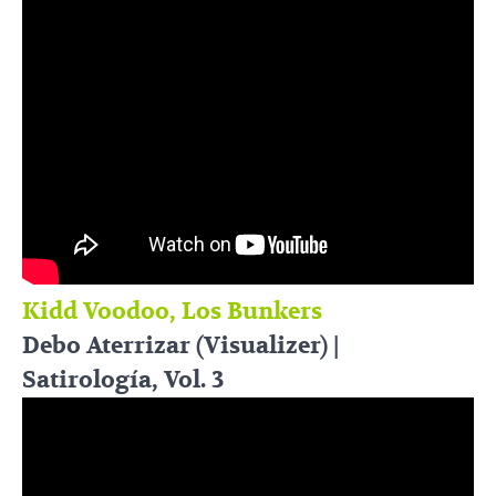
Kidd Voodoo, Los Bunkers
Debo Aterrizar (Visualizer) |
Satirología, Vol. 3