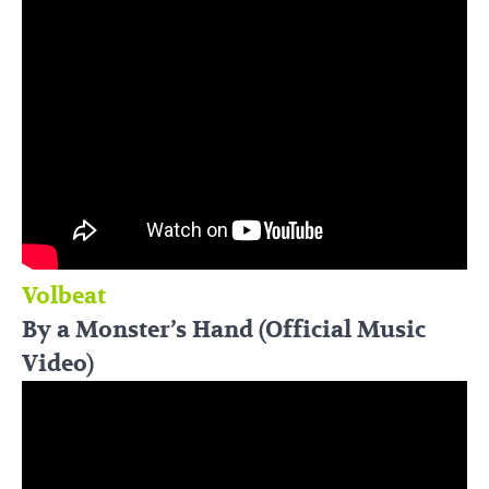
Volbeat
By a Monster’s Hand (Official Music
Video)