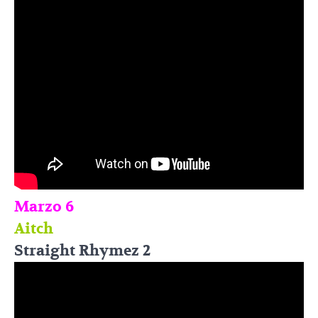
Marzo 6
Aitch
Straight Rhymez 2