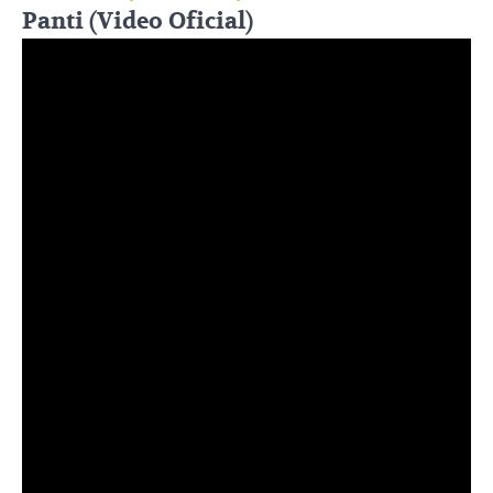
Panti (Video Oficial)