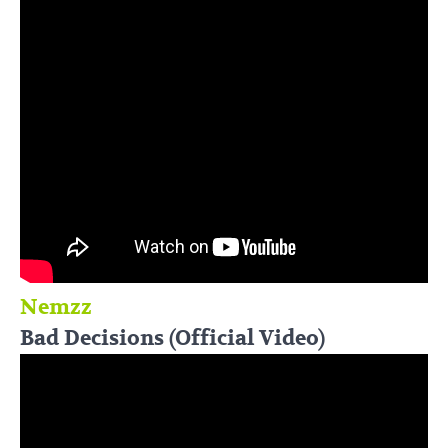
Nemzz
Bad Decisions (Official Video)