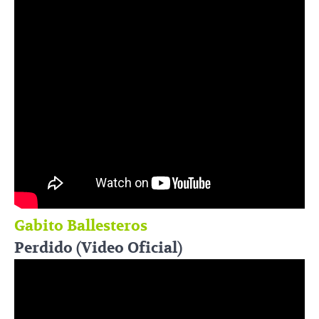
Gabito Ballesteros
Perdido (Video Oficial)