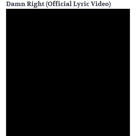
Damn Right (Official Lyric Video)