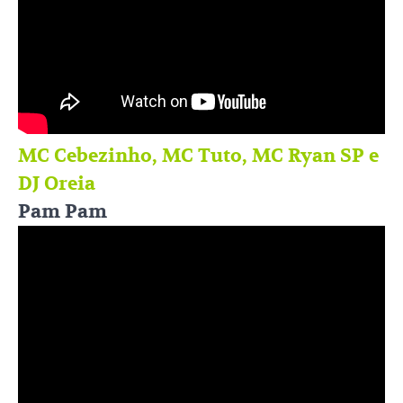
MC Cebezinho, MC Tuto, MC Ryan SP e
DJ Oreia
Pam Pam