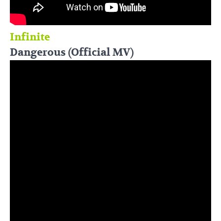
Infinite
Dangerous (Official MV)