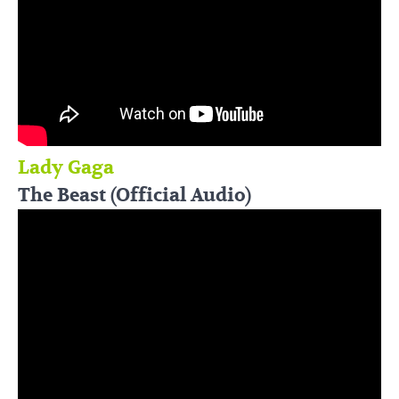
Lady Gaga
The Beast (Official Audio)