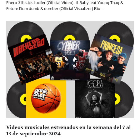
Enero 3 Illslick Lucifer (Official Video) Lil Baby feat Young Thug &
Future Dum dumb & dumber (Official Visualizer) Rio…
Videos musicales estrenados en la semana del 7 al
13 de septiembre 2024