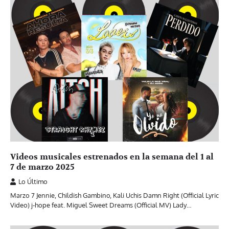
Videos musicales estrenados en la semana del 1 al
7 de marzo 2025
Lo Último
Marzo 7 Jennie, Childish Gambino, Kali Uchis Damn Right (Official Lyric
Video) j-hope feat. Miguel Sweet Dreams (Official MV) Lady…