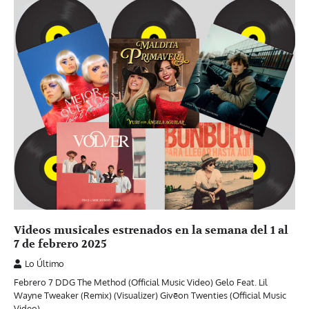
Videos musicales estrenados en la semana del 1 al
7 de febrero 2025
Lo Último
Febrero 7 DDG The Method (Official Music Video) Gelo Feat. Lil
Wayne Tweaker (Remix) (Visualizer) Givēon Twenties (Official Music
Video)…