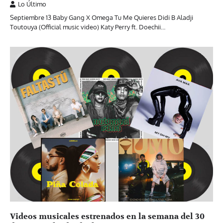
Lo Último
Septiembre 13 Baby Gang X Omega Tu Me Quieres Didi B Aladji
Toutouya (Official music video) Katy Perry ft. Doechii…
Videos musicales estrenados en la semana del 30