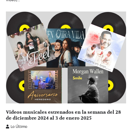
Videos musicales estrenados en la semana del 28
de diciembre 2024 al 3 de enero 2025
Lo Último