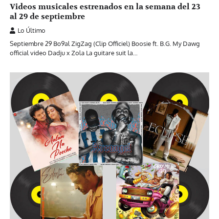
Videos musicales estrenados en la semana del 23
al 29 de septiembre
Lo Último
Septiembre 29 Bo9al ZigZag (Clip Officiel) Boosie ft. B.G. My Dawg
official video Dadju x Zola La guitare suit la…