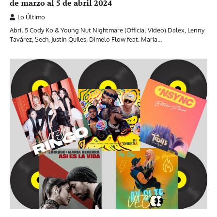
de marzo al 5 de abril 2024
Lo Último
Abril 5 Cody Ko & Young Nut Nightmare (Official Video) Dalex, Lenny
Tavárez, Sech, Justin Quiles, Dimelo Flow feat. Maria…