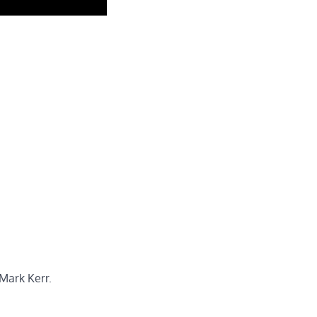
 Mark Kerr.