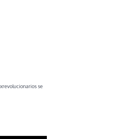
revolucionarios se