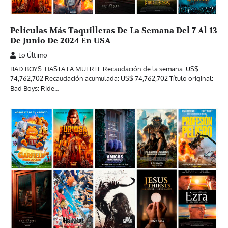
Películas Más Taquilleras De La Semana Del 7 Al 13
De Junio De 2024 En USA
Lo Último
BAD BOYS: HASTA LA MUERTE Recaudación de la semana: US$
74,762,702 Recaudación acumulada: US$ 74,762,702 Título original:
Bad Boys: Ride…