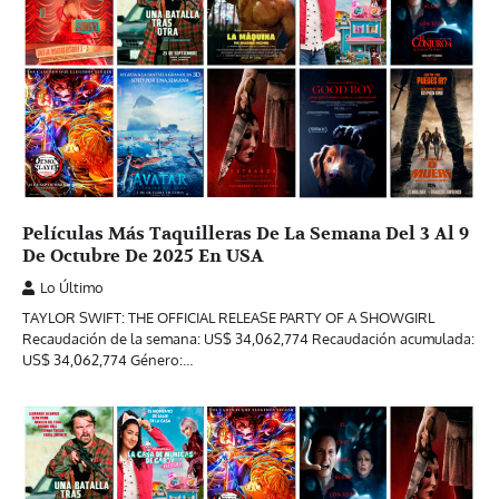
Películas Más Taquilleras De La Semana Del 3 Al 9
De Octubre De 2025 En USA
Lo Último
TAYLOR SWIFT: THE OFFICIAL RELEASE PARTY OF A SHOWGIRL
Recaudación de la semana: US$ 34,062,774 Recaudación acumulada:
US$ 34,062,774 Género:…