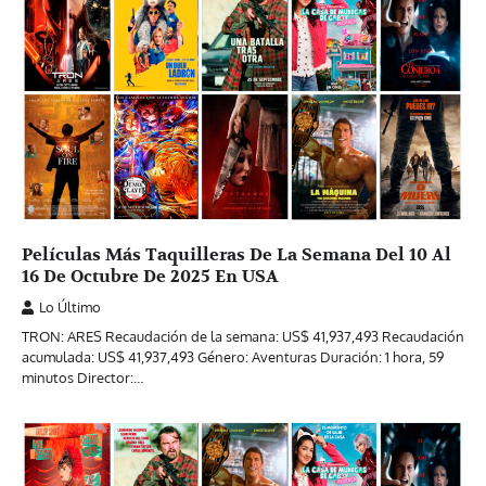
Películas Más Taquilleras De La Semana Del 10 Al
16 De Octubre De 2025 En USA
Lo Último
TRON: ARES Recaudación de la semana: US$ 41,937,493 Recaudación
acumulada: US$ 41,937,493 Género: Aventuras Duración: 1 hora, 59
minutos Director:…