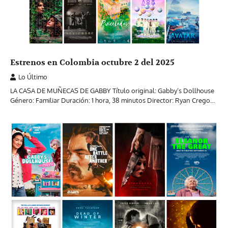
Estrenos en Colombia octubre 2 del 2025
Lo Último
LA CASA DE MUÑECAS DE GABBY Título original: Gabby’s Dollhouse
Género: Familiar Duración: 1 hora, 38 minutos Director: Ryan Crego…