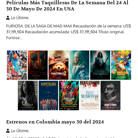
Películas Más Taquilleras De La Semana Del 24 Al
30 De Mayo De 2024 En USA
Lo Último
FURIOSA: DE LA SAGA DE MAD MAX Recaudación de la semana: US$
37,191,504 Recaudación acumulada: US$ 37,191,504 Título original:
Furiosa:…
Estrenos en Colombia mayo 30 del 2024
Lo Último