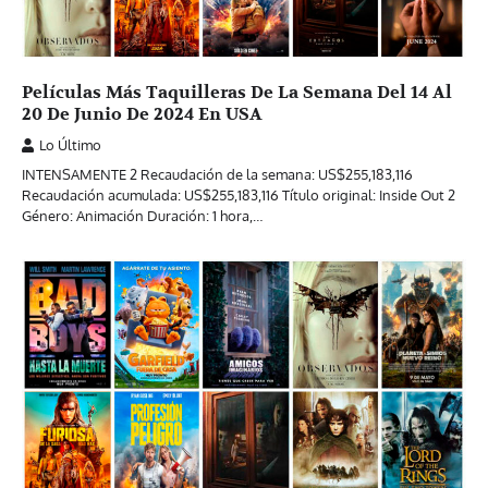
Películas Más Taquilleras De La Semana Del 14 Al
20 De Junio De 2024 En USA
Lo Último
INTENSAMENTE 2 Recaudación de la semana: US$255,183,116
Recaudación acumulada: US$255,183,116 Título original: Inside Out 2
Género: Animación Duración: 1 hora,…