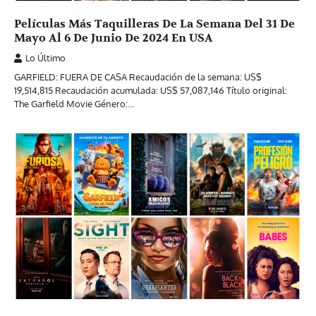
Películas Más Taquilleras De La Semana Del 31 De
Mayo Al 6 De Junio De 2024 En USA
Lo Último
GARFIELD: FUERA DE CASA Recaudación de la semana: US$
19,514,815 Recaudación acumulada: US$ 57,087,146 Título original:
The Garfield Movie Género:…