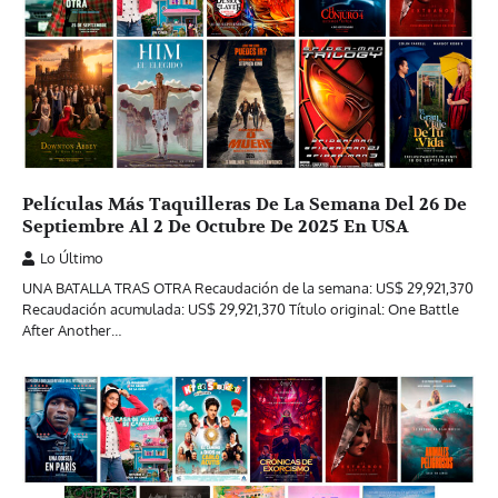
Películas Más Taquilleras De La Semana Del 26 De
Septiembre Al 2 De Octubre De 2025 En USA
Lo Último
UNA BATALLA TRAS OTRA Recaudación de la semana: US$ 29,921,370
Recaudación acumulada: US$ 29,921,370 Título original: One Battle
After Another…