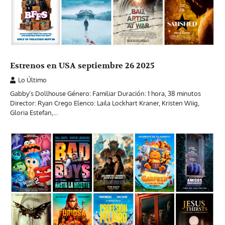
Estrenos en USA septiembre 26 2025
Lo Último
Gabby’s Dollhouse Género: Familiar Duración: 1 hora, 38 minutos
Director: Ryan Crego Elenco: Laila Lockhart Kraner, Kristen Wiig,
Gloria Estefan,…