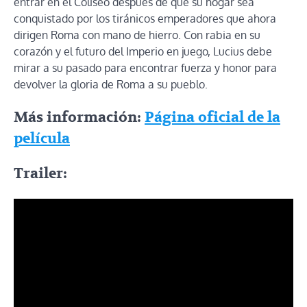
entrar en el Coliseo después de que su hogar sea
conquistado por los tiránicos emperadores que ahora
dirigen Roma con mano de hierro. Con rabia en su
corazón y el futuro del Imperio en juego, Lucius debe
mirar a su pasado para encontrar fuerza y honor para
devolver la gloria de Roma a su pueblo.
Más información:
Página oficial de la
película
Trailer: