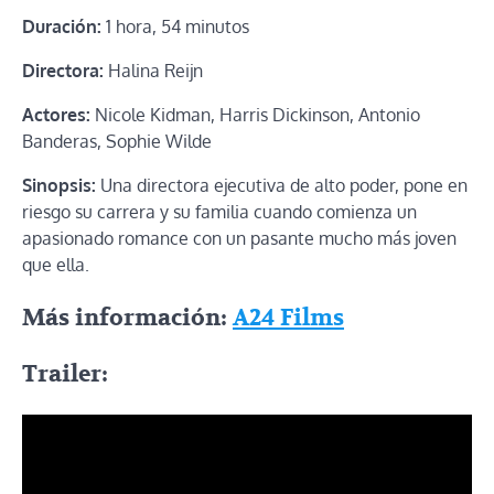
Duración:
1 hora, 54 minutos
Directora:
Halina Reijn
Actores:
Nicole Kidman, Harris Dickinson, Antonio
Banderas, Sophie Wilde
Sinopsis:
Una directora ejecutiva de alto poder, pone en
riesgo su carrera y su familia cuando comienza un
apasionado romance con un pasante mucho más joven
que ella.
Más información:
A24 Films
Trailer: