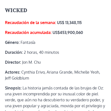
WICKED
Recaudación de la semana:
US$ 13,348,115
Recaudación acumulada:
US$453,900,060
Género:
Fantasía
Duración:
2 horas, 40 minutos
Director:
Jon M. Chu
Actores:
Cynthia Erivo, Ariana Grande, Michelle Yeoh,
Jeff Goldblum
Sinopsis:
La historia jamás contada de las brujas de Oz:
una joven incomprendida por su inusual color de piel
verde, que aún no ha descubierto su verdadero poder, y
una joven popular y agraciada, movida por el privilegio y