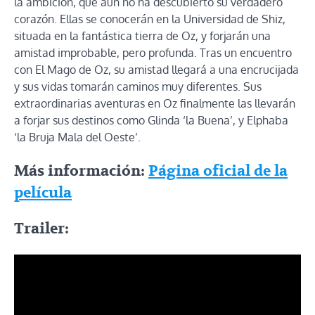
la ambición, que aún no ha descubierto su verdadero
corazón. Ellas se conocerán en la Universidad de Shiz,
situada en la fantástica tierra de Oz, y forjarán una
amistad improbable, pero profunda. Tras un encuentro
con El Mago de Oz, su amistad llegará a una encrucijada
y sus vidas tomarán caminos muy diferentes. Sus
extraordinarias aventuras en Oz finalmente las llevarán
a forjar sus destinos como Glinda ‘la Buena’, y Elphaba
‘la Bruja Mala del Oeste’.
Más información:
Página oficial de la
película
Trailer: