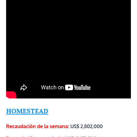
HOMESTEAD
Recaudación de la semana:
US$ 2,802,000