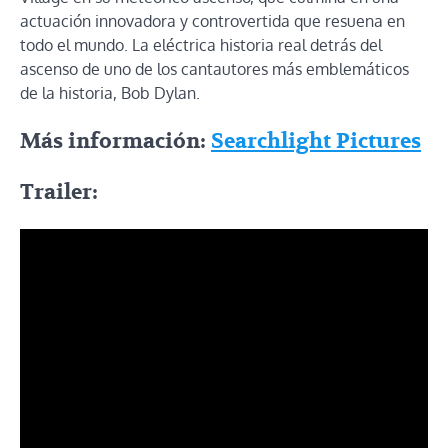
actuación innovadora y controvertida que resuena en
todo el mundo. La eléctrica historia real detrás del
ascenso de uno de los cantautores más emblemáticos
de la historia, Bob Dylan.
Más información:
Searchlight Pictures
Trailer: