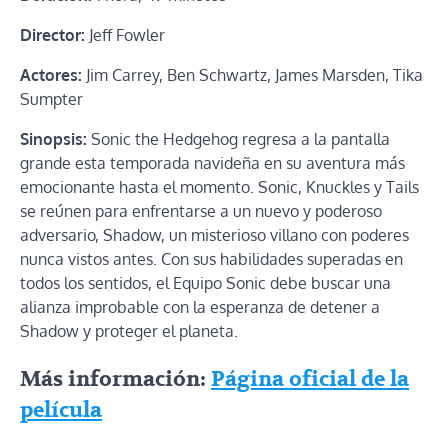
Director:
Jeff Fowler
Actores:
Jim Carrey, Ben Schwartz, James Marsden, Tika
Sumpter
Sinopsis:
Sonic the Hedgehog regresa a la pantalla
grande esta temporada navideña en su aventura más
emocionante hasta el momento. Sonic, Knuckles y Tails
se reúnen para enfrentarse a un nuevo y poderoso
adversario, Shadow, un misterioso villano con poderes
nunca vistos antes. Con sus habilidades superadas en
todos los sentidos, el Equipo Sonic debe buscar una
alianza improbable con la esperanza de detener a
Shadow y proteger el planeta.
Más información:
Página oficial de la
película