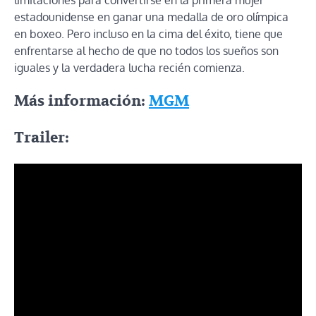
estadounidense en ganar una medalla de oro olímpica
en boxeo. Pero incluso en la cima del éxito, tiene que
enfrentarse al hecho de que no todos los sueños son
iguales y la verdadera lucha recién comienza.
Más información:
MGM
Trailer: