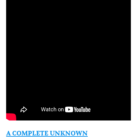
A COMPLETE UNKNOWN