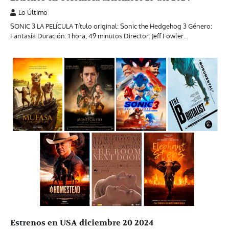
Lo Último
SONIC 3 LA PELÍCULA Título original: Sonic the Hedgehog 3 Género:
Fantasía Duración: 1 hora, 49 minutos Director: Jeff Fowler…
Estrenos en USA diciembre 20 2024