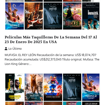
Películas Más Taquilleras De La Semana Del 17 Al
23 De Enero De 2025 En USA
Lo Último
MUFASA: EL REY LEÓN Recaudación de la semana: US$ 18,074,707
Recaudación acumulada: US$212,373,045 Título original: Mufasa: The
Lion King Género:…