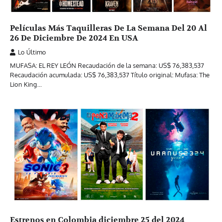
Películas Más Taquilleras De La Semana Del 20 Al
26 De Diciembre De 2024 En USA
Lo Último
MUFASA: EL REY LEÓN Recaudación de la semana: US$ 76,383,537
Recaudación acumulada: US$ 76,383,537 Título original: Mufasa: The
Lion King…
Estrenos en Colombia diciembre 25 del 2024