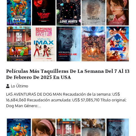
Películas Más Taquilleras De La Semana Del 7 Al 13
De Febrero De 2025 En USA
Lo Último
LAS AVENTURAS DE DOG MAN Recaudación de la semana: US$
16,684,060 Recaudación acumulada: US$ 57,085,710 Título original:
Dog Man Género:…