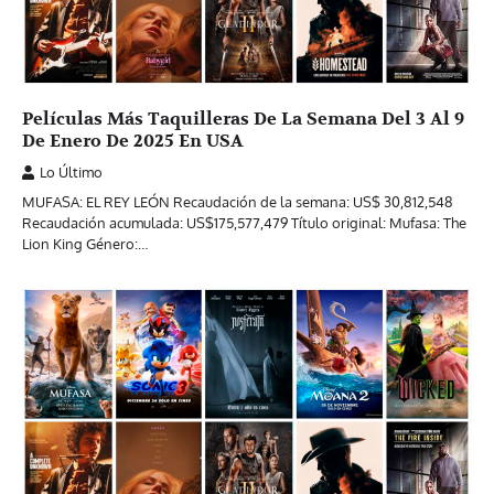
Películas Más Taquilleras De La Semana Del 3 Al 9
De Enero De 2025 En USA
Lo Último
MUFASA: EL REY LEÓN Recaudación de la semana: US$ 30,812,548
Recaudación acumulada: US$175,577,479 Título original: Mufasa: The
Lion King Género:…