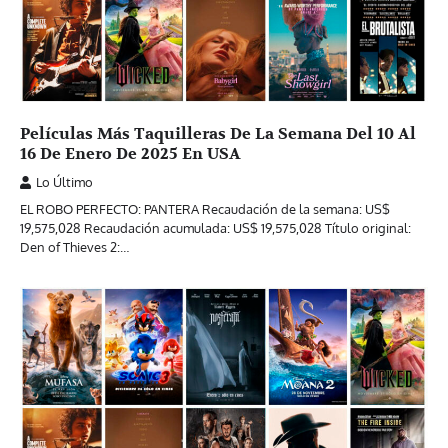
Películas Más Taquilleras De La Semana Del 10 Al
16 De Enero De 2025 En USA
Lo Último
EL ROBO PERFECTO: PANTERA Recaudación de la semana: US$
19,575,028 Recaudación acumulada: US$ 19,575,028 Título original:
Den of Thieves 2:…