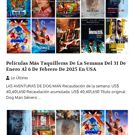
Películas Más Taquilleras De La Semana Del 31 De
Enero Al 6 De Febrero De 2025 En USA
Lo Último
LAS AVENTURAS DE DOG MAN Recaudación de la semana: US$
40,401,650 Recaudación acumulada: US$ 40,401,650 Título original:
Dog Man Género:…