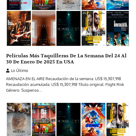
Películas Más Taquilleras De La Semana Del 24 Al
30 De Enero De 2025 En USA
Lo Último
AMENAZA EN EL AIRE Recaudación de la semana: US$ 15,307,918
Recaudación acumulada: US$ 15,307,918 Título original: Flight Risk
Género: Suspenso…