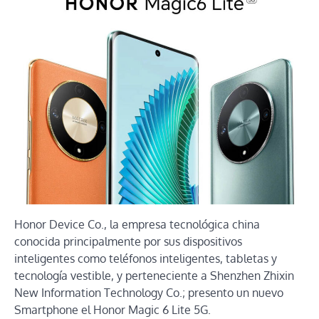
Honor Device Co., la empresa tecnológica china
conocida principalmente por sus dispositivos
inteligentes como teléfonos inteligentes, tabletas y
tecnología vestible, y perteneciente a Shenzhen Zhixin
New Information Technology Co.; presento un nuevo
Smartphone el Honor Magic 6 Lite 5G.