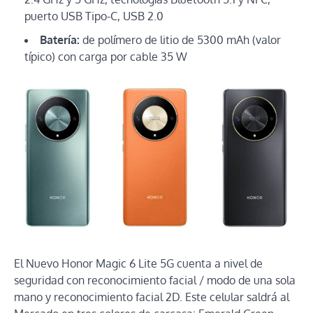
puerto USB Tipo-C, USB 2.0
Batería:
de polímero de litio de 5300 mAh (valor
típico) con carga por cable 35 W
El Nuevo Honor Magic 6 Lite 5G cuenta a nivel de
seguridad con reconocimiento facial / modo de una sola
mano y reconocimiento facial 2D. Este celular saldrá al