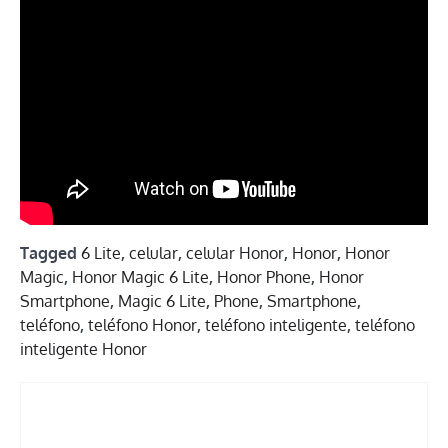
Tagged
6 Lite
,
celular
,
celular Honor
,
Honor
,
Honor
Magic
,
Honor Magic 6 Lite
,
Honor Phone
,
Honor
Smartphone
,
Magic 6 Lite
,
Phone
,
Smartphone
,
teléfono
,
teléfono Honor
,
teléfono inteligente
,
teléfono
inteligente Honor