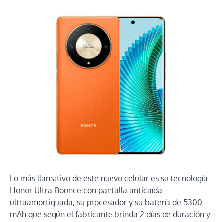
Lo más llamativo de este nuevo celular es su tecnología
Honor Ultra-Bounce con pantalla anticaída
ultraamortiguada, su procesador y su batería de 5300
mAh que según el fabricante brinda 2 días de duración y