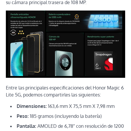
su cámara principal trasera de 108 MP.
Entre las principales especificaciones del Honor Magic 6
Lite 5G, podemos compartirles las siguientes:
Dimensiones:
163,6 mm X 75,5 mm X 7,98 mm
Peso:
185 gramos (incluyendo la batería)
Pantalla:
AMOLED de 6,78” con resolución de 1200