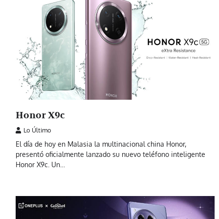
Honor X9c
Lo Último
El día de hoy en Malasia la multinacional china Honor,
presentó oficialmente lanzado su nuevo teléfono inteligente
Honor X9c. Un…