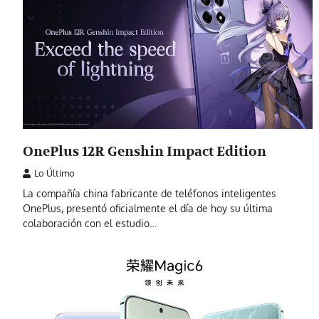
OnePlus 12R Genshin Impact Edition
Lo Último
La compañía china fabricante de teléfonos inteligentes
OnePlus, presentó oficialmente el día de hoy su última
colaboración con el estudio…