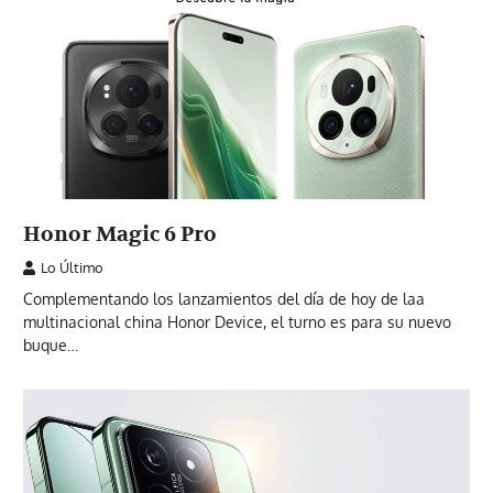
Honor Magic 6 Pro
Lo Último
Complementando los lanzamientos del día de hoy de laa
multinacional china Honor Device, el turno es para su nuevo
buque…