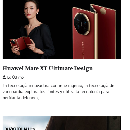
Huawei Mate XT Ultimate Design
Lo Último
La tecnología innovadora contiene ingenio; la tecnología de
vanguardia explora los límites y utiliza la tecnología para
perfilar la delgadez,…