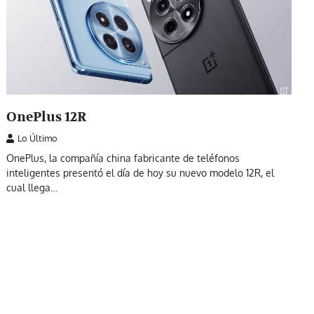
OnePlus 12R
Lo Último
OnePlus, la compañía china fabricante de teléfonos
inteligentes presentó el día de hoy su nuevo modelo 12R, el
cual llega…