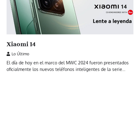
Xiaomi 14
Lo Último
El día de hoy en el marco del MWC 2024 fueron presentados
oficialmente los nuevos teléfonos inteligentes de la serie…