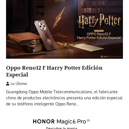
Oppo Reno12 F Harry Potter Edición
Especial
Lo Último
Guangdong Oppo Mobile Telecommunications, el fabricante
chino de productos electrónicos presenta una edición especial
de su teléfono inteligente Oppo Reno…