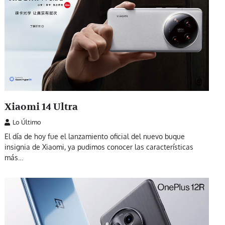
Xiaomi 14 Ultra
Lo Último
El día de hoy fue el lanzamiento oficial del nuevo buque
insignia de Xiaomi, ya pudimos conocer las características
más…