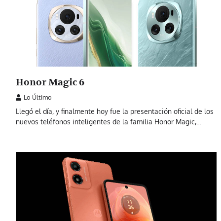
Honor Magic 6
Lo Último
Llegó el día, y finalmente hoy fue la presentación oficial de los
nuevos teléfonos inteligentes de la familia Honor Magic,…