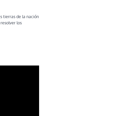
 tierras de la nación
resolver los