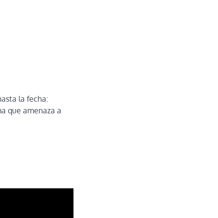
asta la fecha:
arma que amenaza a