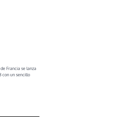
de Francia se lanza
 con un sencillo