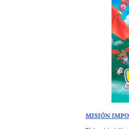
MISIÓN IMPO