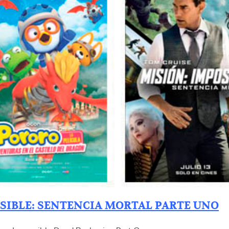
SIBLE: SENTENCIA MORTAL PARTE UNO