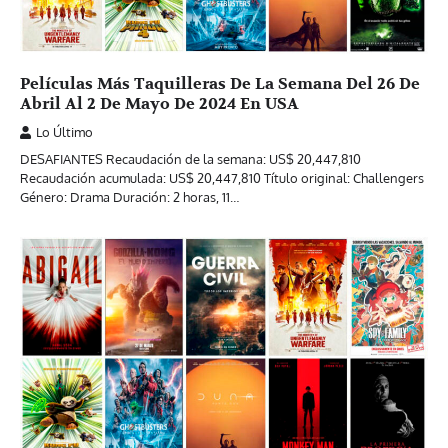
Películas Más Taquilleras De La Semana Del 26 De
Abril Al 2 De Mayo De 2024 En USA
Lo Último
DESAFIANTES Recaudación de la semana: US$ 20,447,810
Recaudación acumulada: US$ 20,447,810 Título original: Challengers
Género: Drama Duración: 2 horas, 11…