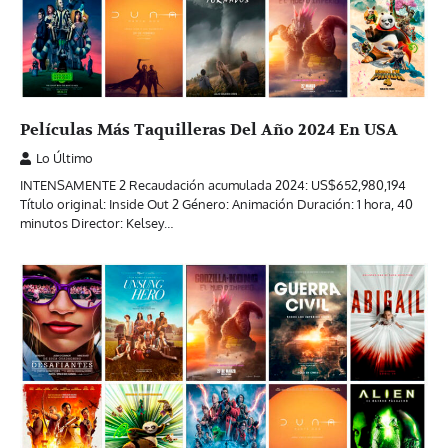
Películas Más Taquilleras Del Año 2024 En USA
Lo Último
INTENSAMENTE 2 Recaudación acumulada 2024: US$652,980,194
Título original: Inside Out 2 Género: Animación Duración: 1 hora, 40
minutos Director: Kelsey…