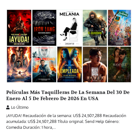
Películas Más Taquilleras De La Semana Del 30 De
Enero Al 5 De Febrero De 2026 En USA
Lo Último
¡AYUDA! Recaudación de la semana: US$ 24,507,288 Recaudación
acumulada: US$ 24,507,288 Título original: Send Help Género:
Comedia Duración: 1 hora,…