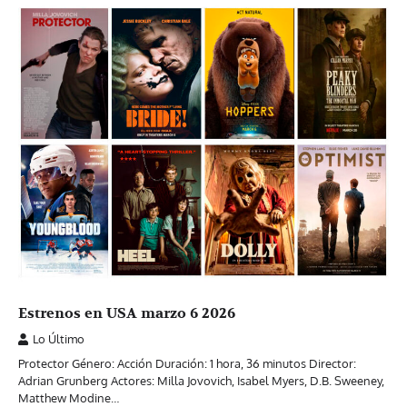
Estrenos en USA marzo 6 2026
Lo Último
Protector Género: Acción Duración: 1 hora, 36 minutos Director:
Adrian Grunberg Actores: Milla Jovovich, Isabel Myers, D.B. Sweeney,
Matthew Modine…