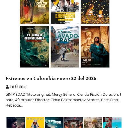
Estrenos en Colombia enero 22 del 2026
Lo Último
SIN PIEDAD Título original: Mercy Género: Ciencia Ficción Duración: 1
hora, 40 minutos Director: Timur Bekmambetov Actores: Chris Pratt,
Rebecca…