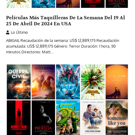
Películas Más Taquilleras De La Semana Del 19 Al
25 De Abril De 2024 En USA
Lo Último
ABIGAIL Recaudación de la semana: US$ 12,889,175 Recaudación
acumulada: US$ 12,889,175 Género: Terror Duración: 1 hora, 50
minutos Directores: Matt…