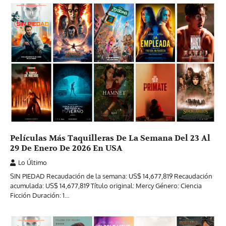
Películas Más Taquilleras De La Semana Del 23 Al
29 De Enero De 2026 En USA
Lo Último
SIN PIEDAD Recaudación de la semana: US$ 14,677,819 Recaudación
acumulada: US$ 14,677,819 Título original: Mercy Género: Ciencia
Ficción Duración: 1…