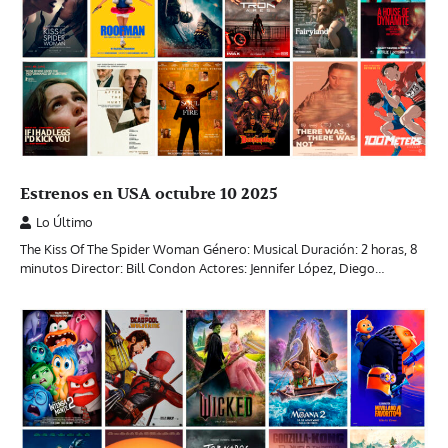
Estrenos en USA octubre 10 2025
Lo Último
The Kiss Of The Spider Woman Género: Musical Duración: 2 horas, 8
minutos Director: Bill Condon Actores: Jennifer López, Diego…