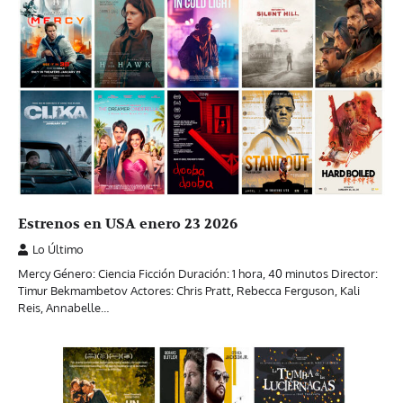
Estrenos en USA enero 23 2026
Lo Último
Mercy Género: Ciencia Ficción Duración: 1 hora, 40 minutos Director:
Timur Bekmambetov Actores: Chris Pratt, Rebecca Ferguson, Kali
Reis, Annabelle…