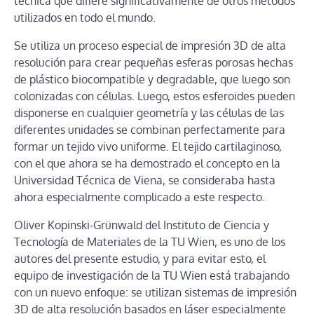
técnica que difiere significativamente de otros métodos
utilizados en todo el mundo.
Se utiliza un proceso especial de impresión 3D de alta
resolución para crear pequeñas esferas porosas hechas
de plástico biocompatible y degradable, que luego son
colonizadas con células. Luego, estos esferoides pueden
disponerse en cualquier geometría y las células de las
diferentes unidades se combinan perfectamente para
formar un tejido vivo uniforme. El tejido cartilaginoso,
con el que ahora se ha demostrado el concepto en la
Universidad Técnica de Viena, se consideraba hasta
ahora especialmente complicado a este respecto.
Oliver Kopinski-Grünwald del Instituto de Ciencia y
Tecnología de Materiales de la TU Wien, es uno de los
autores del presente estudio, y para evitar esto, el
equipo de investigación de la TU Wien está trabajando
con un nuevo enfoque: se utilizan sistemas de impresión
3D de alta resolución basados ​​en láser especialmente