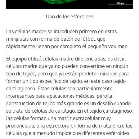
Uno de los esferoides
Las células madre se introducen primero en estas
minijaulas con forma de balón de fútbol, ​​que
rápidamente llenan por completo el pequeño volumen.
El equipo utilizó células madre diferenciadas, es decir,
células madre que ya no pueden convertirse en ningún
tipo de tejido, pero que ya están predeterminadas para
formar un tipo específico de tejido, en este caso tejido
cartilaginoso. Estas células son particularmente
interesantes para aplicaciones médicas, pero la
construcción de tejido más grande es un desafío cuando
se trata de células de cartílago. En el tejido cartilaginoso,
las células forman una matriz extracelular muy
pronunciada, una estructura en forma de malla entre las
células que a menudo impide que diferentes esferoides