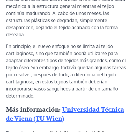
mecánica a la estructura general mientras el tejido
continúa madurando. Al cabo de unos meses, las
estructuras plásticas se degradan, simplemente
desaparecen, dejando el tejido acabado con la forma
deseada.
En principio, el nuevo enfoque no se limita al tejido
cartilaginoso, sino que también podría utilizarse para
adaptar diferentes tipos de tejidos más grandes, como el
tejido óseo. Sin embargo, todavía quedan algunas tareas
por resolver; después de todo, a diferencia del tejido
cartilaginoso, en estos tejidos también deberían
incorporarse vasos sanguíneos a partir de un tamaño
determinado.
Más información:
Universidad Técnica
de Viena (TU Wien)