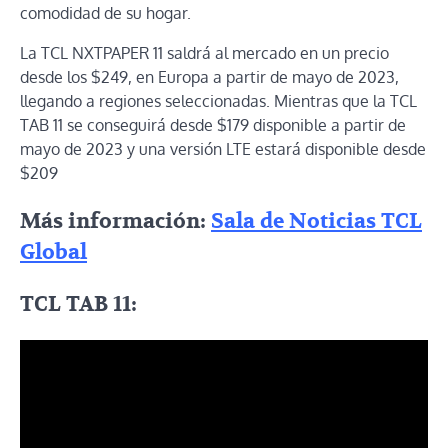
comodidad de su hogar.
La TCL NXTPAPER 11 saldrá al mercado en un precio
desde los $249, en Europa a partir de mayo de 2023,
llegando a regiones seleccionadas. Mientras que la TCL
TAB 11 se conseguirá desde $179 disponible a partir de
mayo de 2023 y una versión LTE estará disponible desde
$209
Más información:
Sala de Noticias TCL
Global
TCL TAB 11: