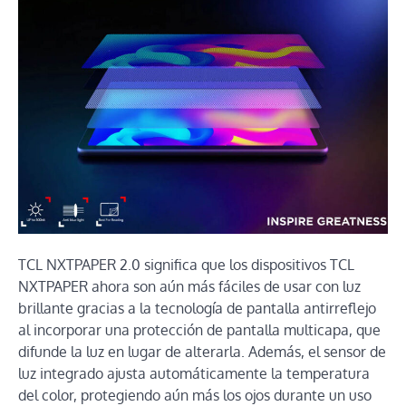
TCL NXTPAPER 2.0 significa que los dispositivos TCL
NXTPAPER ahora son aún más fáciles de usar con luz
brillante gracias a la tecnología de pantalla antirreflejo
al incorporar una protección de pantalla multicapa, que
difunde la luz en lugar de alterarla. Además, el sensor de
luz integrado ajusta automáticamente la temperatura
del color, protegiendo aún más los ojos durante un uso