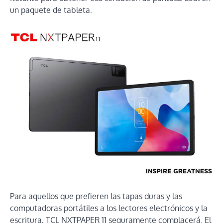
un paquete de tableta.
Para aquellos que prefieren las tapas duras y las
computadoras portátiles a los lectores electrónicos y la
escritura, TCL NXTPAPER 11 seguramente complacerá. El