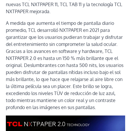
nuevas TCL NXTPAPER 11, TCL TAB 11 y la tecnología TCL
NXTPAPER mejorada.
A medida que aumenta el tiempo de pantalla diario
promedio, TCL desarrolló NXTPAPER en 2021 para
garantizar que los usuarios pudieran trabajar y disfrutar
del entretenimiento sin comprometer la salud ocular.
Gracias a los avances en software y hardware, TCL
NXTPAPER 2.0 es hasta un 150 % más brillante que el
original. Deslumbrantes con hasta 500 nits, los usuarios
pueden disfrutar de pantallas nítidas incluso bajo el sol
más brillante, lo que hace que relajarse al aire libre con
la última película sea un placer. Este brillo se logra,
excediendo los niveles TÜV de reducción de luz azul,
todo mientras mantiene un color real y un contraste
profundo en las imágenes en sus pantallas.