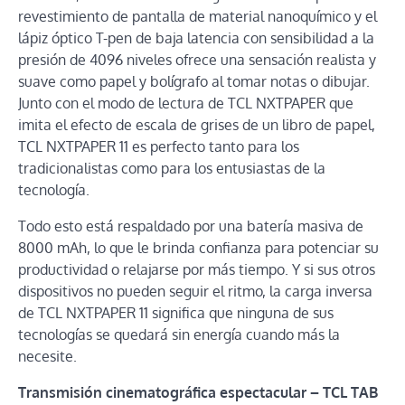
revestimiento de pantalla de material nanoquímico y el
lápiz óptico T-pen de baja latencia con sensibilidad a la
presión de 4096 niveles ofrece una sensación realista y
suave como papel y bolígrafo al tomar notas o dibujar.
Junto con el modo de lectura de TCL NXTPAPER que
imita el efecto de escala de grises de un libro de papel,
TCL NXTPAPER 11 es perfecto tanto para los
tradicionalistas como para los entusiastas de la
tecnología.
Todo esto está respaldado por una batería masiva de
8000 mAh, lo que le brinda confianza para potenciar su
productividad o relajarse por más tiempo. Y si sus otros
dispositivos no pueden seguir el ritmo, la carga inversa
de TCL NXTPAPER 11 significa que ninguna de sus
tecnologías se quedará sin energía cuando más la
necesite.
Transmisión cinematográfica espectacular – TCL TAB