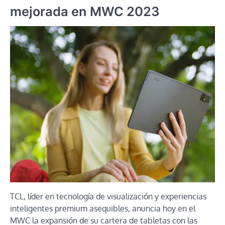
mejorada en MWC 2023
TCL, líder en tecnología de visualización y experiencias
inteligentes premium asequibles, anuncia hoy en el
MWC la expansión de su cartera de tabletas con las