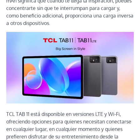
mAh significa que cuando te llega la inspiración, puedes
concentrarte sin que te interrumpan para cargar y,
como beneficio adicional, proporciona una carga inversa
a otros dispositivos.
TCL TAB 11 está disponible en versiones LTE y Wi-Fi,
ofreciendo opciones para quienes necesitan conectarse
en cualquier lugar, en cualquier momento y quienes
prefieren disfrutar de su entretenimiento desde la