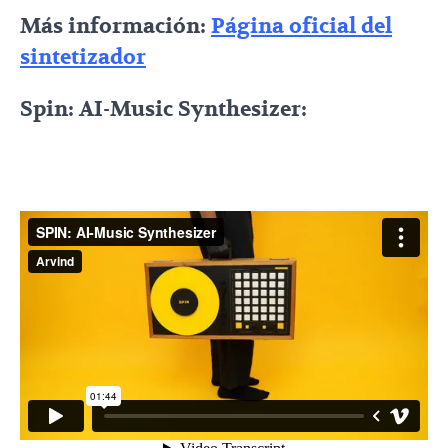
Más información:
Página oficial del
sintetizador
Spin: AI-Music Synthesizer: