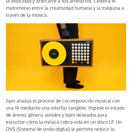
la velocidad y acercarte a sus artefactos. Celebra el
matrimonio entre la creatividad humana y la máquina a
través de la música.
Spin analiza el proceso de cocomposición musical con
una IA mediante una interfaz tangible. Ingrese el estado
de ánimo, género, sonidos y bpm deseados para
escuchar cómo la música cobra vida en un disco LP. Un
DVS (Sistema de vinilo digital) le permite reducir la