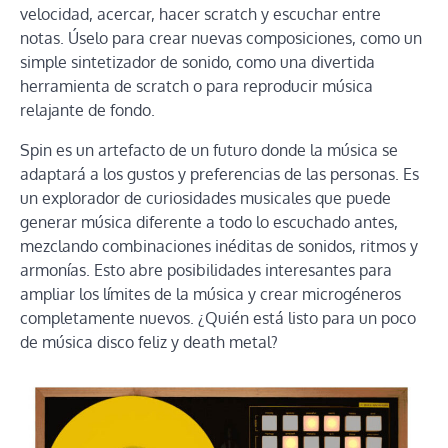
velocidad, acercar, hacer scratch y escuchar entre
notas. Úselo para crear nuevas composiciones, como un
simple sintetizador de sonido, como una divertida
herramienta de scratch o para reproducir música
relajante de fondo.
Spin es un artefacto de un futuro donde la música se
adaptará a los gustos y preferencias de las personas. Es
un explorador de curiosidades musicales que puede
generar música diferente a todo lo escuchado antes,
mezclando combinaciones inéditas de sonidos, ritmos y
armonías. Esto abre posibilidades interesantes para
ampliar los límites de la música y crear microgéneros
completamente nuevos. ¿Quién está listo para un poco
de música disco feliz y death metal?