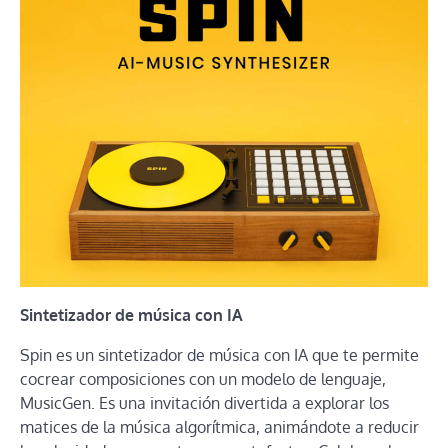
Sintetizador de música con IA
Spin es un sintetizador de música con IA que te permite
cocrear composiciones con un modelo de lenguaje,
MusicGen. Es una invitación divertida a explorar los
matices de la música algorítmica, animándote a reducir