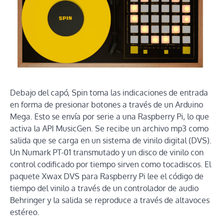
Debajo del capó, Spin toma las indicaciones de entrada
en forma de presionar botones a través de un Arduino
Mega. Esto se envía por serie a una Raspberry Pi, lo que
activa la API MusicGen. Se recibe un archivo mp3 como
salida que se carga en un sistema de vinilo digital (DVS).
Un Numark PT-01 transmutado y un disco de vinilo con
control codificado por tiempo sirven como tocadiscos. El
paquete Xwax DVS para Raspberry Pi lee el código de
tiempo del vinilo a través de un controlador de audio
Behringer y la salida se reproduce a través de altavoces
estéreo.