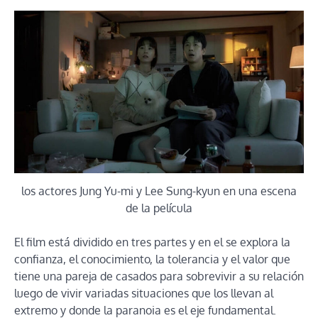
los actores Jung Yu-mi y Lee Sung-kyun en una escena
de la película
El film está dividido en tres partes y en el se explora la
confianza, el conocimiento, la tolerancia y el valor que
tiene una pareja de casados para sobrevivir a su relación
luego de vivir variadas situaciones que los llevan al
extremo y donde la paranoia es el eje fundamental.