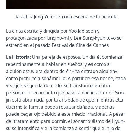
la actriz Jung Yu-mi en una escena de la película
La cinta escrita y dirigida por Yoo Jae-seon y
protagonizada por Jung Yu-mi y Lee Sung-kyun tuvo su
estrenó en el pasado Festival de Cine de Cannes.
La Historia:
Una pareja de esposos. Un día él comienza
repentinamente a hablar en sueños, y es como si
alguien estuviera dentro de él: «ha entrado alguien»,
como pronuncia sonámbulo. A partir de esa noche, cada
vez que se queda dormido, se transforma en otra
persona sin recordar lo que pasó la noche anterior. Soo-
jin está abrumada por la ansiedad de que mientras ella
duerme la familia pueda resultar dañada, y apenas
puede pegar ojo debido a este miedo irracional. A pesar
del tratamiento para dormir, el sonambulismo de Hyun-
su se intensifica y ella comienza a sentir que el hijo de