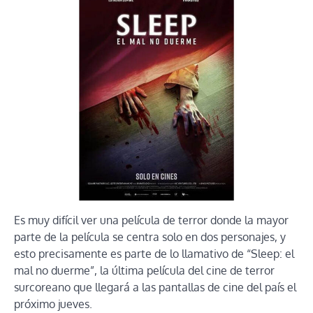
Es muy difícil ver una película de terror donde la mayor
parte de la película se centra solo en dos personajes, y
esto precisamente es parte de lo llamativo de “Sleep: el
mal no duerme”, la última película del cine de terror
surcoreano que llegará a las pantallas de cine del país el
próximo jueves.