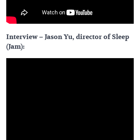
Interview – Jason Yu, director of Sleep
(Jam):