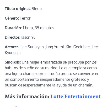
Título original:
Sleep
Género:
Terror
Duración:
1 hora, 35 minutos
Director:
Jason Yu
Actores:
Lee Sun-kyun, Jung Yu-mi, Kim Gook-hee, Lee
Kyung-jin
Sinopsis:
Una mujer embarazada se preocupa por los
hábitos de sueño de su marido. Lo que empieza como
una ligera charla sobre el sueño pronto se convierte en
un comportamiento inesperadamente grotesco y
buscan desesperadamente la ayuda de un chamán.
Más información:
Lotte Entertainment