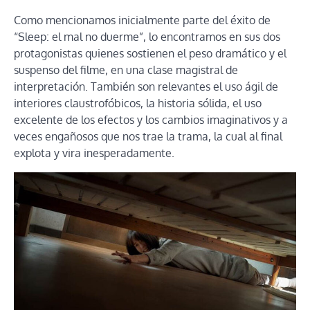
Como mencionamos inicialmente parte del éxito de
“Sleep: el mal no duerme”, lo encontramos en sus dos
protagonistas quienes sostienen el peso dramático y el
suspenso del filme, en una clase magistral de
interpretación. También son relevantes el uso ágil de
interiores claustrofóbicos, la historia sólida, el uso
excelente de los efectos y los cambios imaginativos y a
veces engañosos que nos trae la trama, la cual al final
explota y vira inesperadamente.