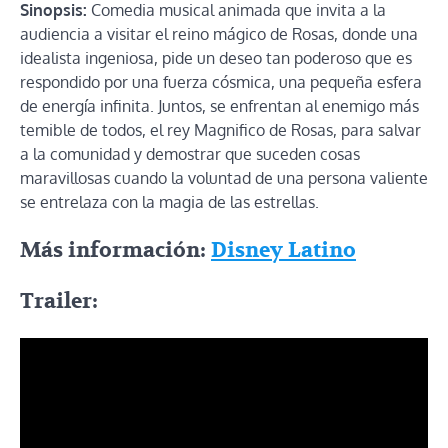
Sinopsis:
Comedia musical animada que invita a la
audiencia a visitar el reino mágico de Rosas, donde una
idealista ingeniosa, pide un deseo tan poderoso que es
respondido por una fuerza cósmica, una pequeña esfera
de energía infinita. Juntos, se enfrentan al enemigo más
temible de todos, el rey Magnifico de Rosas, para salvar
a la comunidad y demostrar que suceden cosas
maravillosas cuando la voluntad de una persona valiente
se entrelaza con la magia de las estrellas.
Más información:
Disney Latino
Trailer: