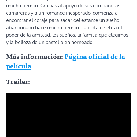
mucho tiempo. Gracias al apoyo de sus compañeras
camareras y a un romance inesperado, comienza a
encontrar el coraje para sacar del estante un sueño
abandonado hace mucho tiempo. La cinta celebra el
poder de la amistad, los sueños, la familia que elegimos
y la belleza de un pastel bien horneado.
Más información:
Página oficial de la
película
Trailer: