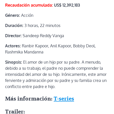
Recaudación acumulada:
US$
12,392,183
Género:
Acción
Duración:
3 horas, 22 minutos
Director:
Sandeep Reddy Vanga
Actores:
Ranbir Kapoor, Anil Kapoor, Bobby Deol,
Rashmika Mandanna
Sinopsis:
El amor de un hijo por su padre. A menudo,
debido a su trabajo, el padre no puede comprender la
intensidad del amor de su hijo. Irónicamente, este amor
ferviente y admiración por su padre y su familia crea un
conflicto entre padre e hijo.
Más información:
T-series
Trailer: