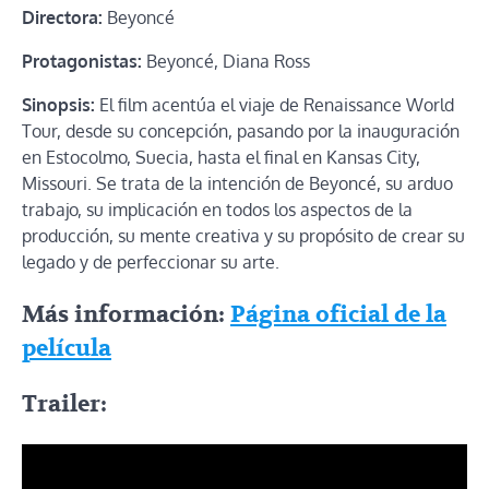
Directora:
Beyoncé
Protagonistas:
Beyoncé, Diana Ross
Sinopsis:
El film acentúa el viaje de Renaissance World
Tour, desde su concepción, pasando por la inauguración
en Estocolmo, Suecia, hasta el final en Kansas City,
Missouri. Se trata de la intención de Beyoncé, su arduo
trabajo, su implicación en todos los aspectos de la
producción, su mente creativa y su propósito de crear su
legado y de perfeccionar su arte.
Más información:
Página oficial de la
película
Trailer: