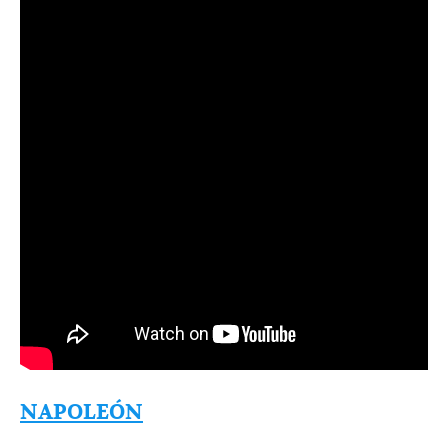
NAPOLEÓN