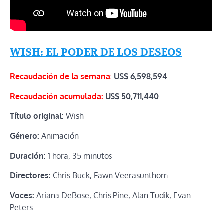
WISH: EL PODER DE LOS DESEOS
Recaudación de la semana:
US$ 6,598,594
Recaudación acumulada:
US$
50,711,440
Título original:
Wish
Género:
Animación
Duración:
1 hora, 35 minutos
Directores:
Chris Buck, Fawn Veerasunthorn
Voces:
Ariana DeBose, Chris Pine, Alan Tudik, Evan
Peters