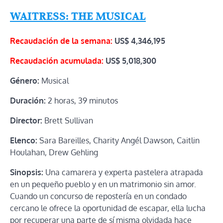
WAITRESS: THE MUSICAL
Recaudación de la semana:
US$ 4,346,195
Recaudación acumulada:
US$
5,018,300
Género:
Musical
Duración:
2 horas, 39 minutos
Director:
Brett Sullivan
Elenco:
Sara Bareilles, Charity Angél Dawson, Caitlin
Houlahan, Drew Gehling
Sinopsis:
Una camarera y experta pastelera atrapada
en un pequeño pueblo y en un matrimonio sin amor.
Cuando un concurso de repostería en un condado
cercano le ofrece la oportunidad de escapar, ella lucha
por recuperar una parte de sí misma olvidada hace