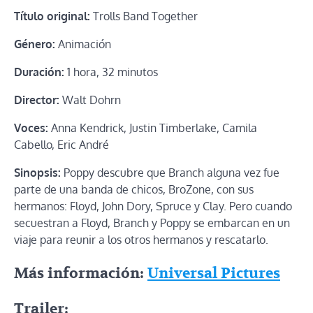
Título original:
Trolls Band Together
Género:
Animación
Duración:
1 hora, 32 minutos
Director:
Walt Dohrn
Voces:
Anna Kendrick, Justin Timberlake, Camila
Cabello, Eric André
Sinopsis:
Poppy descubre que Branch alguna vez fue
parte de una banda de chicos, BroZone, con sus
hermanos: Floyd, John Dory, Spruce y Clay. Pero cuando
secuestran a Floyd, Branch y Poppy se embarcan en un
viaje para reunir a los otros hermanos y rescatarlo.
Más información:
Universal Pictures
Trailer: