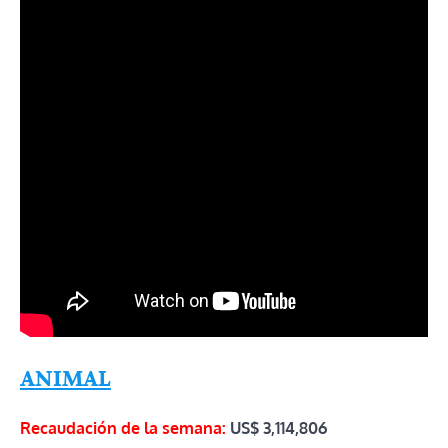
ANIMAL
Recaudación de la semana:
US$ 3,114,806