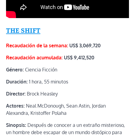
THE SHIFT
Recaudación de la semana:
US$ 3,069,720
Recaudación acumulada:
US$
9,412,520
Género:
Ciencia Ficción
Duración:
1 hora, 55 minutos
Director:
Brock Heasley
Actores:
Neal McDonough, Sean Astin, Jordan
Alexandra, Kristoffer Polaha
Sinopsis:
Después de conocer a un extraño misterioso,
un hombre debe escapar de un mundo distópico para