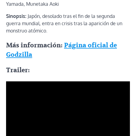
Yamada, Munetaka Aoki
Sinopsis:
Japón, desolado tras el fin de la segunda
guerra mundial, entra en crisis tras la aparición de un
monstruo atómico.
Más información:
Página oficial de
Godzilla
Trailer: