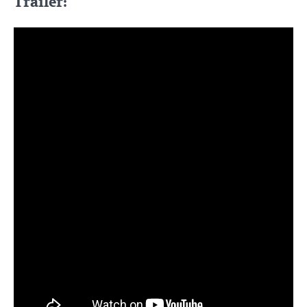
Trailer: