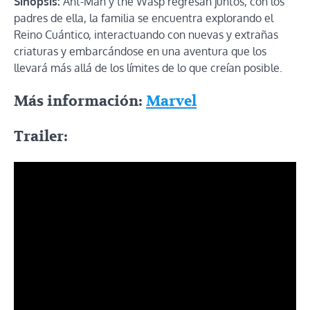
Sinopsis:
Ant-Man y the Wasp regresan juntos, con los
padres de ella, la familia se encuentra explorando el
Reino Cuántico, interactuando con nuevas y extrañas
criaturas y embarcándose en una aventura que los
llevará más allá de los límites de lo que creían posible.
Más información:
Marvel
Trailer: