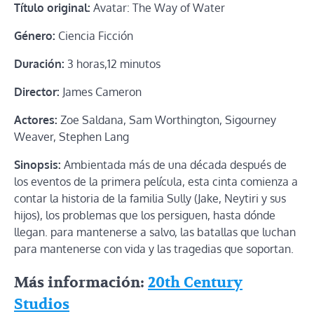
Título original:
Avatar: The Way of Water
Género:
Ciencia Ficción
Duración:
3 horas,12 minutos
Director:
James Cameron
Actores:
Zoe Saldana, Sam Worthington, Sigourney
Weaver, Stephen Lang
Sinopsis:
Ambientada más de una década después de
los eventos de la primera película, esta cinta comienza a
contar la historia de la familia Sully (Jake, Neytiri y sus
hijos), los problemas que los persiguen, hasta dónde
llegan. para mantenerse a salvo, las batallas que luchan
para mantenerse con vida y las tragedias que soportan.
Más información:
20th Century
Studios