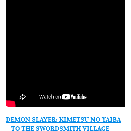
DEMON SLAYER: KIMETSU NO YAIBA
– TO THE SWORDSMITH VILLAGE