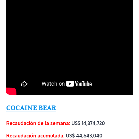
COCAINE BEAR
Recaudación de la semana:
US$ 14,374,720
Recaudación acumulada:
US$
44,643,040