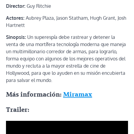
Director:
Guy Ritchie
Actores:
Aubrey Plaza, Jason Statham, Hugh Grant, Josh
Hartnett
Sinopsis:
Un superespía debe rastrear y detener la
venta de una mortífera tecnología moderna que maneja
un multimillonario corredor de armas, para lograrlo,
forma equipo con algunos de los mejores operativos del
mundo y recluta a la mayor estrella de cine de
Hollywood, para que lo ayuden en su misión encubierta
para salvar el mundo.
Más información:
Miramax
Trailer: