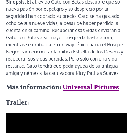
Sinopsis:
El atrevido Gato con Botas descubre que su
nueva pasión por el peligro y su desprecio por la
seguridad han cobrado su precio. Gato se ha gastado
ocho de sus nueve vidas, a pesar de haber perdido la
cuenta en el camino. Recuperar esas vidas enviarán a
Gato con Botas a su mayor búsqueda hasta ahora,
mientras se embarca en un viaje épico hacia el Bosque
Negro para encontrar la mítica Estrella de los Deseos y
recuperar sus vidas perdidas. Pero solo con una vida
restante, Gato tendrá que pedir ayuda de su antigua
amiga y némesis: la cautivadora Kitty Patitas Suaves.
Más información:
Universal Pictures
Trailer: