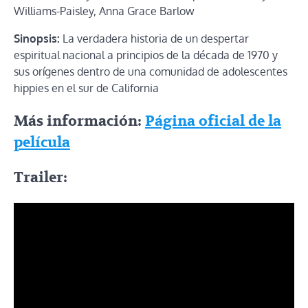
Williams-Paisley, Anna Grace Barlow
Sinopsis:
La verdadera historia de un despertar
espiritual nacional a principios de la década de 1970 y
sus orígenes dentro de una comunidad de adolescentes
hippies en el sur de California
Más información:
Página oficial de la
película
Trailer: