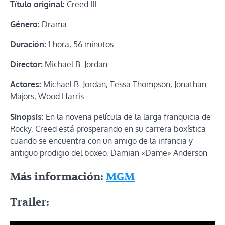
Título original:
Creed III
Género:
Drama
Duración:
1 hora, 56 minutos
Director:
Michael B. Jordan
Actores:
Michael B. Jordan, Tessa Thompson, Jonathan
Majors, Wood Harris
Sinopsis:
En la novena película de la larga franquicia de
Rocky, Creed está prosperando en su carrera boxística
cuando se encuentra con un amigo de la infancia y
antiguo prodigio del boxeo, Damian «Dame» Anderson
Más información:
MGM
Trailer: