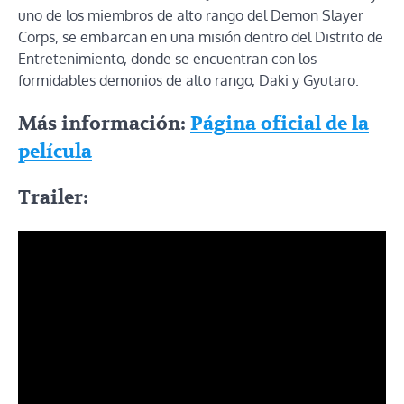
uno de los miembros de alto rango del Demon Slayer
Corps, se embarcan en una misión dentro del Distrito de
Entretenimiento, donde se encuentran con los
formidables demonios de alto rango, Daki y Gyutaro.
Más información:
Página oficial de la
película
Trailer: