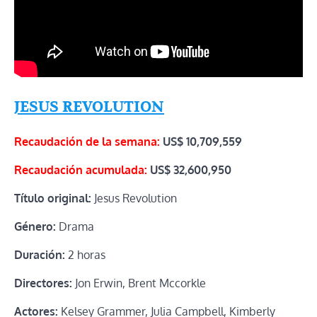
JESUS REVOLUTION
Recaudación de la semana:
US$ 10,709,559
Recaudación acumulada:
US$
32,600,950
Título original:
Jesus Revolution
Género:
Drama
Duración:
2 horas
Directores:
Jon Erwin, Brent Mccorkle
Actores:
Kelsey Grammer, Julia Campbell, Kimberly