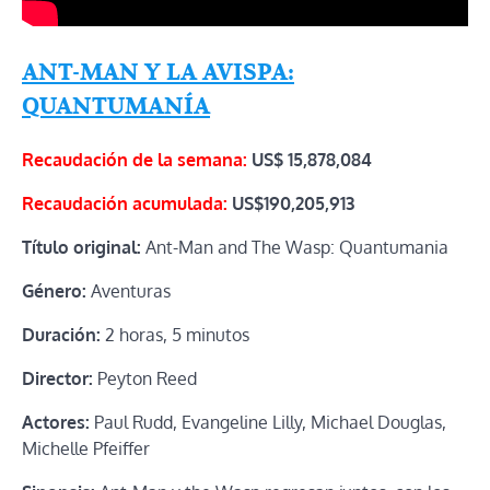
ANT-MAN Y LA AVISPA:
QUANTUMANÍA
Recaudación de la semana:
US$
15,878,084
Recaudación acumulada:
US$190,205,913
Título original:
Ant-Man and The Wasp: Quantumania
Género:
Aventuras
Duración:
2 horas, 5 minutos
Director:
Peyton Reed
Actores:
Paul Rudd, Evangeline Lilly, Michael Douglas,
Michelle Pfeiffer