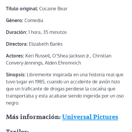
Título original:
Cocaine Bear
Género:
Comedia
Duración:
1 hora, 35 minutos
Directora:
Elizabeth Banks
Actores:
Keri Russell, O’Shea Jackson Jr., Christian
Convery-Jennings, Alden Ehrenreich
Sinopsis:
Libremente inspirada en una historia real que
tuvo lugar en 1985, cuando un accidente de avión hizo
que un traficante de drogas perdiese la cocaína que
transportaba y esta acabase siendo ingerida por un oso
negro.
Más información:
Universal Pictures