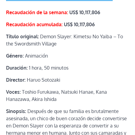
Recaudación de la semana:
US$ 10,117,806
Recaudación acumulada:
US$
10,117,806
Título original:
Demon Slayer: Kimetsu No Yaiba – To
the Swordsmith Village
Género:
Animación
Duración:
1 hora, 50 minutos
Director:
Haruo Sotozaki
Voces:
Toshio Furukawa, Natsuki Hanae, Kana
Hanazawa, Akira Ishida
Sinopsis:
Después de que su familia es brutalmente
asesinada, un chico de buen corazón decide convertirse
en Demon Slayer con la esperanza de convertir a su
hermana menor en humana. Junto con sus camaradas y