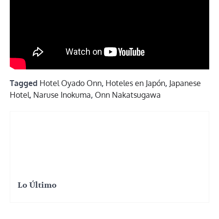
Tagged
Hotel Oyado Onn
,
Hoteles en Japón
,
Japanese
Hotel
,
Naruse Inokuma
,
Onn Nakatsugawa
Lo Último