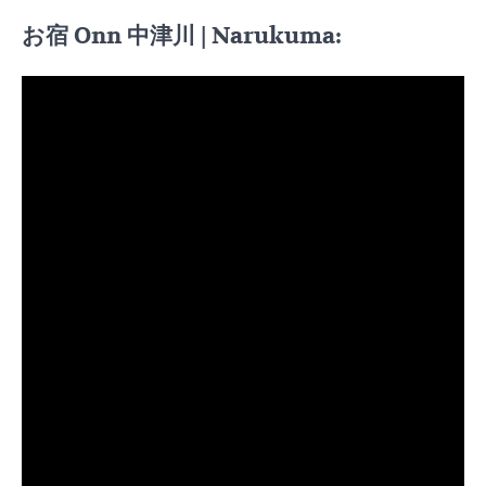
お宿 Onn 中津川 | Narukuma: