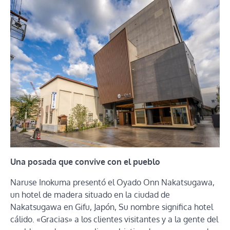
Una posada que convive con el pueblo
Naruse Inokuma presentó el Oyado Onn Nakatsugawa,
un hotel de madera situado en la ciudad de
Nakatsugawa en Gifu, Japón, Su nombre significa hotel
cálido. «Gracias» a los clientes visitantes y a la gente del