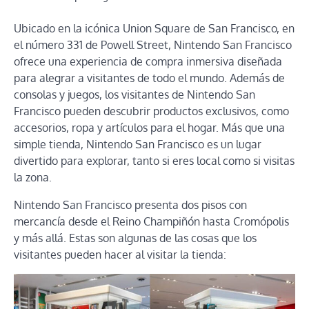
Ubicado en la icónica Union Square de San Francisco, en
el número 331 de Powell Street, Nintendo San Francisco
ofrece una experiencia de compra inmersiva diseñada
para alegrar a visitantes de todo el mundo. Además de
consolas y juegos, los visitantes de Nintendo San
Francisco pueden descubrir productos exclusivos, como
accesorios, ropa y artículos para el hogar. Más que una
simple tienda, Nintendo San Francisco es un lugar
divertido para explorar, tanto si eres local como si visitas
la zona.
Nintendo San Francisco presenta dos pisos con
mercancía desde el Reino Champiñón hasta Cromópolis
y más allá. Estas son algunas de las cosas que los
visitantes pueden hacer al visitar la tienda: