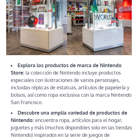
Explora los productos de marca de Nintendo
Store:
la colección de Nintendo incluye productos
especiales con ilustraciones de varios personajes,
incluidas réplicas de estatuas, artículos de papelería y
bolsos, así como ropa exclusiva con la marca Nintendo
San Francisco.
Descubre una amplia variedad de productos de
Nintendo:
encuentra ropa, artículos para el hogar,
juguetes y más (muchos disponibles solo en las tiendas
Nintendo) inspirados en la serie de juegos de