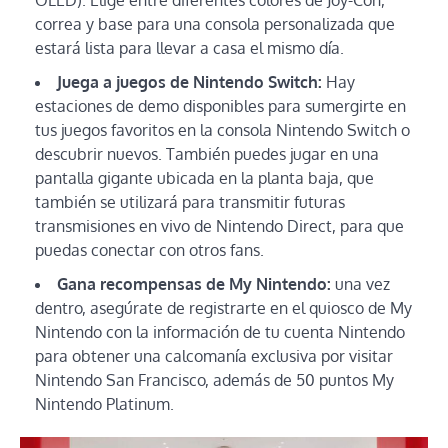
correa y base para una consola personalizada que
estará lista para llevar a casa el mismo día.
Juega a juegos de Nintendo Switch:
Hay
estaciones de demo disponibles para sumergirte en
tus juegos favoritos en la consola Nintendo Switch o
descubrir nuevos. También puedes jugar en una
pantalla gigante ubicada en la planta baja, que
también se utilizará para transmitir futuras
transmisiones en vivo de Nintendo Direct, para que
puedas conectar con otros fans.
Gana recompensas de My Nintendo:
una vez
dentro, asegúrate de registrarte en el quiosco de My
Nintendo con la información de tu cuenta Nintendo
para obtener una calcomanía exclusiva por visitar
Nintendo San Francisco, además de 50 puntos My
Nintendo Platinum.