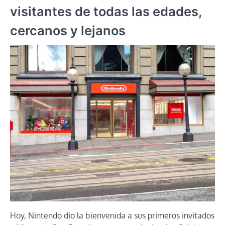
visitantes de todas las edades,
cercanos y lejanos
Hoy, Nintendo dio la bienvenida a sus primeros invitados