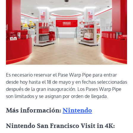
Es necesario reservar el Pase Warp Pipe para entrar
desde hoy hasta el 18 de mayo y en fechas seleccionadas
después de la gran inauguración. Los Pases Warp Pipe
son limitados y se asignan por orden de llegada.
Más información:
Nintendo
Nintendo San Francisco Visit in 4K: