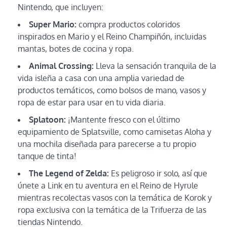
Nintendo, que incluyen:
Super Mario:
compra productos coloridos
inspirados en Mario y el Reino Champiñón, incluidas
mantas, botes de cocina y ropa.
Animal Crossing:
Lleva la sensación tranquila de la
vida isleña a casa con una amplia variedad de
productos temáticos, como bolsos de mano, vasos y
ropa de estar para usar en tu vida diaria.
Splatoon:
¡Mantente fresco con el último
equipamiento de Splatsville, como camisetas Aloha y
una mochila diseñada para parecerse a tu propio
tanque de tinta!
The Legend of Zelda:
Es peligroso ir solo, así que
únete a Link en tu aventura en el Reino de Hyrule
mientras recolectas vasos con la temática de Korok y
ropa exclusiva con la temática de la Trifuerza de las
tiendas Nintendo.