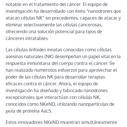
notable en el tratamiento del cáncer. El equipo de
investigación ha desarrollado con éxito “nanodrones que
atacan células NK” sin precedentes, capaces de atacar y
eliminar selectivamente las células cancerosas,
ofreciendo una solución potencial para tipos de
cánceres intratables.
Las células linfoides innatas conocidas como células
asesinas naturales (NK) desempeñan un papel vital en la
respuesta inmunitaria del cuerpo contra el cáncer. Se
han realizado numerosos esfuerzos para aprovechar el
poder de las células NK para desarrollar terapias
eficaces contra el cáncer. Ahora, el equipo de
investigación ha diseñado y fabricado nanodrones
excepcionales que interactúan con células NK,
conocidos como NKeND, utilizando nanopartículas de
jaula de proteína AaLS.
Estos innovadores NKeND muestran simultáneamente