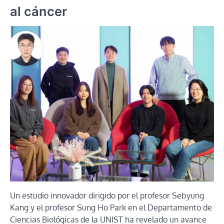
al cáncer
Un estudio innovador dirigido por el profesor Sebyung
Kang y el profesor Sung Ho Park en el Departamento de
Ciencias Biológicas de la UNIST ha revelado un avance