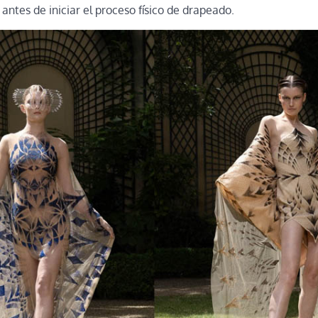
ntes de iniciar el proceso físico de drapeado.