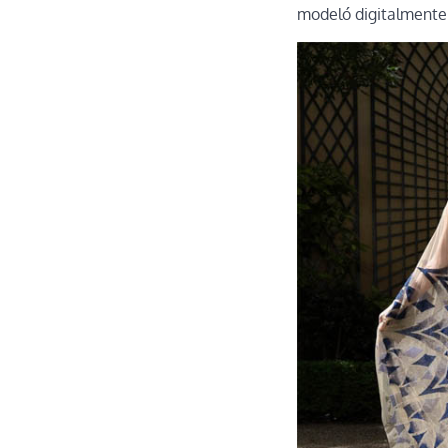
modeló digitalmente a