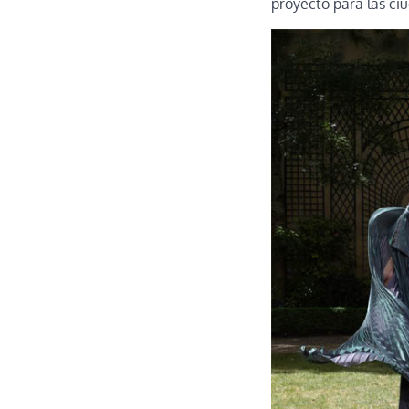
proyecto para las ciu