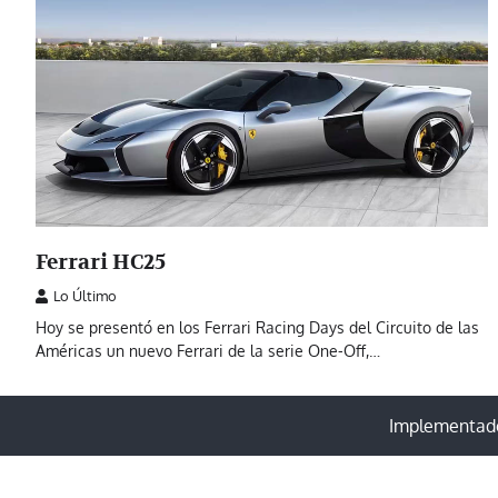
Ferrari HC25
Lo Último
Hoy se presentó en los Ferrari Racing Days del Circuito de las
Américas un nuevo Ferrari de la serie One-Off,…
Implementado