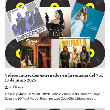
Videos musicales estrenados en la semana del 7 al
13 de junio 2025
Lo Último
Junio 13 Jaylann Ha Wlidi (Official Music Video) Mark Ronson, Raye
Suzanne (Official Video) Roseline Layo Zoe (Clip Officiel) Junio…