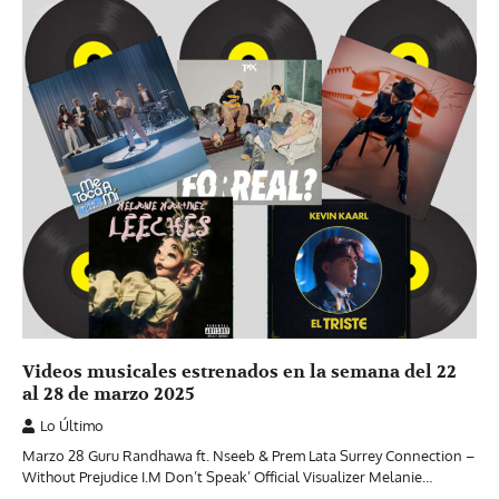
Videos musicales estrenados en la semana del 22
al 28 de marzo 2025
Lo Último
Marzo 28 Guru Randhawa ft. Nseeb & Prem Lata Surrey Connection –
Without Prejudice I.M Don’t Speak’ Official Visualizer Melanie…