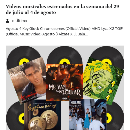
Videos musicales estrenados en la semana del 29
de julio al 4 de agosto
Lo Último
Agosto 4 Key Glock Chromosomes (Official Video) MHD Lyca XG TGIF
(Official Music Video) Agosto 3 Alzate X El Bala…