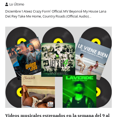
Lo Último
Diciembre 1 Ateez Crazy Form’ Official MV Beyoncé My House Lana
Del Rey Take Me Home, Country Roads (Official Audio)…
Videos musicales estrenados en la semana del 9 al