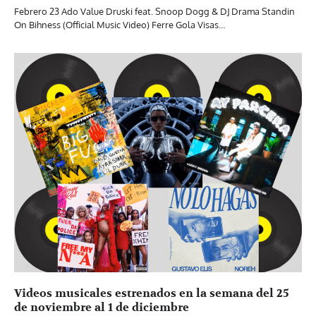
Febrero 23 Ado Value Druski feat. Snoop Dogg & DJ Drama Standin
On Bihness (Official Music Video) Ferre Gola Visas…
Videos musicales estrenados en la semana del 25
de noviembre al 1 de diciembre