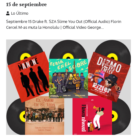
15 de septiembre
Lo Último
Septiembre 15 Drake ft. SZA Slime You Out (Official Audio) Florin
Cercel M-as muta la Honolulu | Official Video George…