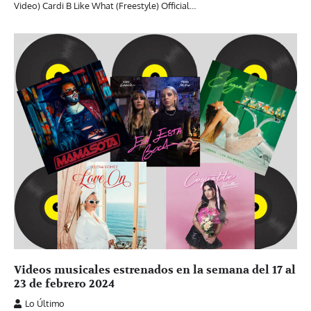
Video) Cardi B Like What (Freestyle) Official…
Videos musicales estrenados en la semana del 17 al
23 de febrero 2024
Lo Último