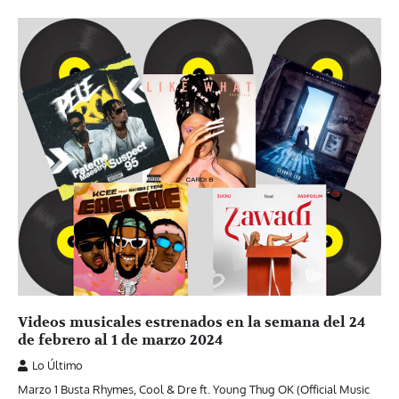
Videos musicales estrenados en la semana del 24
de febrero al 1 de marzo 2024
Lo Último
Marzo 1 Busta Rhymes, Cool & Dre ft. Young Thug OK (Official Music