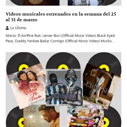
Videos musicales estrenados en la semana del 25
al 31 de marzo
Lo Último
Marzo 31 6ix9ine feat. Lenier Bori (Official Music Video) Black Eyed
Peas, Daddy Yankee Bailar Contigo (Official Music Video) Murilo…