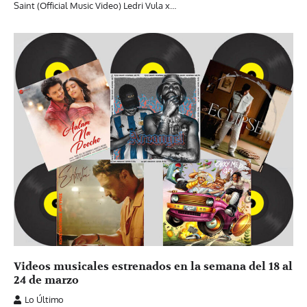
Saint (Official Music Video) Ledri Vula x…
Videos musicales estrenados en la semana del 18 al
24 de marzo
Lo Último