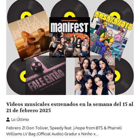
Videos musicales estrenados en la semana del 15 al
21 de febrero 2025
Lo Último
Febrero 21 Don Toliver, Speedy feat. j-hope from BTS & Pharrell
Williams LV Bag (Official Audio) Gradur x Ninho x…