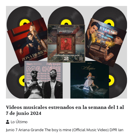
Videos musicales estrenados en la semana del 1 al
7 de junio 2024
Lo Último
Junio 7 Ariana Grande The boy is mine (Official Music Video) DPR Ian