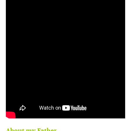
About my Father