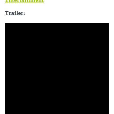
Entertainment
Trailer: