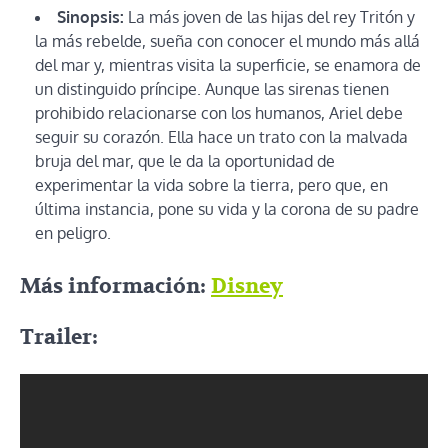
Sinopsis:
La más joven de las hijas del rey Tritón y
la más rebelde, sueña con conocer el mundo más allá
del mar y, mientras visita la superficie, se enamora de
un distinguido príncipe. Aunque las sirenas tienen
prohibido relacionarse con los humanos, Ariel debe
seguir su corazón. Ella hace un trato con la malvada
bruja del mar, que le da la oportunidad de
experimentar la vida sobre la tierra, pero que, en
última instancia, pone su vida y la corona de su padre
en peligro.
Más información:
Disney
Trailer: