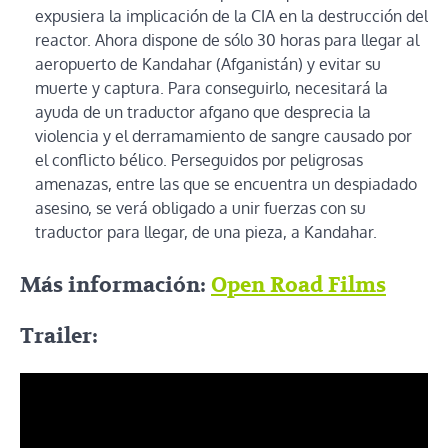
expusiera la implicación de la CIA en la destrucción del
reactor. Ahora dispone de sólo 30 horas para llegar al
aeropuerto de Kandahar (Afganistán) y evitar su
muerte y captura. Para conseguirlo, necesitará la
ayuda de un traductor afgano que desprecia la
violencia y el derramamiento de sangre causado por
el conflicto bélico. Perseguidos por peligrosas
amenazas, entre las que se encuentra un despiadado
asesino, se verá obligado a unir fuerzas con su
traductor para llegar, de una pieza, a Kandahar.
Más información:
Open Road Films
Trailer: