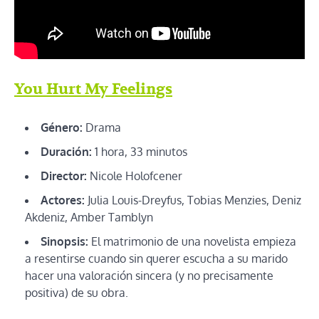
You Hurt My Feelings
Género:
Drama
Duración:
1 hora, 33 minutos
Director:
Nicole Holofcener
Actores:
Julia Louis-Dreyfus, Tobias Menzies, Deniz
Akdeniz, Amber Tamblyn
Sinopsis:
El matrimonio de una novelista empieza
a resentirse cuando sin querer escucha a su marido
hacer una valoración sincera (y no precisamente
positiva) de su obra.