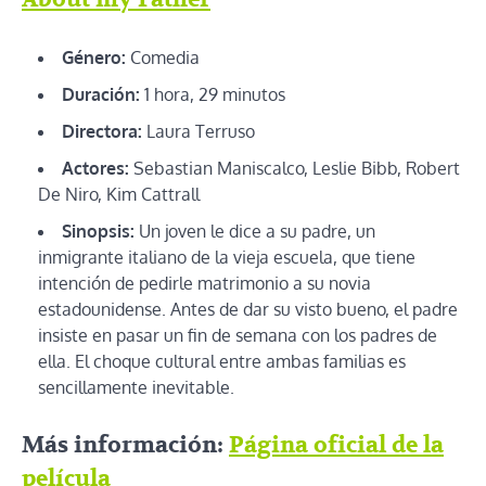
Género:
Comedia
Duración:
1 hora, 29 minutos
Directora:
Laura Terruso
Actores:
Sebastian Maniscalco, Leslie Bibb, Robert
De Niro, Kim Cattrall
Sinopsis:
Un joven le dice a su padre, un
inmigrante italiano de la vieja escuela, que tiene
intención de pedirle matrimonio a su novia
estadounidense. Antes de dar su visto bueno, el padre
insiste en pasar un fin de semana con los padres de
ella. El choque cultural entre ambas familias es
sencillamente inevitable.
Más información:
Página oficial de la
película