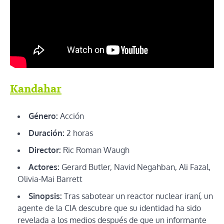
Kandahar
Género:
Acción
Duración:
2 horas
Director:
Ric Roman Waugh
Actores:
Gerard Butler, Navid Negahban, Ali Fazal,
Olivia-Mai Barrett
Sinopsis:
Tras sabotear un reactor nuclear iraní, un
agente de la CIA descubre que su identidad ha sido
revelada a los medios después de que un informante