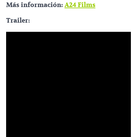
Más información:
A24 Films
Trailer: