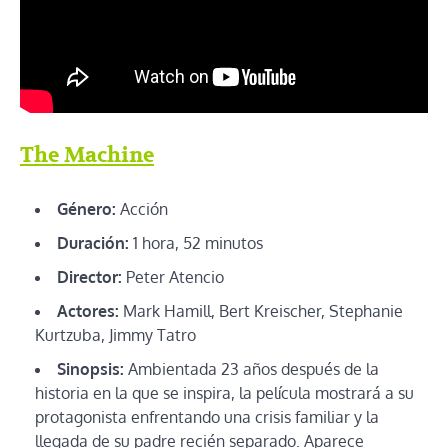
The Machine
Género:
Acción
Duración:
1 hora, 52 minutos
Director:
Peter Atencio
Actores:
Mark Hamill, Bert Kreischer, Stephanie
Kurtzuba, Jimmy Tatro
Sinopsis:
Ambientada 23 años después de la
historia en la que se inspira, la película mostrará a su
protagonista enfrentando una crisis familiar y la
llegada de su padre recién separado. Aparece