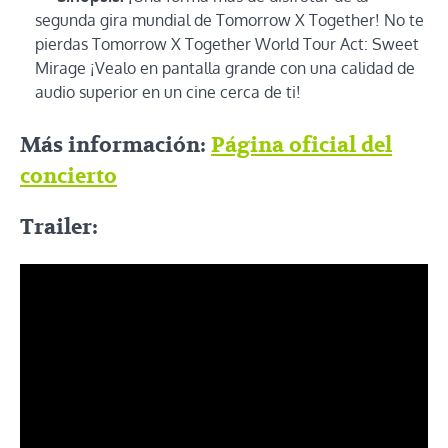
segunda gira mundial de Tomorrow X Together! No te
pierdas Tomorrow X Together World Tour Act: Sweet
Mirage ¡Vealo en pantalla grande con una calidad de
audio superior en un cine cerca de ti!
Más información:
Página oficial del
concierto
Trailer: