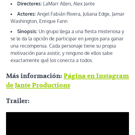
Directores:
LaMarr Allen, Alex Jante
Actores:
Angel Fabián Rivera, Juliana Edge, Jamar
Washington, Enrique Fann
Sinopsis:
Un grupo llega a una fiesta misteriosa y
se le da la opción de participar en juegos para ganar
una recompensa. Cada personaje tiene su propia
motivación para asistir, y ninguno de ellos sabe
exactamente qué los conecta a todos.
Más información:
Página en Instagram
de Jante Productions
Trailer: