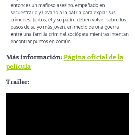
entonces un mafioso asesino, empeñado en
secuestrarlo y llevarlo a la patria para expiar sus
crímenes. Juntos, él y su padre deben volver sobre los
pasos de su yo más joven, en medio de una guerra
entre una familia criminal sociópata mientras intentan
encontrar puntos en común.
Más información:
Página oficial de la
película
Trailer: