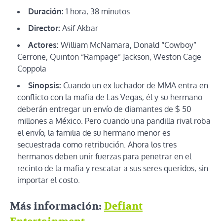
Duración:
1 hora, 38 minutos
Director:
Asif Akbar
Actores:
William McNamara, Donald “Cowboy”
Cerrone, Quinton “Rampage” Jackson, Weston Cage
Coppola
Sinopsis:
Cuando un ex luchador de MMA entra en
conflicto con la mafia de Las Vegas, él y su hermano
deberán entregar un envío de diamantes de $ 50
millones a México. Pero cuando una pandilla rival roba
el envío, la familia de su hermano menor es
secuestrada como retribución. Ahora los tres
hermanos deben unir fuerzas para penetrar en el
recinto de la mafia y rescatar a sus seres queridos, sin
importar el costo.
Más información:
Defiant