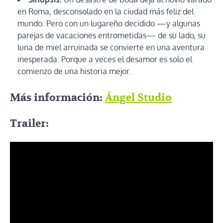
en Roma, desconsolado en la ciudad más feliz del
mundo. Pero con un lugareño decidido —y algunas
parejas de vacaciones entrometidas— de su lado, su
luna de miel arruinada se convierte en una aventura
inesperada. Porque a veces el desamor es solo el
comienzo de una historia mejor.
Más información:
Ángel Studio
Trailer: