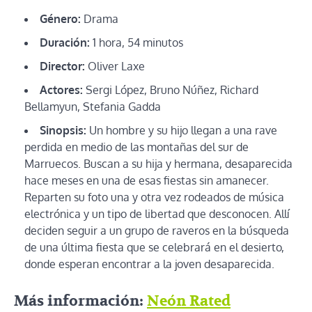
Género:
Drama
Duración:
1 hora, 54 minutos
Director:
Oliver Laxe
Actores:
Sergi López, Bruno Núñez, Richard
Bellamyun, Stefania Gadda
Sinopsis:
Un hombre y su hijo llegan a una rave
perdida en medio de las montañas del sur de
Marruecos. Buscan a su hija y hermana, desaparecida
hace meses en una de esas fiestas sin amanecer.
Reparten su foto una y otra vez rodeados de música
electrónica y un tipo de libertad que desconocen. Allí
deciden seguir a un grupo de raveros en la búsqueda
de una última fiesta que se celebrará en el desierto,
donde esperan encontrar a la joven desaparecida.
Más información:
Neón Rated