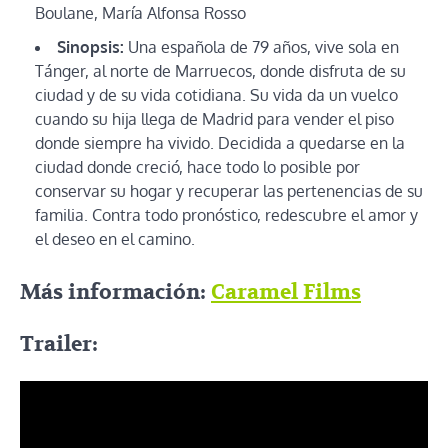
Boulane, María Alfonsa Rosso
Sinopsis:
Una española de 79 años, vive sola en
Tánger, al norte de Marruecos, donde disfruta de su
ciudad y de su vida cotidiana. Su vida da un vuelco
cuando su hija llega de Madrid para vender el piso
donde siempre ha vivido. Decidida a quedarse en la
ciudad donde creció, hace todo lo posible por
conservar su hogar y recuperar las pertenencias de su
familia. Contra todo pronóstico, redescubre el amor y
el deseo en el camino.
Más información:
Caramel Films
Trailer: