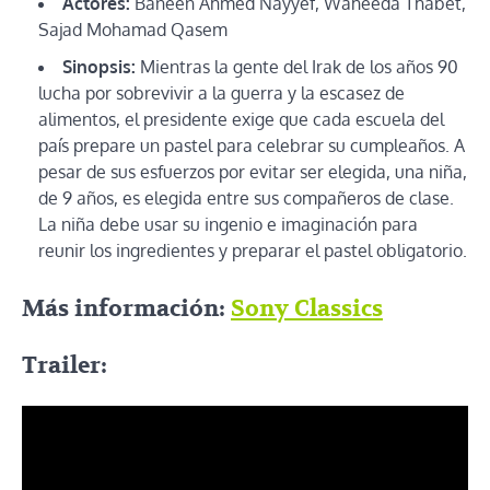
Actores:
Baneen Ahmed Nayyef, Waheeda Thabet,
Sajad Mohamad Qasem
Sinopsis:
Mientras la gente del Irak de los años 90
lucha por sobrevivir a la guerra y la escasez de
alimentos, el presidente exige que cada escuela del
país prepare un pastel para celebrar su cumpleaños. A
pesar de sus esfuerzos por evitar ser elegida, una niña,
de 9 años, es elegida entre sus compañeros de clase.
La niña debe usar su ingenio e imaginación para
reunir los ingredientes y preparar el pastel obligatorio.
Más información:
Sony Classics
Trailer: