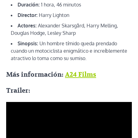
Duración:
1 hora, 46 minutos
Director:
Harry Lighton
Actores:
Alexander Skarsgård, Harry Melling,
Douglas Hodge, Lesley Sharp
Sinopsis:
Un hombre tímido queda prendado
cuando un motociclista enigmático e increíblemente
atractivo lo toma como su sumiso.
Más información:
A24 Films
Trailer: