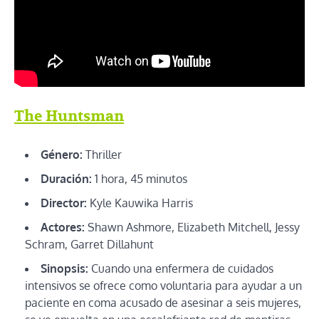
The Huntsman
Género:
Thriller
Duración:
1 hora, 45 minutos
Director:
Kyle Kauwika Harris
Actores:
Shawn Ashmore, Elizabeth Mitchell, Jessy
Schram, Garret Dillahunt
Sinopsis:
Cuando una enfermera de cuidados
intensivos se ofrece como voluntaria para ayudar a un
paciente en coma acusado de asesinar a seis mujeres,