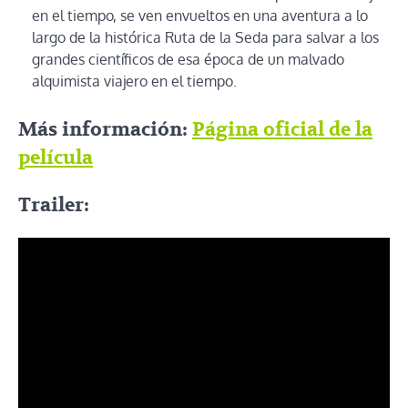
en el tiempo, se ven envueltos en una aventura a lo
largo de la histórica Ruta de la Seda para salvar a los
grandes científicos de esa época de un malvado
alquimista viajero en el tiempo.
Más información:
Página oficial de la
película
Trailer: