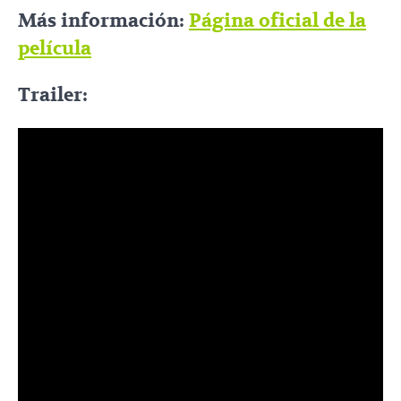
Más información:
Página oficial de la
película
Trailer: