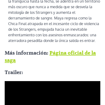
la franquicia hasta la fecha, se adentra en un territorio
más oscuro que nunca a medida que se desvela la
mitología de los Strangers y aumenta el
derramamiento de sangre. Maya regresa como la
Chica Final atrapada en el incesante ciclo de violencia
de los Strangers, empujada hacia un inevitable
enfrentamiento con los asesinos enmascarados: una
aterradora pesadilla donde la única salida es entrar.
Más información:
Página oficial de la
saga
Trailer: