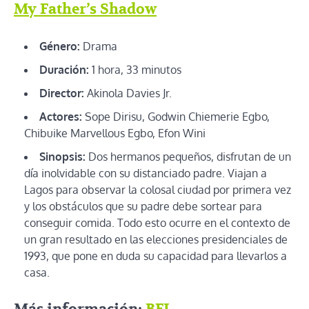
My Father’s Shadow
Género:
Drama
Duración:
1 hora, 33 minutos
Director:
Akinola Davies Jr.
Actores:
Sope Dirisu, Godwin Chiemerie Egbo,
Chibuike Marvellous Egbo, Efon Wini
Sinopsis:
Dos hermanos pequeños, disfrutan de un
día inolvidable con su distanciado padre. Viajan a
Lagos para observar la colosal ciudad por primera vez
y los obstáculos que su padre debe sortear para
conseguir comida. Todo esto ocurre en el contexto de
un gran resultado en las elecciones presidenciales de
1993, que pone en duda su capacidad para llevarlos a
casa.