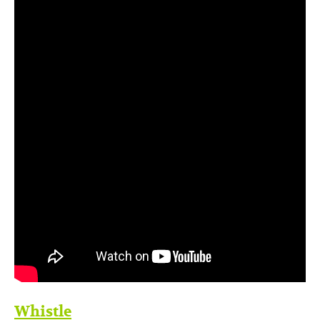
Whistle