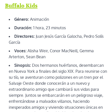
Buffalo Kids
Género:
Animación
Duración:
1 hora, 23 minutos
Directores:
Juan Jesús García Galocha, Pedro Solís
García
Voces:
Alisha Weir, Conor MacNeill, Gemma
Arterton, Sean Bean
Sinopsis:
Dos hermanos huérfanos, desembarcan
en Nueva York a finales del siglo XIX. Para reunirse con
su tío, se aventuran como polizones en un tren por el
Salvaje Oeste donde conocerán a un nuevo y
extraordinario amigo que cambiará sus vidas para
siempre. Juntos se embarcarán en un peligroso viaje,
enfrentándose a malvados villanos, haciendo
inesperados amigos y viviendo situaciones únicas en