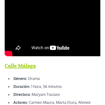
Calle Málaga
Género:
Drama
Duración:
1 hora, 56 minutos
Directora:
Maryam Touzani
Actores:
Carmen Maura, Marta Etura, Ahmed