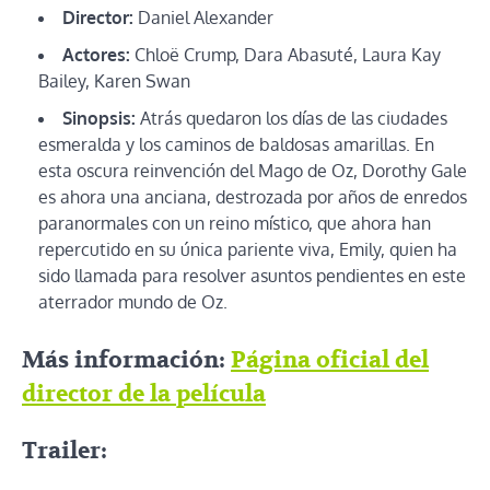
Director:
Daniel Alexander
Actores:
Chloë Crump, Dara Abasuté, Laura Kay
Bailey, Karen Swan
Sinopsis:
Atrás quedaron los días de las ciudades
esmeralda y los caminos de baldosas amarillas. En
esta oscura reinvención del Mago de Oz, Dorothy Gale
es ahora una anciana, destrozada por años de enredos
paranormales con un reino místico, que ahora han
repercutido en su única pariente viva, Emily, quien ha
sido llamada para resolver asuntos pendientes en este
aterrador mundo de Oz.
Más información:
Página oficial del
director de la película
Trailer: