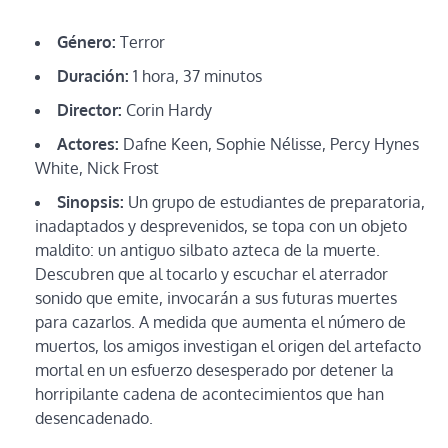
Género:
Terror
Duración:
1 hora, 37 minutos
Director:
Corin Hardy
Actores:
Dafne Keen, Sophie Nélisse, Percy Hynes
White, Nick Frost
Sinopsis:
Un grupo de estudiantes de preparatoria,
inadaptados y desprevenidos, se topa con un objeto
maldito: un antiguo silbato azteca de la muerte.
Descubren que al tocarlo y escuchar el aterrador
sonido que emite, invocarán a sus futuras muertes
para cazarlos. A medida que aumenta el número de
muertos, los amigos investigan el origen del artefacto
mortal en un esfuerzo desesperado por detener la
horripilante cadena de acontecimientos que han
desencadenado.