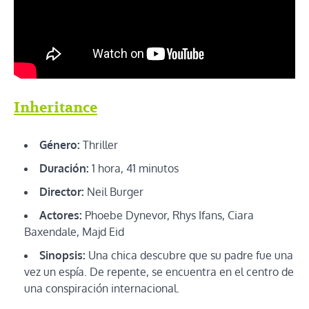
Inheritance
Género:
Thriller
Duración:
1 hora, 41 minutos
Director:
Neil Burger
Actores:
Phoebe Dynevor, Rhys Ifans, Ciara
Baxendale, Majd Eid
Sinopsis:
Una chica descubre que su padre fue una
vez un espía. De repente, se encuentra en el centro de
una conspiración internacional.