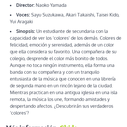
Director:
Naoko Yamada
Voces:
Sayu Suzukawa, Akari Takaishi, Taisei Kido,
Yui Aragaki
Sinopsis:
Un estudiante de secundaria con la
capacidad de ver los ‘colores’ de los demás. Colores de
felicidad, emoción y serenidad, además de un color
que ella considera su favorito. Una compañera de su
colegio, desprende el color más bonito de todos.
Aunque no toca ningún instrumento, ella forma una
banda con su compañera y con un tranquilo
entusiasta de la música que conocen en una librería
de segunda mano en un rincón lejano de la ciudad.
Mientras practican en una antigua iglesia en una isla
remota, la música los une, formando amistades y
despertando afectos. ¿Descubrirán sus verdaderos
‘colores’?