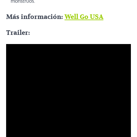
monstruos.
Más información:
Well Go USA
Trailer: