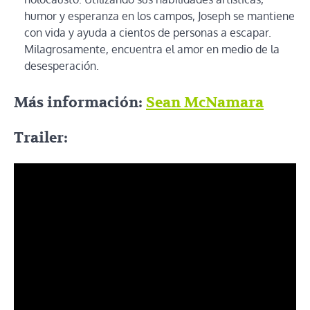
humor y esperanza en los campos, Joseph se mantiene
con vida y ayuda a cientos de personas a escapar.
Milagrosamente, encuentra el amor en medio de la
desesperación.
Más información:
Sean McNamara
Trailer: