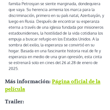
familia Petrosyan se siente marginada, dondequiera
que vaya. Su herencia armenia los marca para la
discriminación, primero en su país natal, Azerbaiyán, y
luego en Rusia. Después de encontrar su esperanza
eterna a través de una iglesia fundada por misioneros
estadounidenses, la hostilidad de la vida cotidiana los
empuja a buscar refugio en los Estados Unidos. A la
sombra del exilio, la esperanza se convirtió en su
hogar. Basada en una fascinante historia real de fe y
esperanza en medio de una gran opresión, esta cinta
se estrenará solo en cines del 26 al 28 de enero de
2025.
Más información:
Página oficial de la
película
Trailer: