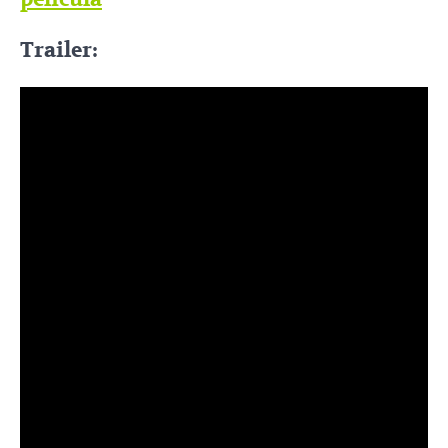
Trailer: