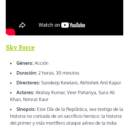
Sky Force
Género:
Acción
Duración:
2 horas, 30 minutos
Directores:
Sandeep Kewlani, Abhishek Anil Kapur
Actores:
Akshay Kumar, Veer Pahariya, Sara Ali
Khan, Nimrat Kaur
Sinopsis:
Este Día de la República, sea testigo de la
historia no contada de un sacrificio heroico: la historia
del primer y más mortífero ataque aéreo de la India.