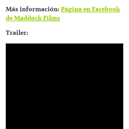
Más información:
Página en Facebook
de Maddock Films
Trailer: