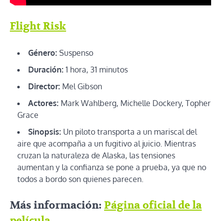
Flight Risk
Género:
Suspenso
Duración:
1 hora, 31 minutos
Director:
Mel Gibson
Actores:
Mark Wahlberg, Michelle Dockery, Topher
Grace
Sinopsis:
Un piloto transporta a un mariscal del
aire que acompaña a un fugitivo al juicio. Mientras
cruzan la naturaleza de Alaska, las tensiones
aumentan y la confianza se pone a prueba, ya que no
todos a bordo son quienes parecen.
Más información:
Página oficial de la
película