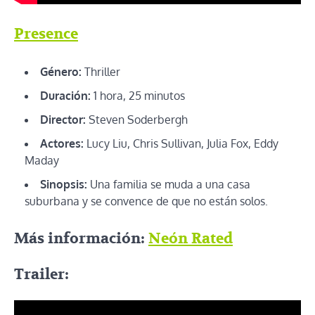
Presence
Género:
Thriller
Duración:
1 hora, 25 minutos
Director:
Steven Soderbergh
Actores:
Lucy Liu, Chris Sullivan, Julia Fox, Eddy
Maday
Sinopsis:
Una familia se muda a una casa
suburbana y se convence de que no están solos.
Más información:
Neón Rated
Trailer: