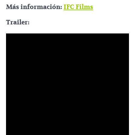
Más información:
IFC Films
Trailer: