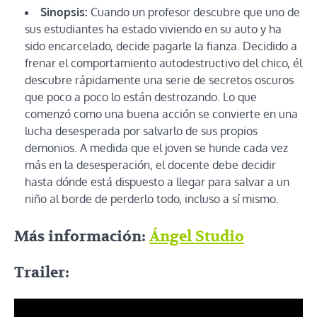
Sinopsis:
Cuando un profesor descubre que uno de
sus estudiantes ha estado viviendo en su auto y ha
sido encarcelado, decide pagarle la fianza. Decidido a
frenar el comportamiento autodestructivo del chico, él
descubre rápidamente una serie de secretos oscuros
que poco a poco lo están destrozando. Lo que
comenzó como una buena acción se convierte en una
lucha desesperada por salvarlo de sus propios
demonios. A medida que el joven se hunde cada vez
más en la desesperación, el docente debe decidir
hasta dónde está dispuesto a llegar para salvar a un
niño al borde de perderlo todo, incluso a sí mismo.
Más información:
Ángel Studio
Trailer: