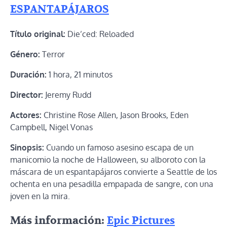
ESPANTAPÁJAROS
Título original:
Die’ced: Reloaded
Género:
Terror
Duración:
1 hora, 21 minutos
Director:
Jeremy Rudd
Actores:
Christine Rose Allen, Jason Brooks, Eden
Campbell, Nigel Vonas
Sinopsis:
Cuando un famoso asesino escapa de un
manicomio la noche de Halloween, su alboroto con la
máscara de un espantapájaros convierte a Seattle de los
ochenta en una pesadilla empapada de sangre, con una
joven en la mira.
Más información:
Epic Pictures