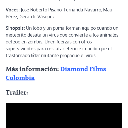
Voces:
José Roberto Pisano, Fernanda Navarro, Mau
Pérez, Gerardo Vásquez
Sinopsis:
Un lobo y un puma forman equipo cuando un
meteorito desata un virus que convierte a los animales
del zoo en zombis. Unen fuerzas con otros
supervivientes para rescatar el zoo e impedir que el
trastornado líder mutante propague el virus.
Más información:
Diamond Films
Colombia
Trailer: