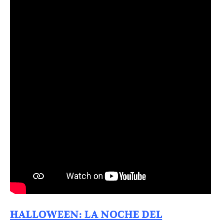
HALLOWEEN: LA NOCHE DEL