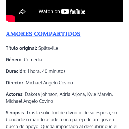
AMORES COMPARTIDOS
Título original:
Splitsville
Género:
Comedia
Duración:
1 hora, 40 minutos
Director:
Michael Angelo Covino
Actores:
Dakota Johnson, Adria Arjona, Kyle Marvin,
Michael Angelo Covino
Sinopsis:
Tras la solicitud de divorcio de su esposa, su
bondadoso marido acude a una pareja de amigos en
busca de apoyo. Queda impactado al descubrir que el