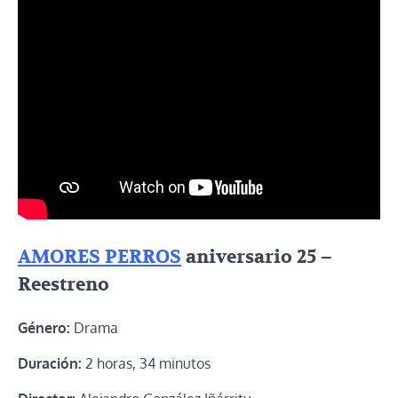
AMORES PERROS
aniversario 25 –
Reestreno
Género:
Drama
Duración:
2 horas, 34 minutos