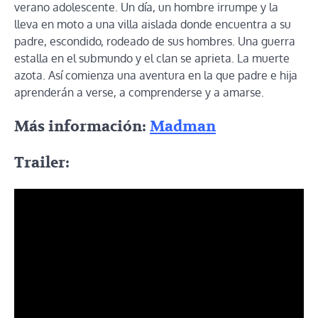
verano adolescente. Un día, un hombre irrumpe y la
lleva en moto a una villa aislada donde encuentra a su
padre, escondido, rodeado de sus hombres. Una guerra
estalla en el submundo y el clan se aprieta. La muerte
azota. Así comienza una aventura en la que padre e hija
aprenderán a verse, a comprenderse y a amarse.
Más información:
Madman
Trailer: