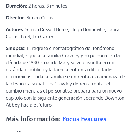
Duración:
2 horas, 3 minutos
Director:
Simon Curtis
Actores:
Simon Russell Beale, Hugh Bonneville, Laura
Carmichael, Jim Carter
Sinopsis:
El regreso cinematográfico del fenómeno
mundial, sigue a la familia Crawley y su personal en la
década de 1930. Cuando Mary se ve envuelta en un
escándalo público y la familia enfrenta dificultades
económicas, toda la familia se enfrenta a la amenaza de
la deshonra social. Los Crawley deben afrontar el
cambio mientras el personal se prepara para un nuevo
capítulo con la siguiente generación liderando Downton
Abbey hacia el futuro.
Más información:
Focus Features