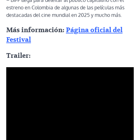
estreno en Colombia de algunas de las películas más
destacadas del cine mundial en 2025 y mucho más.
Más información:
Página oficial del
Festival
Trailer: