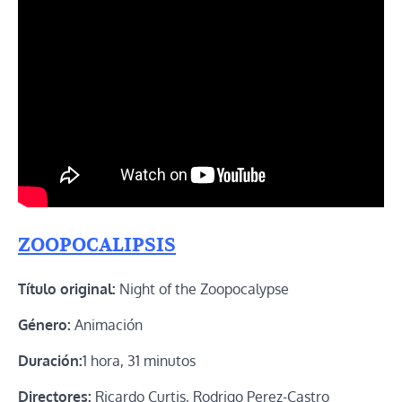
ZOOPOCALIPSIS
Título original:
Night of the Zoopocalypse
Género:
Animación
Duración:
1 hora, 31 minutos
Directores:
Ricardo Curtis, Rodrigo Perez-Castro