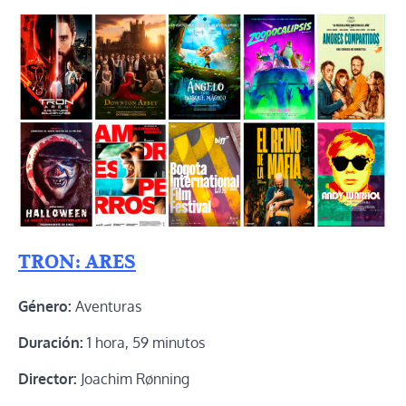
TRON: ARES
Género:
Aventuras
Duración:
1 hora, 59 minutos
Director:
Joachim Rønning