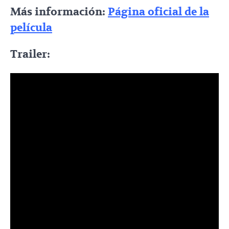
Más información:
Página oficial de la
película
Trailer: