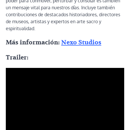
poder para conmover, perturbar y consolar es también
un mensaje vital para nuestros días. Incluye también
contribuciones de destacados historiadores, directores
de museos, artistas y expertos en arte sacro y
espiritualidad.
Más información:
Nexo Studios
Trailer: