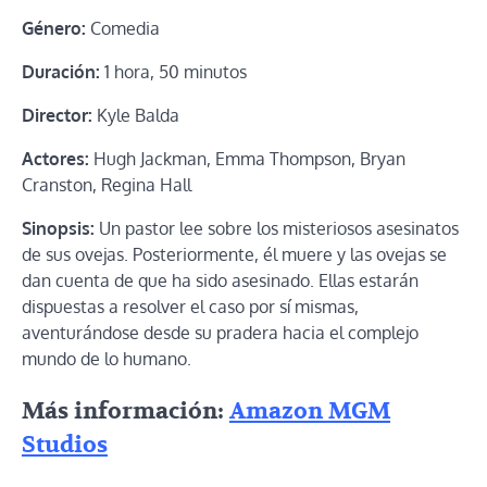
Género:
Comedia
Duración:
1 hora, 50 minutos
Director:
Kyle Balda
Actores:
Hugh Jackman, Emma Thompson, Bryan
Cranston, Regina Hall
Sinopsis:
Un pastor lee sobre los misteriosos asesinatos
de sus ovejas. Posteriormente, él muere y las ovejas se
dan cuenta de que ha sido asesinado. Ellas estarán
dispuestas a resolver el caso por sí mismas,
aventurándose desde su pradera hacia el complejo
mundo de lo humano.
Más información:
Amazon MGM
Studios