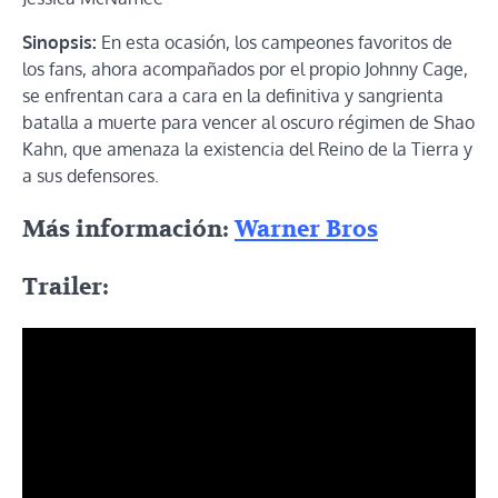
Sinopsis:
En esta ocasión, los campeones favoritos de
los fans, ahora acompañados por el propio Johnny Cage,
se enfrentan cara a cara en la definitiva y sangrienta
batalla a muerte para vencer al oscuro régimen de Shao
Kahn, que amenaza la existencia del Reino de la Tierra y
a sus defensores.
Más información:
Warner Bros
Trailer: