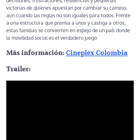
decisiones, frustraciones, resiliencias y pequeñas
victorias de quienes apuestan por cambiar su camino,
aun cuando las reglas no son iguales para todos. Frente
a una estructura que premia a unos y castiga a otros,
estas familias se convierten en espejo de un país donde
la movilidad social es el verdadero juego.
Más información:
Cineplex Colombia
Trailer: