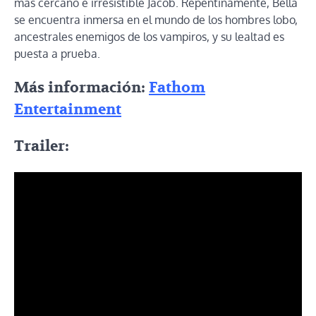
más cercano e irresistible Jacob. Repentinamente, Bella
se encuentra inmersa en el mundo de los hombres lobo,
ancestrales enemigos de los vampiros, y su lealtad es
puesta a prueba.
Más información:
Fathom
Entertainment
Trailer: