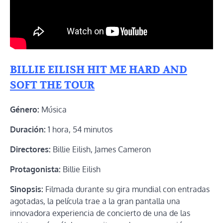
BILLIE EILISH HIT ME HARD AND
SOFT THE TOUR
Género:
Música
Duración:
1 hora, 54 minutos
Directores:
Billie Eilish, James Cameron
Protagonista:
Billie Eilish
Sinopsis:
Filmada durante su gira mundial con entradas
agotadas, la película trae a la gran pantalla una
innovadora experiencia de concierto de una de las