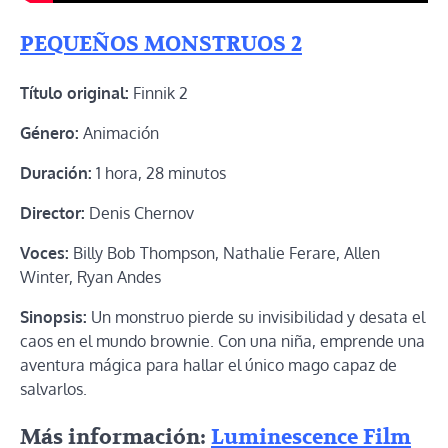
PEQUEÑOS MONSTRUOS 2
Título original:
Finnik 2
Género:
Animación
Duración:
1 hora, 28 minutos
Director:
Denis Chernov
Voces:
Billy Bob Thompson, Nathalie Ferare, Allen
Winter, Ryan Andes
Sinopsis:
Un monstruo pierde su invisibilidad y desata el
caos en el mundo brownie. Con una niña, emprende una
aventura mágica para hallar el único mago capaz de
salvarlos.
Más información:
Luminescence Film