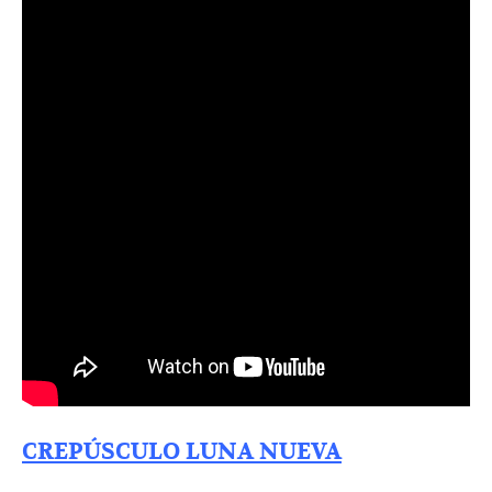
CREPÚSCULO LUNA NUEVA