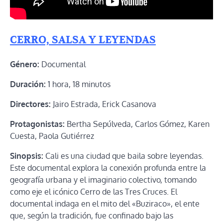
CERRO, SALSA Y LEYENDAS
Género:
Documental
Duración:
1 hora, 18 minutos
Directores:
Jairo Estrada, Erick Casanova
Protagonistas:
Bertha Sepúlveda, Carlos Gómez, Karen
Cuesta, Paola Gutiérrez
Sinopsis:
Cali es una ciudad que baila sobre leyendas.
Este documental explora la conexión profunda entre la
geografía urbana y el imaginario colectivo, tomando
como eje el icónico Cerro de las Tres Cruces. El
documental indaga en el mito del «Buziraco», el ente
que, según la tradición, fue confinado bajo las