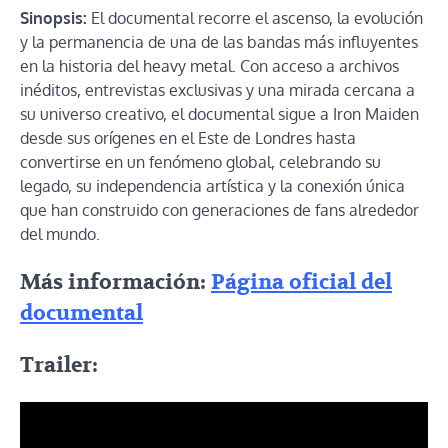
Sinopsis:
El documental recorre el ascenso, la evolución
y la permanencia de una de las bandas más influyentes
en la historia del heavy metal. Con acceso a archivos
inéditos, entrevistas exclusivas y una mirada cercana a
su universo creativo, el documental sigue a Iron Maiden
desde sus orígenes en el Este de Londres hasta
convertirse en un fenómeno global, celebrando su
legado, su independencia artística y la conexión única
que han construido con generaciones de fans alrededor
del mundo.
Más información:
Página oficial del
documental
Trailer: