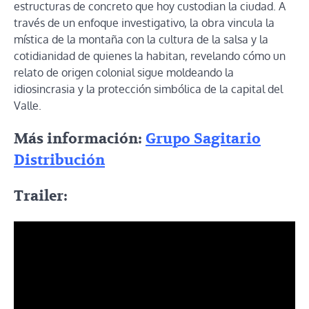
estructuras de concreto que hoy custodian la ciudad. A
través de un enfoque investigativo, la obra vincula la
mística de la montaña con la cultura de la salsa y la
cotidianidad de quienes la habitan, revelando cómo un
relato de origen colonial sigue moldeando la
idiosincrasia y la protección simbólica de la capital del
Valle.
Más información:
Grupo Sagitario
Distribución
Trailer: