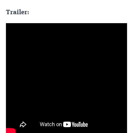
Trailer: