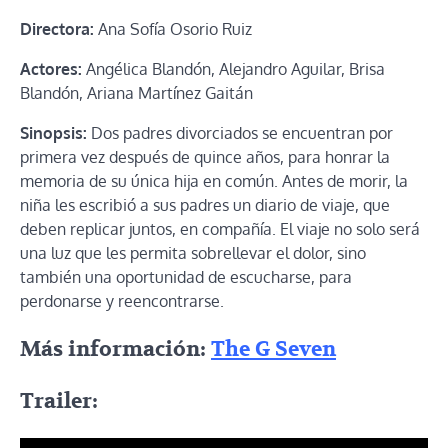
Directora:
Ana Sofía Osorio Ruiz
Actores:
Angélica Blandón, Alejandro Aguilar, Brisa
Blandón, Ariana Martínez Gaitán
Sinopsis:
Dos padres divorciados se encuentran por
primera vez después de quince años, para honrar la
memoria de su única hija en común. Antes de morir, la
niña les escribió a sus padres un diario de viaje, que
deben replicar juntos, en compañía. El viaje no solo será
una luz que les permita sobrellevar el dolor, sino
también una oportunidad de escucharse, para
perdonarse y reencontrarse.
Más información:
The G Seven
Trailer: