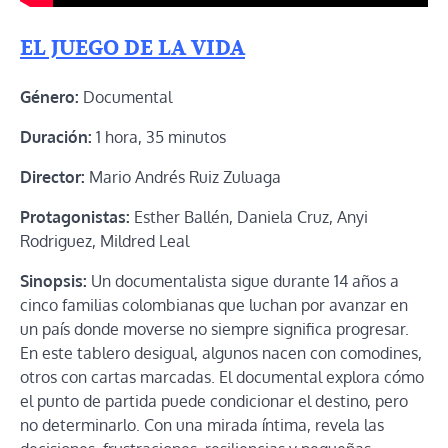
EL JUEGO DE LA VIDA
Género:
Documental
Duración:
1 hora, 35 minutos
Director:
Mario Andrés Ruiz Zuluaga
Protagonistas:
Esther Ballén, Daniela Cruz, Anyi
Rodriguez, Mildred Leal
Sinopsis:
Un documentalista sigue durante 14 años a
cinco familias colombianas que luchan por avanzar en
un país donde moverse no siempre significa progresar.
En este tablero desigual, algunos nacen con comodines,
otros con cartas marcadas. El documental explora cómo
el punto de partida puede condicionar el destino, pero
no determinarlo. Con una mirada íntima, revela las