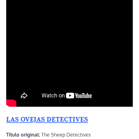
LAS OVEJAS DETECTIVES
Título original:
The Sheep Detectives