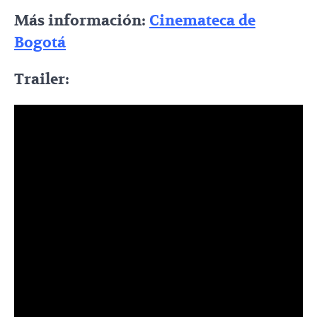
Más información:
Cinemateca de
Bogotá
Trailer: