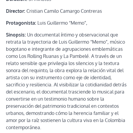
Director:
Cristian Camilo Camargo Contreras
Protagonista:
Luis Guillermo “Memo”,
Sinopsis:
Un documental íntimo y observacional que
retrata la trayectoria de Luis Guillermo “Memo”, músico
bogotano e integrante de agrupaciones emblemáticas
como Los Rolling Ruanas y La Pambelé. A través de un
relato sensible que privilegia los silencios y la textura
sonora del requinto, la obra explora la relación vital del
artista con su instrumento como eje de identidad,
sacrificio y resiliencia. Al visibilizar la cotidianidad detrás
del escenario, el documental trasciende lo musical para
convertirse en un testimonio humano sobre la
preservación del patrimonio tradicional en contextos
urbanos, demostrando cómo la herencia familiar y el
amor por la raíz sostienen la cultura viva en la Colombia
contemporánea.