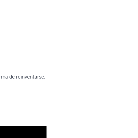
orma de reinventarse.