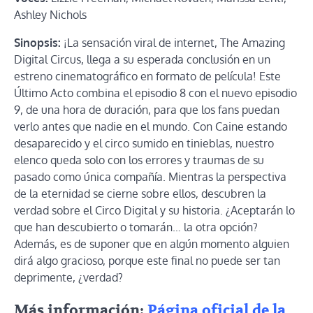
Ashley Nichols
Sinopsis:
¡La sensación viral de internet, The Amazing
Digital Circus, llega a su esperada conclusión en un
estreno cinematográfico en formato de película! Este
Último Acto combina el episodio 8 con el nuevo episodio
9, de una hora de duración, para que los fans puedan
verlo antes que nadie en el mundo. Con Caine estando
desaparecido y el circo sumido en tinieblas, nuestro
elenco queda solo con los errores y traumas de su
pasado como única compañía. Mientras la perspectiva
de la eternidad se cierne sobre ellos, descubren la
verdad sobre el Circo Digital y su historia. ¿Aceptarán lo
que han descubierto o tomarán… la otra opción?
Además, es de suponer que en algún momento alguien
dirá algo gracioso, porque este final no puede ser tan
deprimente, ¿verdad?
Más información:
Página oficial de la