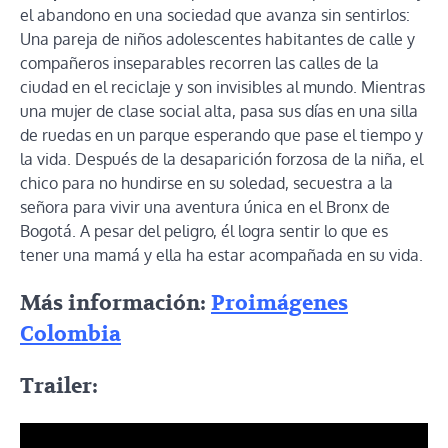
el abandono en una sociedad que avanza sin sentirlos:
Una pareja de niños adolescentes habitantes de calle y
compañeros inseparables recorren las calles de la
ciudad en el reciclaje y son invisibles al mundo. Mientras
una mujer de clase social alta, pasa sus días en una silla
de ruedas en un parque esperando que pase el tiempo y
la vida. Después de la desaparición forzosa de la niña, el
chico para no hundirse en su soledad, secuestra a la
señora para vivir una aventura única en el Bronx de
Bogotá. A pesar del peligro, él logra sentir lo que es
tener una mamá y ella ha estar acompañada en su vida.
Más información:
Proimágenes
Colombia
Trailer: