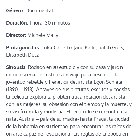
Género:
Documental
Duración:
1 hora, 30 minutos
Director:
Michele Mally
Protagonistas:
Erika Carletto, Jane Kallir, Ralph Gleis,
Elisabeth Dutz
Sinopsis:
Rodado en su estudio y con su casa y jardín
como escenarios, este es un viaje para descubrir la
juventud rebelde y frenética del artista Egon Schiele
(1890 – 1918). A través de sus pinturas, escritos y poesías,
la película explora la problemática relación del artista
con las mujeres; su obsesión con el tiempo y la muerte, y
su visión cruda y moderna. El recorrido se remonta a su
natal Austria – país de su madre- hasta Praga, la ciudad
de la bohemia en su tiempo, para encontrar las raíces de
un arte capaz de revolucionar las reglas de la época en