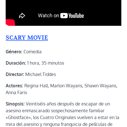
SCARY MOVIE
Género:
Comedia
Duración:
1 hora, 35 minutos
Director:
Michael Tiddes
Actores:
Regina Hall, Marlon Wayans, Shawn Wayans,
Anna Faris
Sinopsis:
Veintiséis años después de escapar de un
asesino enmascarado sospechosamente familiar
«Ghostface», los Cuatro Originales vuelven a estar en la
mira del asesino y ninguna franquicia de películas de