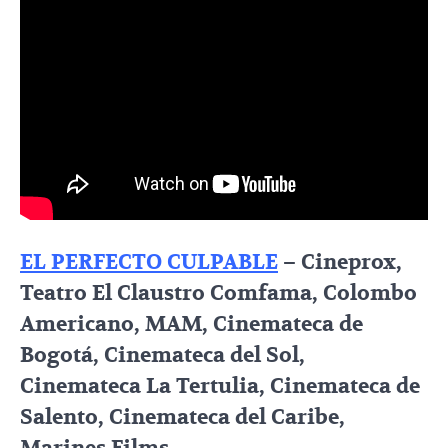
EL PERFECTO CULPABLE
– Cineprox,
Teatro El Claustro Comfama, Colombo
Americano, MAM, Cinemateca de
Bogotá, Cinemateca del Sol,
Cinemateca La Tertulia, Cinemateca de
Salento, Cinemateca del Caribe,