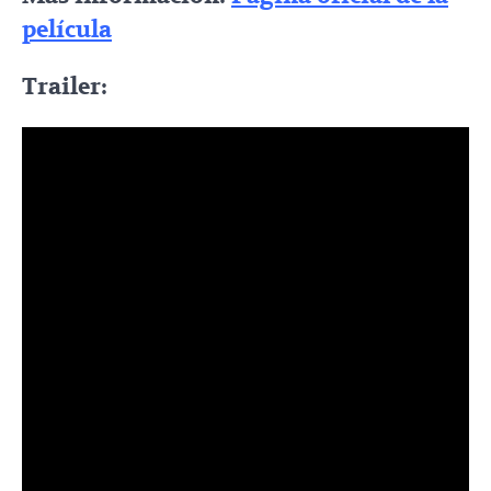
película
Trailer: