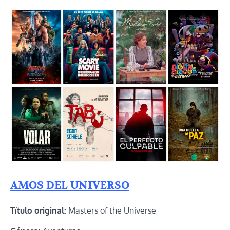
AMOS DEL UNIVERSO
Título original:
Masters of the Universe