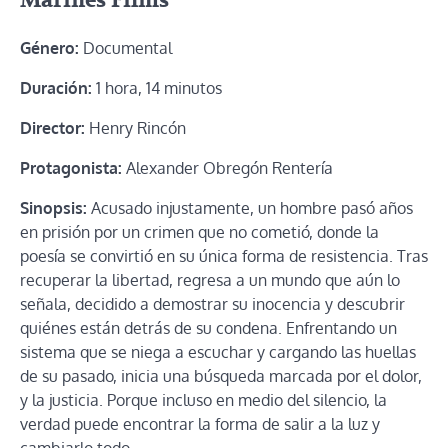
Marines Films
Género:
Documental
Duración:
1 hora, 14 minutos
Director:
Henry Rincón
Protagonista:
Alexander Obregón Rentería
Sinopsis:
Acusado injustamente, un hombre pasó años
en prisión por un crimen que no cometió, donde la
poesía se convirtió en su única forma de resistencia. Tras
recuperar la libertad, regresa a un mundo que aún lo
señala, decidido a demostrar su inocencia y descubrir
quiénes están detrás de su condena. Enfrentando un
sistema que se niega a escuchar y cargando las huellas
de su pasado, inicia una búsqueda marcada por el dolor,
y la justicia. Porque incluso en medio del silencio, la
verdad puede encontrar la forma de salir a la luz y