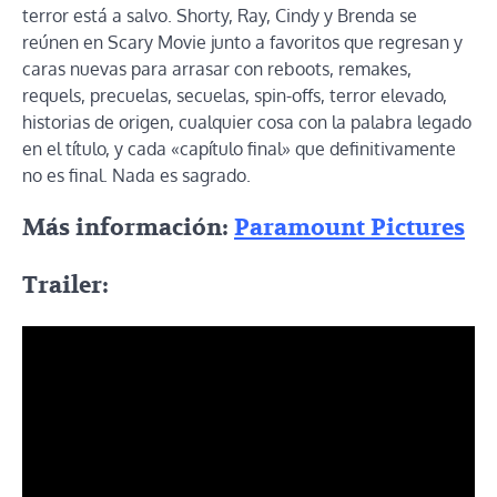
terror está a salvo. Shorty, Ray, Cindy y Brenda se
reúnen en Scary Movie junto a favoritos que regresan y
caras nuevas para arrasar con reboots, remakes,
requels, precuelas, secuelas, spin-offs, terror elevado,
historias de origen, cualquier cosa con la palabra legado
en el título, y cada «capítulo final» que definitivamente
no es final. Nada es sagrado.
Más información:
Paramount Pictures
Trailer: