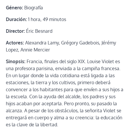
Género:
Biografía
Duración:
1 hora, 49 minutos
Director:
Éric Besnard
Actores:
Alexandra Lamy, Grégory Gadebois, Jérémy
Lopez, Annie Mercier
Sinopsis:
Francia, finales del siglo XIX. Louise Violet es
una profesora parisina, enviada a la campiña francesa.
En un lugar donde la vida cotidiana está ligada a las
estaciones, la tierra y los cultivos, primero deberá
convencer a los habitantes para que envíen a sus hijos a
la escuela. Con la ayuda del alcalde, los padres y sus
hijos acaban por aceptarla. Pero pronto, su pasado la
alcanza. A pesar de los obstáculos, la señorita Violet se
entregará en cuerpo y alma a su creencia: la educación
es la clave de la libertad.