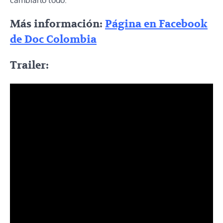
cambiarlo todo.
Más información:
Página en Facebook
de Doc Colombia
Trailer: