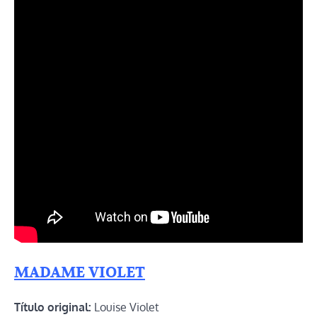
MADAME VIOLET
Título original:
Louise Violet