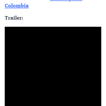
Colombia
Trailer: