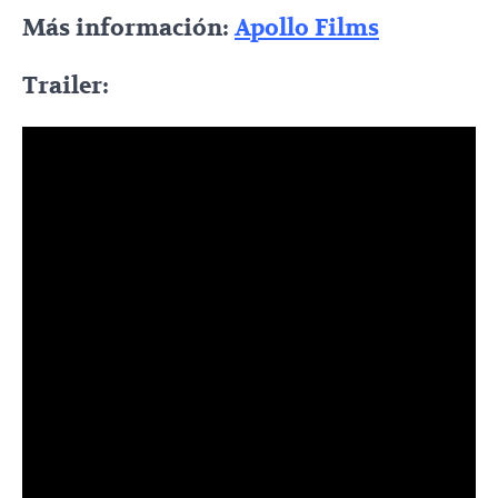
Más información:
Apollo Films
Trailer: