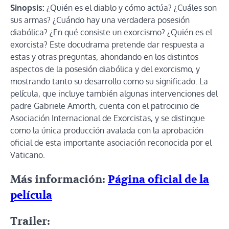
Sinopsis:
¿Quién es el diablo y cómo actúa? ¿Cuáles son
sus armas? ¿Cuándo hay una verdadera posesión
diabólica? ¿En qué consiste un exorcismo? ¿Quién es el
exorcista? Este docudrama pretende dar respuesta a
estas y otras preguntas, ahondando en los distintos
aspectos de la posesión diabólica y del exorcismo, y
mostrando tanto su desarrollo como su significado. La
película, que incluye también algunas intervenciones del
padre Gabriele Amorth, cuenta con el patrocinio de
Asociación Internacional de Exorcistas, y se distingue
como la única producción avalada con la aprobación
oficial de esta importante asociación reconocida por el
Vaticano.
Más información:
Página oficial de la
película
Trailer: