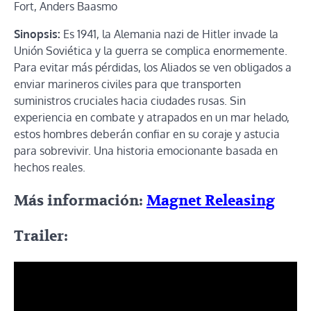
Fort, Anders Baasmo
Sinopsis:
Es 1941, la Alemania nazi de Hitler invade la
Unión Soviética y la guerra se complica enormemente.
Para evitar más pérdidas, los Aliados se ven obligados a
enviar marineros civiles para que transporten
suministros cruciales hacia ciudades rusas. Sin
experiencia en combate y atrapados en un mar helado,
estos hombres deberán confiar en su coraje y astucia
para sobrevivir. Una historia emocionante basada en
hechos reales.
Más información:
Magnet Releasing
Trailer: