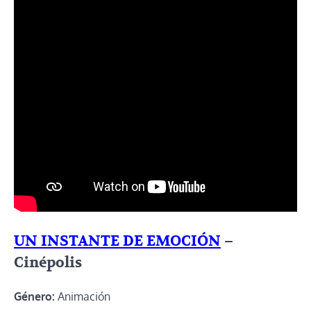
UN INSTANTE DE EMOCIÓN
–
Cinépolis
Género:
Animación