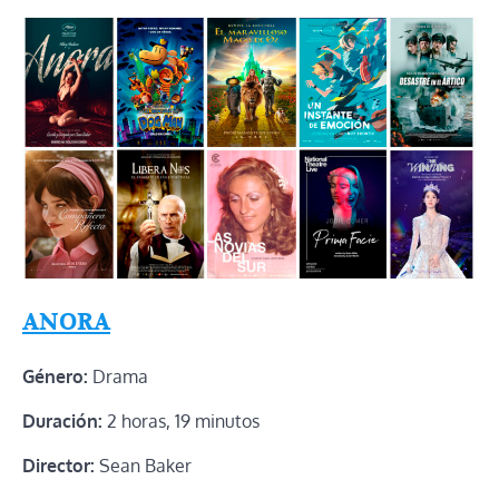
ANORA
Género:
Drama
Duración:
2 horas, 19 minutos
Director:
Sean Baker