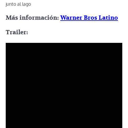
junto al lago
Más información:
Warner Bros Latino
Trailer: