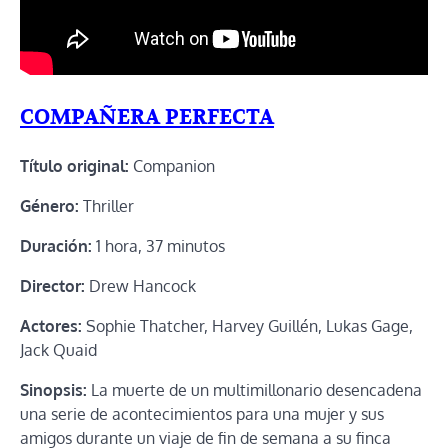
COMPAÑERA PERFECTA
Título original:
Companion
Género:
Thriller
Duración:
1 hora, 37 minutos
Director:
Drew Hancock
Actores:
Sophie Thatcher, Harvey Guillén, Lukas Gage,
Jack Quaid
Sinopsis:
La muerte de un multimillonario desencadena
una serie de acontecimientos para una mujer y sus
amigos durante un viaje de fin de semana a su finca