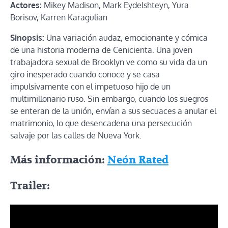
Actores:
Mikey Madison, Mark Eydelshteyn, Yura
Borisov, Karren Karagulian
Sinopsis:
Una variación audaz, emocionante y cómica
de una historia moderna de Cenicienta. Una joven
trabajadora sexual de Brooklyn ve como su vida da un
giro inesperado cuando conoce y se casa
impulsivamente con el impetuoso hijo de un
multimillonario ruso. Sin embargo, cuando los suegros
se enteran de la unión, envían a sus secuaces a anular el
matrimonio, lo que desencadena una persecución
salvaje por las calles de Nueva York.
Más información:
Neón Rated
Trailer: