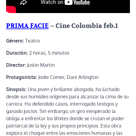
PRIMA FACIE
– Cine Colombia feb.1
Género:
Teatro
Duración:
2 horas, 5 minutos
Director:
Justin Martin
Protagonista:
Jodie Comer, Dani Arlington
Sinopsis:
Una joven y brillante abogada, ha luchado
desde sus humildes orígenes para alcanzar la cima de su
carrera. Ha defendido casos, interrogado testigos y
ganado juicios. Sin embargo, un giro inesperado la
obliga a enfrentar los límites donde se cruzan el poder
patriarcal de la ley y sus propios principios. Esta obra
explora el choque entre las emociones humanas y las