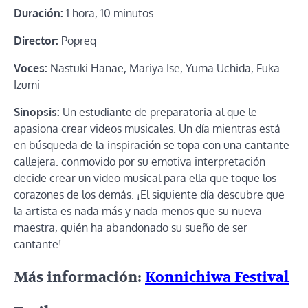
Duración:
1 hora, 10 minutos
Director:
Popreq
Voces:
Nastuki Hanae, Mariya Ise, Yuma Uchida, Fuka
Izumi
Sinopsis:
Un estudiante de preparatoria al que le
apasiona crear videos musicales. Un día mientras está
en búsqueda de la inspiración se topa con una cantante
callejera. conmovido por su emotiva interpretación
decide crear un video musical para ella que toque los
corazones de los demás. ¡El siguiente día descubre que
la artista es nada más y nada menos que su nueva
maestra, quién ha abandonado su sueño de ser
cantante!.
Más información:
Konnichiwa Festival