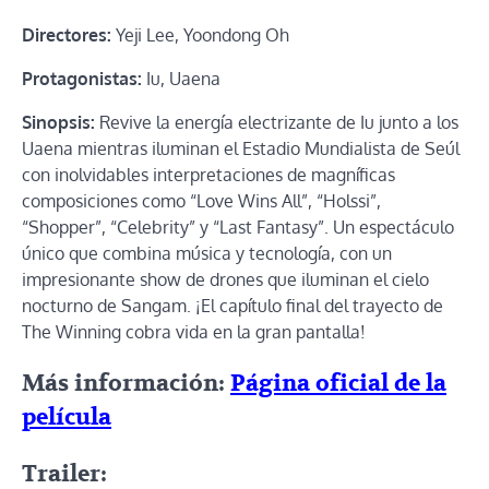
Directores:
Yeji Lee, Yoondong Oh
Protagonistas:
Iu, Uaena
Sinopsis:
Revive la energía electrizante de Iu junto a los
Uaena mientras iluminan el Estadio Mundialista de Seúl
con inolvidables interpretaciones de magníficas
composiciones como “Love Wins All”, “Holssi”,
“Shopper”, “Celebrity” y “Last Fantasy”. Un espectáculo
único que combina música y tecnología, con un
impresionante show de drones que iluminan el cielo
nocturno de Sangam. ¡El capítulo final del trayecto de
The Winning cobra vida en la gran pantalla!
Más información:
Página oficial de la
película
Trailer: