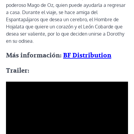
poderoso Mago de Oz, quien puede ayudarla a regresar
a casa. Durante el viaje, se hace amiga del
Espantapájaros que desea un cerebro, el Hombre de
Hojalata que quiere un corazón y el León Cobarde que
desea ser valiente, por lo que deciden unirse a Dorothy
en su odisea.
Más información:
BF Distribution
Trailer: