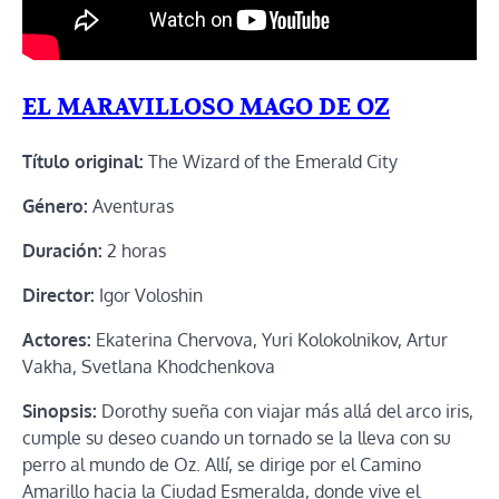
EL MARAVILLOSO MAGO DE OZ
Título original:
The Wizard of the Emerald City
Género:
Aventuras
Duración:
2 horas
Director:
Igor Voloshin
Actores:
Ekaterina Chervova, Yuri Kolokolnikov, Artur
Vakha, Svetlana Khodchenkova
Sinopsis:
Dorothy sueña con viajar más allá del arco iris,
cumple su deseo cuando un tornado se la lleva con su
perro al mundo de Oz. Allí, se dirige por el Camino
Amarillo hacia la Ciudad Esmeralda, donde vive el