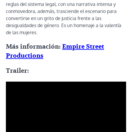
reglas del sistema legal, con una narrativa intensa y
conmovedora, además, trasciende el escenario para
convertirse en un grito de justicia frente a las
desigualdades de género. Es un homenaje a la valentía
de las mujeres.
Más información:
Empire Street
Productions
Trailer: