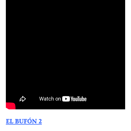
EL BUFÓN 2