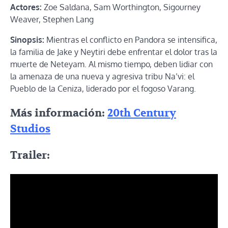
Actores:
Zoe Saldana, Sam Worthington, Sigourney
Weaver, Stephen Lang
Sinopsis:
Mientras el conflicto en Pandora se intensifica,
la familia de Jake y Neytiri debe enfrentar el dolor tras la
muerte de Neteyam. Al mismo tiempo, deben lidiar con
la amenaza de una nueva y agresiva tribu Na’vi: el
Pueblo de la Ceniza, liderado por el fogoso Varang.
Más información:
20th Century
Studios
Trailer: