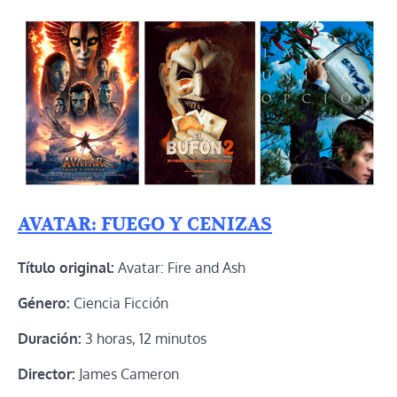
AVATAR: FUEGO Y CENIZAS
Título original:
Avatar: Fire and Ash
Género:
Ciencia Ficción
Duración:
3 horas, 12 minutos
Director:
James Cameron