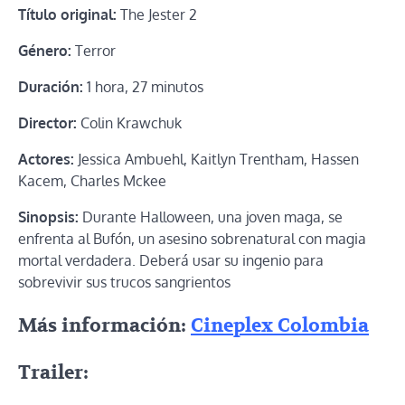
Título original:
The Jester 2
Género:
Terror
Duración:
1 hora, 27 minutos
Director:
Colin Krawchuk
Actores:
Jessica Ambuehl, Kaitlyn Trentham, Hassen
Kacem, Charles Mckee
Sinopsis:
Durante Halloween, una joven maga, se
enfrenta al Bufón, un asesino sobrenatural con magia
mortal verdadera. Deberá usar su ingenio para
sobrevivir sus trucos sangrientos
Más información:
Cineplex Colombia
Trailer: