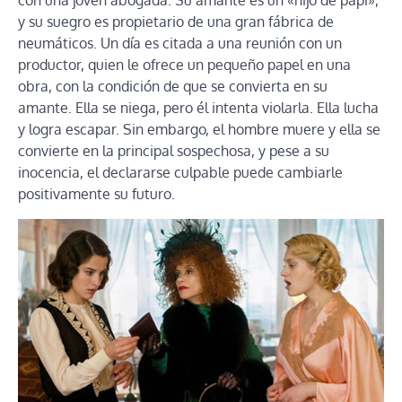
y su suegro es propietario de una gran fábrica de
neumáticos. Un día es citada a una reunión con un
productor, quien le ofrece un pequeño papel en una
obra, con la condición de que se convierta en su
amante. Ella se niega, pero él intenta violarla. Ella lucha
y logra escapar. Sin embargo, el hombre muere y ella se
convierte en la principal sospechosa, y pese a su
inocencia, el declararse culpable puede cambiarle
positivamente su futuro.