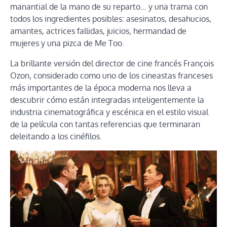
manantial de la mano de su reparto… y una trama con
todos los ingredientes posibles: asesinatos, desahucios,
amantes, actrices fallidas, juicios, hermandad de
mujeres y una pizca de Me Too.
La brillante versión del director de cine francés François
Ozon, considerado como uno de los cineastas franceses
más importantes de la época moderna​ nos lleva a
descubrir cómo están integradas inteligentemente la
industria cinematográfica y escénica en el estilo visual
de la película con tantas referencias que terminaran
deleitando a los cinéfilos.