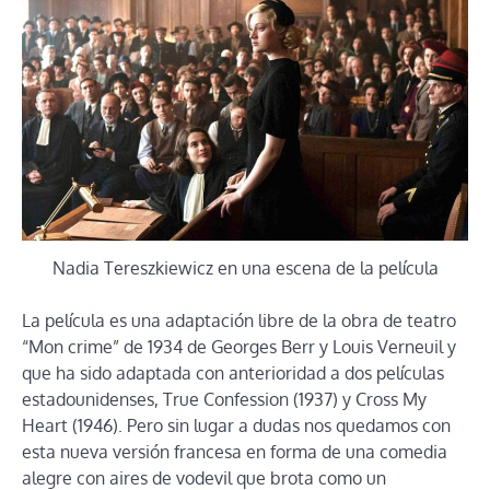
Nadia Tereszkiewicz en una escena de la película
La película es una adaptación libre de la obra de teatro
“Mon crime” de 1934 de Georges Berr y Louis Verneuil y
que ha sido adaptada con anterioridad a dos películas
estadounidenses, True Confession (1937) y Cross My
Heart (1946). Pero sin lugar a dudas nos quedamos con
esta nueva versión francesa en forma de una comedia
alegre con aires de vodevil que brota como un