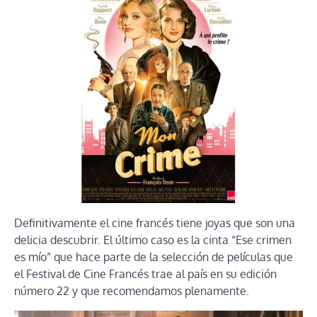
Definitivamente el cine francés tiene joyas que son una
delicia descubrir. El último caso es la cinta “Ese crimen
es mío” que hace parte de la selección de películas que
el Festival de Cine Francés trae al país en su edición
número 22 y que recomendamos plenamente.