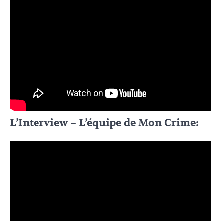
L’Interview – L’équipe de Mon Crime: